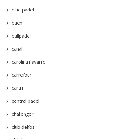
blue padel
buen
bullpadel
canal
carolina navarro
carrefour
cartri
central padel
challenger
club delfos