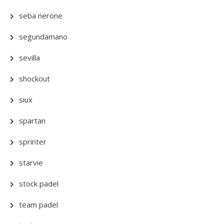
seba nerone
segundamano
sevilla
shockout
siux
spartan
sprinter
starvie
stock padel
team padel