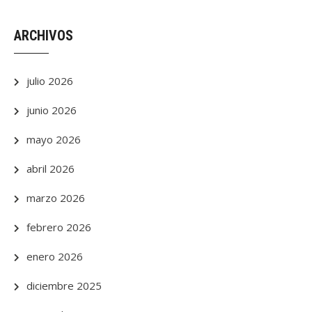
ARCHIVOS
julio 2026
junio 2026
mayo 2026
abril 2026
marzo 2026
febrero 2026
enero 2026
diciembre 2025