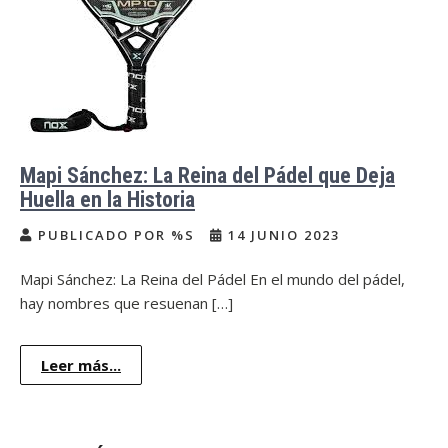
Mapi Sánchez: La Reina del Pádel que Deja
Huella en la Historia
PUBLICADO POR %S
14 JUNIO 2023
Mapi Sánchez: La Reina del Pádel En el mundo del pádel,
hay nombres que resuenan […]
Leer más...