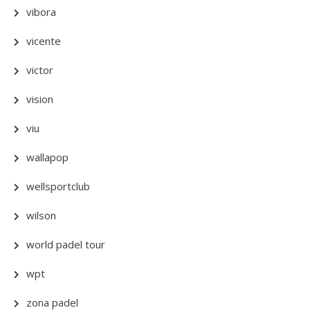
vibora
vicente
victor
vision
viu
wallapop
wellsportclub
wilson
world padel tour
wpt
zona padel