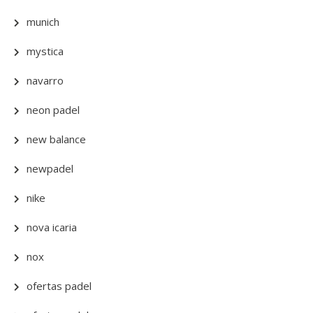
munich
mystica
navarro
neon padel
new balance
newpadel
nike
nova icaria
nox
ofertas padel