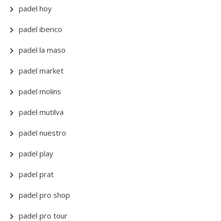
padel hoy
padel iberico
padel la maso
padel market
padel molins
padel mutilva
padel nuestro
padel play
padel prat
padel pro shop
padel pro tour