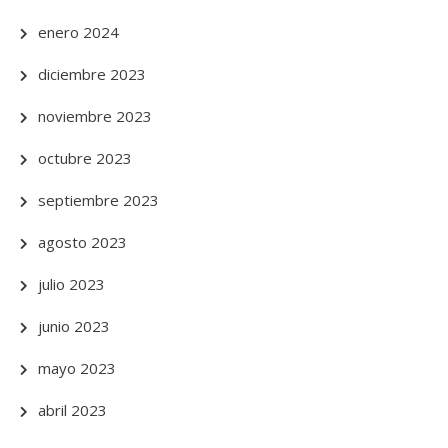
enero 2024
diciembre 2023
noviembre 2023
octubre 2023
septiembre 2023
agosto 2023
julio 2023
junio 2023
mayo 2023
abril 2023