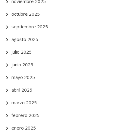
noviembre 2025
octubre 2025
septiembre 2025
agosto 2025
julio 2025
junio 2025
mayo 2025
abril 2025
marzo 2025
febrero 2025
enero 2025