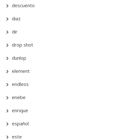
descuento
diaz
dir
drop shot
dunlop
element
endless
enebe
enrique
español
este