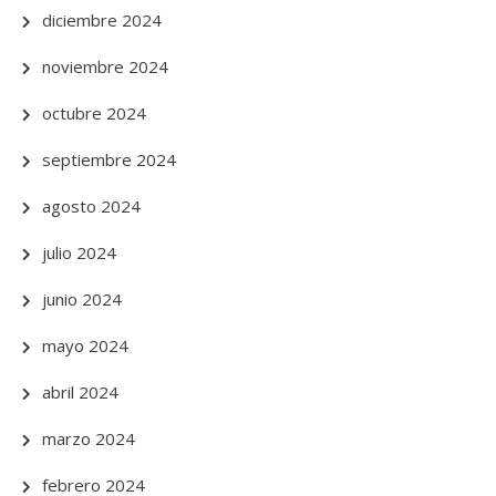
diciembre 2024
noviembre 2024
octubre 2024
septiembre 2024
agosto 2024
julio 2024
junio 2024
mayo 2024
abril 2024
marzo 2024
febrero 2024