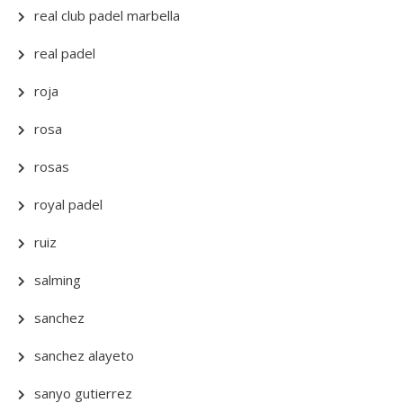
real club padel marbella
real padel
roja
rosa
rosas
royal padel
ruiz
salming
sanchez
sanchez alayeto
sanyo gutierrez