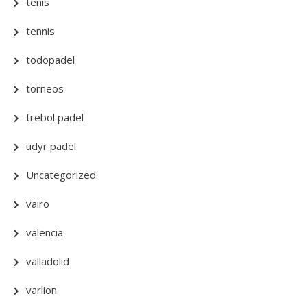
tenis
tennis
todopadel
torneos
trebol padel
udyr padel
Uncategorized
vairo
valencia
valladolid
varlion