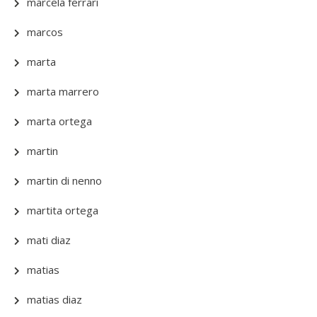
marcela ferrari
marcos
marta
marta marrero
marta ortega
martin
martin di nenno
martita ortega
mati diaz
matias
matias diaz