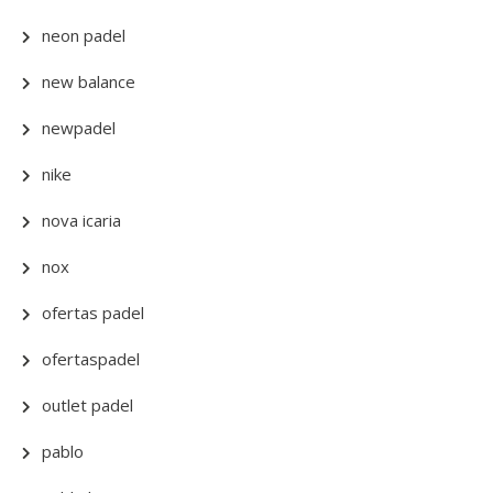
neon padel
new balance
newpadel
nike
nova icaria
nox
ofertas padel
ofertaspadel
outlet padel
pablo