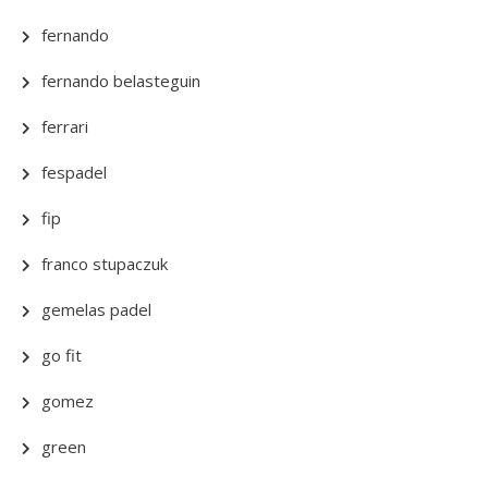
fernando
fernando belasteguin
ferrari
fespadel
fip
franco stupaczuk
gemelas padel
go fit
gomez
green