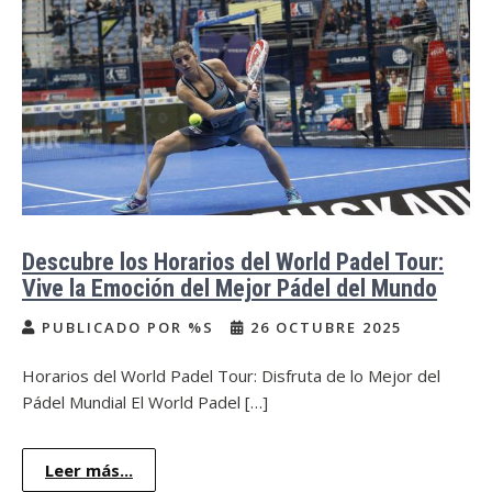
Descubre los Horarios del World Padel Tour:
Vive la Emoción del Mejor Pádel del Mundo
PUBLICADO POR %S
26 OCTUBRE 2025
Horarios del World Padel Tour: Disfruta de lo Mejor del
Pádel Mundial El World Padel […]
Leer más...