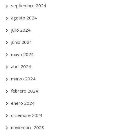
septiembre 2024
agosto 2024
julio 2024
junio 2024
mayo 2024
abril 2024
marzo 2024
febrero 2024
enero 2024
diciembre 2023
noviembre 2023