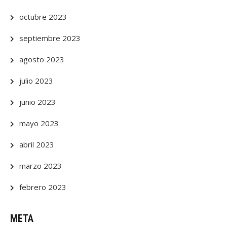
octubre 2023
septiembre 2023
agosto 2023
julio 2023
junio 2023
mayo 2023
abril 2023
marzo 2023
febrero 2023
META