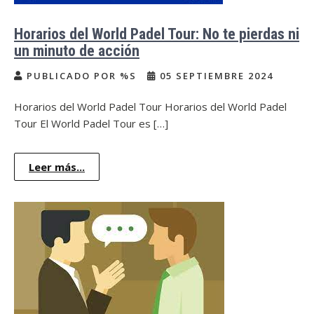
Horarios del World Padel Tour: No te pierdas ni
un minuto de acción
PUBLICADO POR %S
05 SEPTIEMBRE 2024
Horarios del World Padel Tour Horarios del World Padel
Tour El World Padel Tour es […]
Leer más...