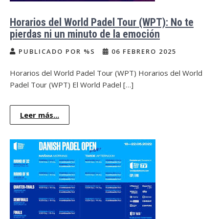
Horarios del World Padel Tour (WPT): No te
pierdas ni un minuto de la emoción
PUBLICADO POR %S
06 FEBRERO 2025
Horarios del World Padel Tour (WPT) Horarios del World
Padel Tour (WPT) El World Padel […]
Leer más...