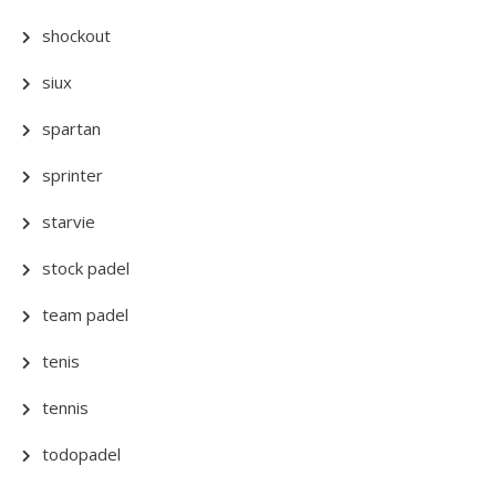
shockout
siux
spartan
sprinter
starvie
stock padel
team padel
tenis
tennis
todopadel