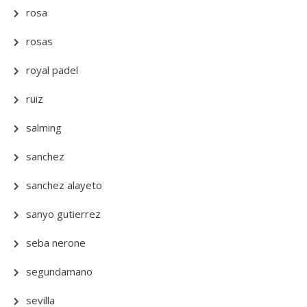
rosa
rosas
royal padel
ruiz
salming
sanchez
sanchez alayeto
sanyo gutierrez
seba nerone
segundamano
sevilla