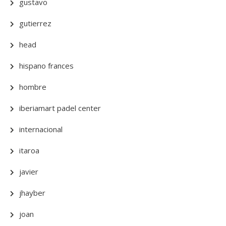
gustavo
gutierrez
head
hispano frances
hombre
iberiamart padel center
internacional
itaroa
javier
jhayber
joan