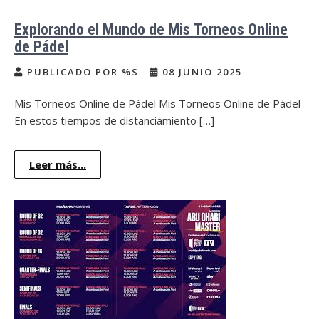
Explorando el Mundo de Mis Torneos Online
de Pádel
PUBLICADO POR %S
08 JUNIO 2025
Mis Torneos Online de Pádel Mis Torneos Online de Pádel
En estos tiempos de distanciamiento […]
Leer más...