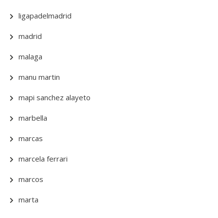
ligapadelmadrid
madrid
malaga
manu martin
mapi sanchez alayeto
marbella
marcas
marcela ferrari
marcos
marta