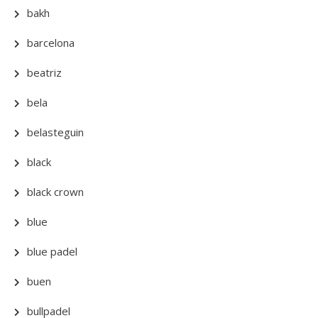
bakh
barcelona
beatriz
bela
belasteguin
black
black crown
blue
blue padel
buen
bullpadel