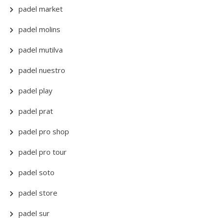
padel market
padel molins
padel mutilva
padel nuestro
padel play
padel prat
padel pro shop
padel pro tour
padel soto
padel store
padel sur