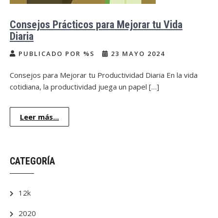
Consejos Prácticos para Mejorar tu Vida
Diaria
PUBLICADO POR %S
23 MAYO 2024
Consejos para Mejorar tu Productividad Diaria En la vida
cotidiana, la productividad juega un papel […]
Leer más...
CATEGORÍA
12k
2020