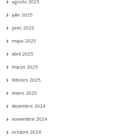
agosto 2025
julio 2025
junio 2025
mayo 2025
abril 2025
marzo 2025
febrero 2025
enero 2025
diciembre 2024
noviembre 2024
octubre 2024