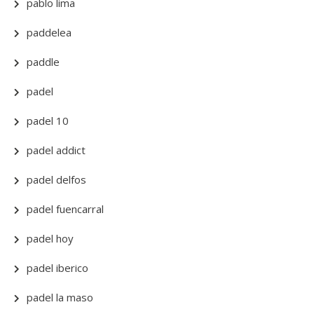
pablo lima
paddelea
paddle
padel
padel 10
padel addict
padel delfos
padel fuencarral
padel hoy
padel iberico
padel la maso