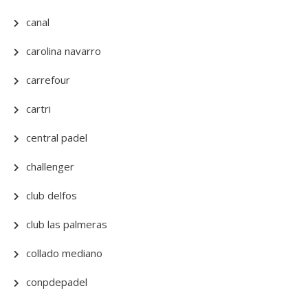
canal
carolina navarro
carrefour
cartri
central padel
challenger
club delfos
club las palmeras
collado mediano
conpdepadel