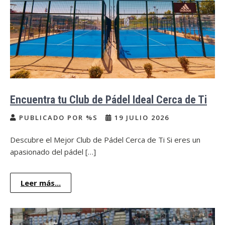
Encuentra tu Club de Pádel Ideal Cerca de Ti
PUBLICADO POR %S
19 JULIO 2026
Descubre el Mejor Club de Pádel Cerca de Ti Si eres un
apasionado del pádel […]
Leer más...