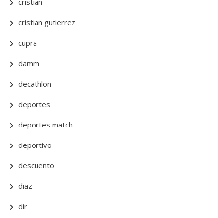
cristian
cristian gutierrez
cupra
damm
decathlon
deportes
deportes match
deportivo
descuento
diaz
dir