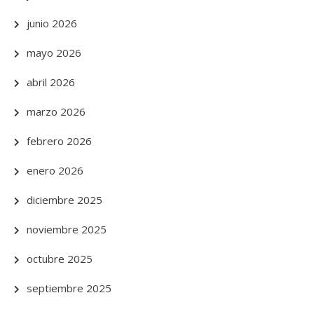
junio 2026
mayo 2026
abril 2026
marzo 2026
febrero 2026
enero 2026
diciembre 2025
noviembre 2025
octubre 2025
septiembre 2025