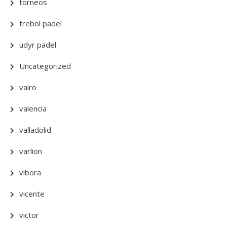
torneos
trebol padel
udyr padel
Uncategorized
vairo
valencia
valladolid
varlion
vibora
vicente
victor