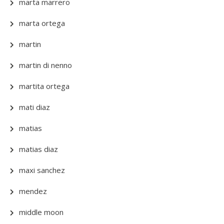
marta marrero
marta ortega
martin
martin di nenno
martita ortega
mati diaz
matias
matias diaz
maxi sanchez
mendez
middle moon