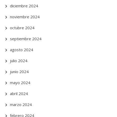
diciembre 2024
noviembre 2024
octubre 2024
septiembre 2024
agosto 2024
julio 2024
junio 2024
mayo 2024
abril 2024
marzo 2024
febrero 2024