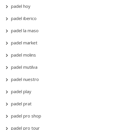
padel hoy
padel iberico
padel la maso
padel market
padel molins
padel mutilva
padel nuestro
padel play
padel prat
padel pro shop
padel pro tour