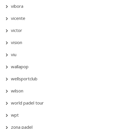
vibora
vicente
victor
vision
viu
wallapop
wellsportclub
wilson
world padel tour
wpt
zona padel