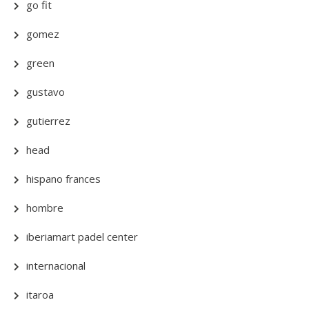
go fit
gomez
green
gustavo
gutierrez
head
hispano frances
hombre
iberiamart padel center
internacional
itaroa