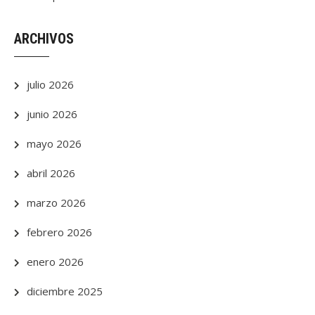
ARCHIVOS
julio 2026
junio 2026
mayo 2026
abril 2026
marzo 2026
febrero 2026
enero 2026
diciembre 2025