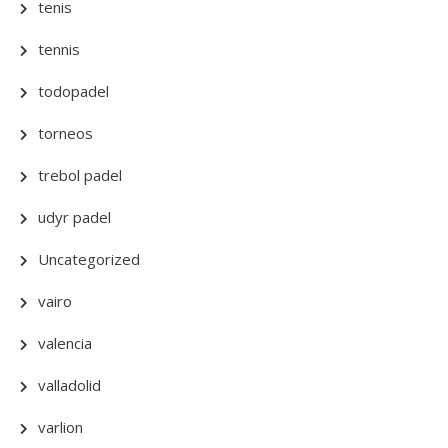
tenis
tennis
todopadel
torneos
trebol padel
udyr padel
Uncategorized
vairo
valencia
valladolid
varlion