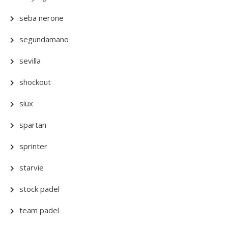
seba nerone
segundamano
sevilla
shockout
siux
spartan
sprinter
starvie
stock padel
team padel