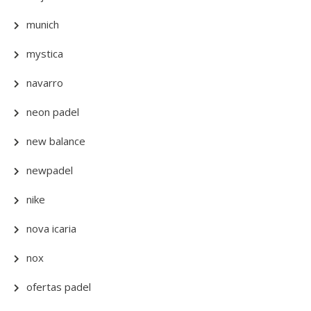
munich
mystica
navarro
neon padel
new balance
newpadel
nike
nova icaria
nox
ofertas padel