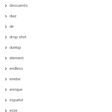
descuento
diaz
dir
drop shot
dunlop
element
endless
enebe
enrique
español
este