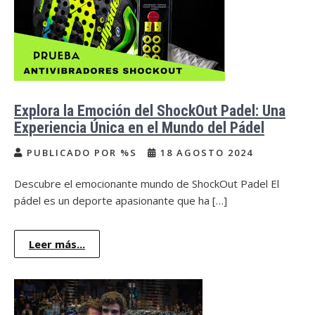
Explora la Emoción del ShockOut Padel: Una
Experiencia Única en el Mundo del Pádel
PUBLICADO POR %S
18 AGOSTO 2024
Descubre el emocionante mundo de ShockOut Padel El
pádel es un deporte apasionante que ha […]
Leer más...