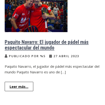
Paquito Navarro: El jugador de pádel más
espectacular del mundo
PUBLICADO POR %S
27 ABRIL 2023
Paquito Navarro, el jugador de pádel más espectacular del
mundo Paquito Navarro es uno de […]
Leer más...