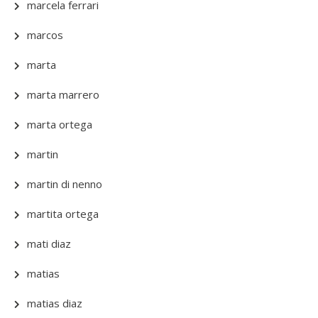
marcela ferrari
marcos
marta
marta marrero
marta ortega
martin
martin di nenno
martita ortega
mati diaz
matias
matias diaz