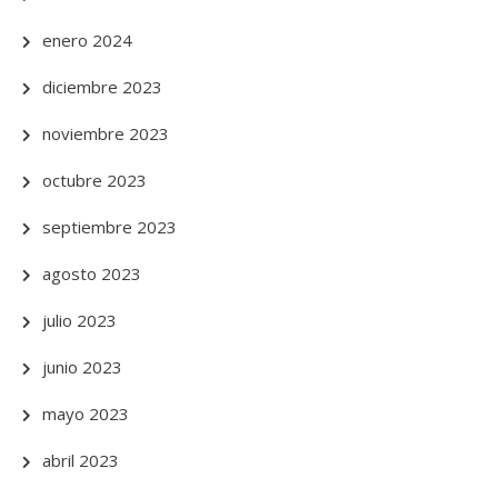
enero 2024
diciembre 2023
noviembre 2023
octubre 2023
septiembre 2023
agosto 2023
julio 2023
junio 2023
mayo 2023
abril 2023