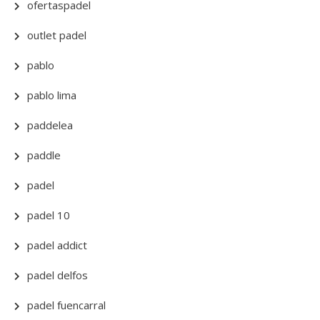
ofertaspadel
outlet padel
pablo
pablo lima
paddelea
paddle
padel
padel 10
padel addict
padel delfos
padel fuencarral