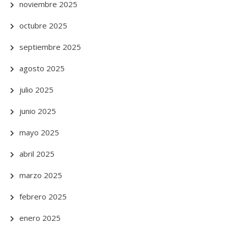
noviembre 2025
octubre 2025
septiembre 2025
agosto 2025
julio 2025
junio 2025
mayo 2025
abril 2025
marzo 2025
febrero 2025
enero 2025