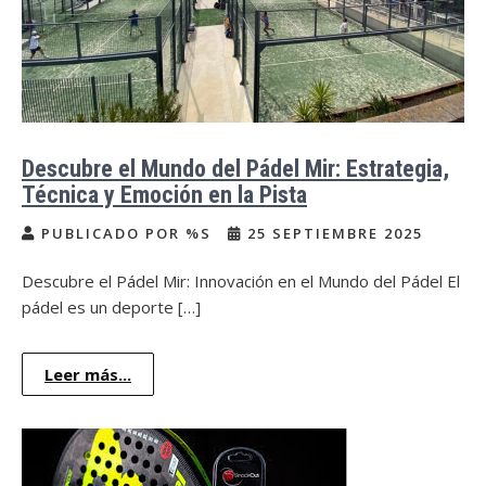
Descubre el Mundo del Pádel Mir: Estrategia,
Técnica y Emoción en la Pista
PUBLICADO POR %S
25 SEPTIEMBRE 2025
Descubre el Pádel Mir: Innovación en el Mundo del Pádel El
pádel es un deporte […]
Leer más...