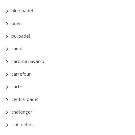
blue padel
buen
bullpadel
canal
carolina navarro
carrefour
cartri
central padel
challenger
club delfos