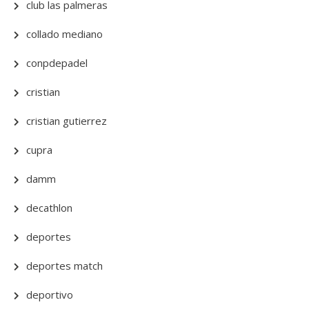
club las palmeras
collado mediano
conpdepadel
cristian
cristian gutierrez
cupra
damm
decathlon
deportes
deportes match
deportivo