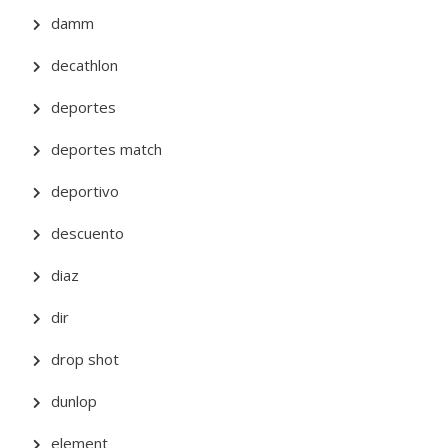
damm
decathlon
deportes
deportes match
deportivo
descuento
diaz
dir
drop shot
dunlop
element