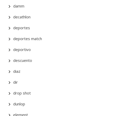
damm
decathlon
deportes
deportes match
deportivo
descuento
diaz
dir
drop shot
dunlop
element