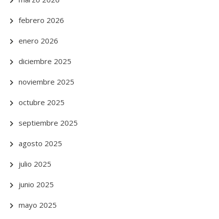
febrero 2026
enero 2026
diciembre 2025
noviembre 2025
octubre 2025
septiembre 2025
agosto 2025
julio 2025
junio 2025
mayo 2025