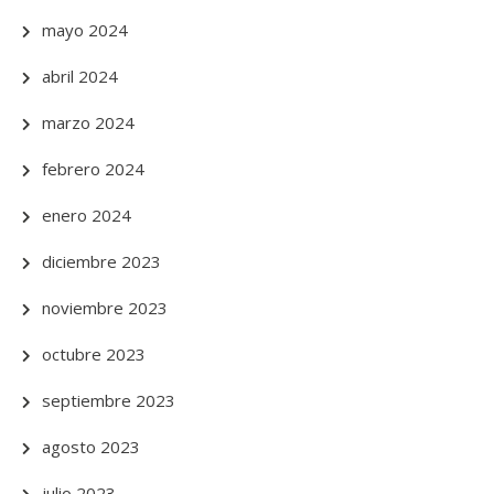
mayo 2024
abril 2024
marzo 2024
febrero 2024
enero 2024
diciembre 2023
noviembre 2023
octubre 2023
septiembre 2023
agosto 2023
julio 2023