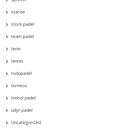
starvie
stock padel
team padel
tenis
tennis
todopadel
torneos
trebol padel
udyr padel
Uncategorized