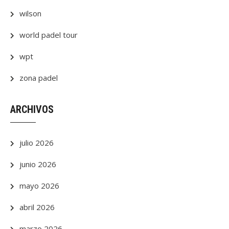
wilson
world padel tour
wpt
zona padel
ARCHIVOS
julio 2026
junio 2026
mayo 2026
abril 2026
marzo 2026