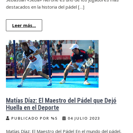
destacados en la historia del pádel […]
Leer más...
Matías Díaz: El Maestro del Pádel que Dejó
Huella en el Deporte
PUBLICADO POR %S
04 JULIO 2023
Matías Díaz: El Maestro del Pádel En el mundo del pádel,