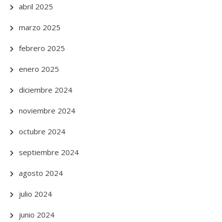
abril 2025
marzo 2025
febrero 2025
enero 2025
diciembre 2024
noviembre 2024
octubre 2024
septiembre 2024
agosto 2024
julio 2024
junio 2024