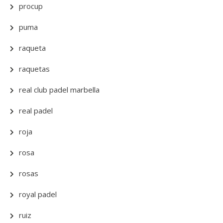
procup
puma
raqueta
raquetas
real club padel marbella
real padel
roja
rosa
rosas
royal padel
ruiz