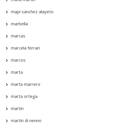
mapi sanchez alayeto
marbella
marcas
marcela ferrari
marcos
marta
marta marrero
marta ortega
martin
martin di nenno