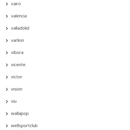
vairo
valencia
valladolid
varlion
vibora
vicente
victor
vision
viu
wallapop
wellsportclub