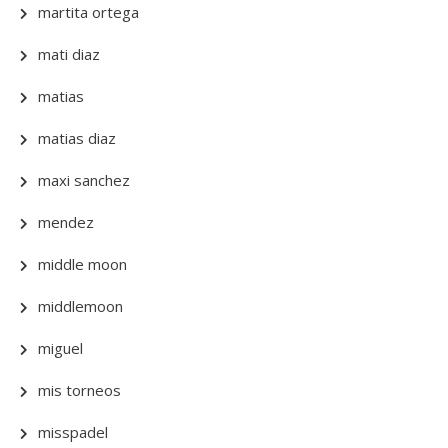
martita ortega
mati diaz
matias
matias diaz
maxi sanchez
mendez
middle moon
middlemoon
miguel
mis torneos
misspadel