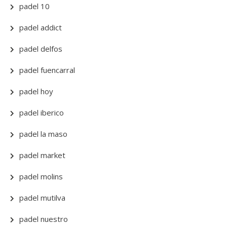
padel 10
padel addict
padel delfos
padel fuencarral
padel hoy
padel iberico
padel la maso
padel market
padel molins
padel mutilva
padel nuestro