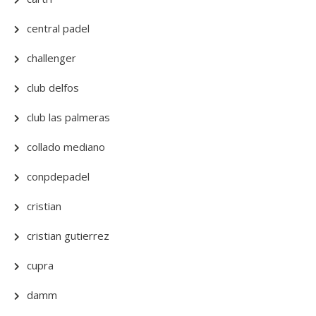
central padel
challenger
club delfos
club las palmeras
collado mediano
conpdepadel
cristian
cristian gutierrez
cupra
damm