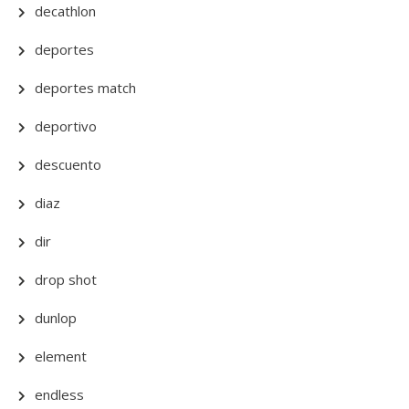
decathlon
deportes
deportes match
deportivo
descuento
diaz
dir
drop shot
dunlop
element
endless