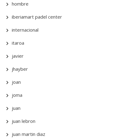
hombre
iberiamart padel center
internacional
itaroa
javier
jhayber
joan
joma
juan
juan lebron
juan martin diaz