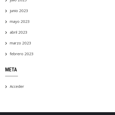
junio 2023
mayo 2023
abril 2023
marzo 2023
febrero 2023
META
Acceder