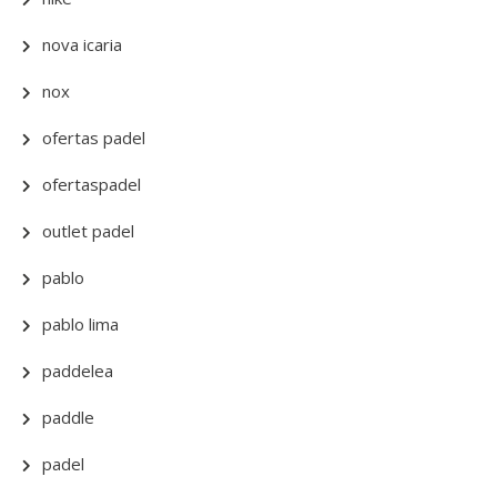
nova icaria
nox
ofertas padel
ofertaspadel
outlet padel
pablo
pablo lima
paddelea
paddle
padel