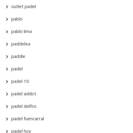
outlet padel
pablo
pablo lima
paddelea
paddle
padel
padel 10
padel addict
padel delfos
padel fuencarral
padel hoy