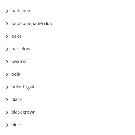
badalona
badalona padel club
bakh
barcelona
beatriz
bela
belasteguin
black
black crown
blue