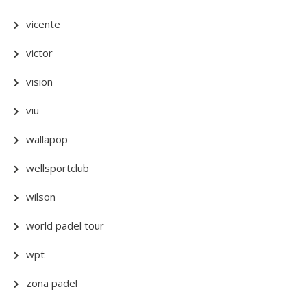
vicente
victor
vision
viu
wallapop
wellsportclub
wilson
world padel tour
wpt
zona padel