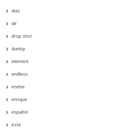
diaz
dir
drop shot
dunlop
element
endless
enebe
enrique
español
este