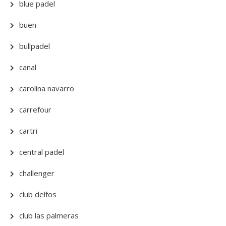
blue padel
buen
bullpadel
canal
carolina navarro
carrefour
cartri
central padel
challenger
club delfos
club las palmeras