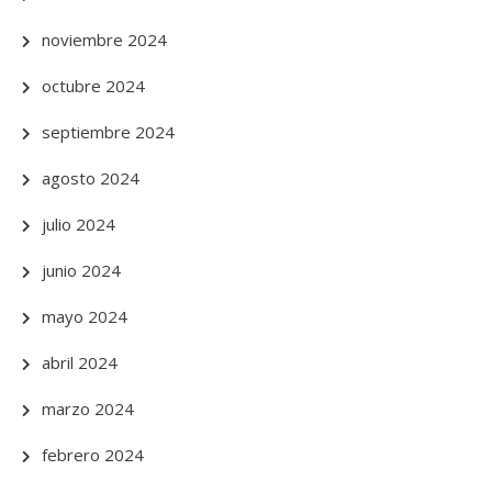
noviembre 2024
octubre 2024
septiembre 2024
agosto 2024
julio 2024
junio 2024
mayo 2024
abril 2024
marzo 2024
febrero 2024