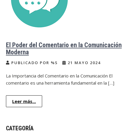
El Poder del Comentario en la Comunicación
Moderna
PUBLICADO POR %S
21 MAYO 2024
La Importancia del Comentario en la Comunicación El
comentario es una herramienta fundamental en la […]
Leer más...
CATEGORÍA