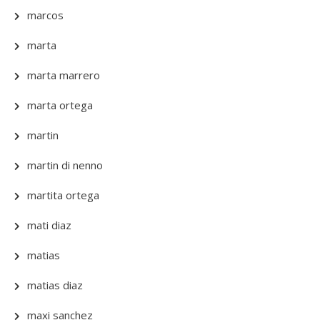
marcos
marta
marta marrero
marta ortega
martin
martin di nenno
martita ortega
mati diaz
matias
matias diaz
maxi sanchez