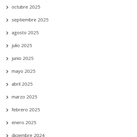
octubre 2025
septiembre 2025
agosto 2025
julio 2025
junio 2025
mayo 2025
abril 2025
marzo 2025
febrero 2025
enero 2025
diciembre 2024