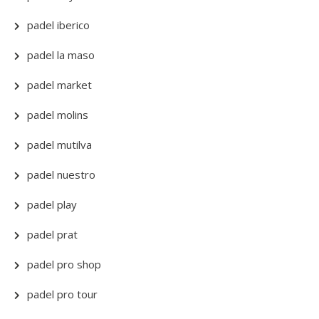
padel iberico
padel la maso
padel market
padel molins
padel mutilva
padel nuestro
padel play
padel prat
padel pro shop
padel pro tour