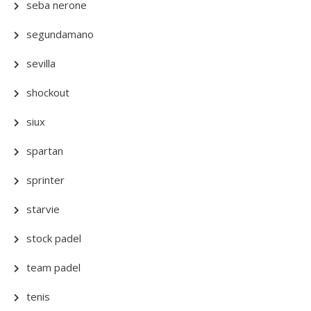
seba nerone
segundamano
sevilla
shockout
siux
spartan
sprinter
starvie
stock padel
team padel
tenis