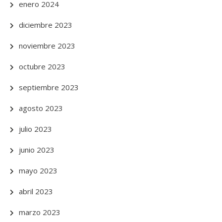
enero 2024
diciembre 2023
noviembre 2023
octubre 2023
septiembre 2023
agosto 2023
julio 2023
junio 2023
mayo 2023
abril 2023
marzo 2023