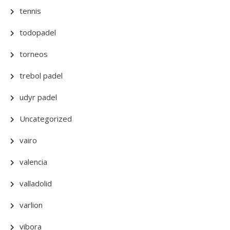
tennis
todopadel
torneos
trebol padel
udyr padel
Uncategorized
vairo
valencia
valladolid
varlion
vibora