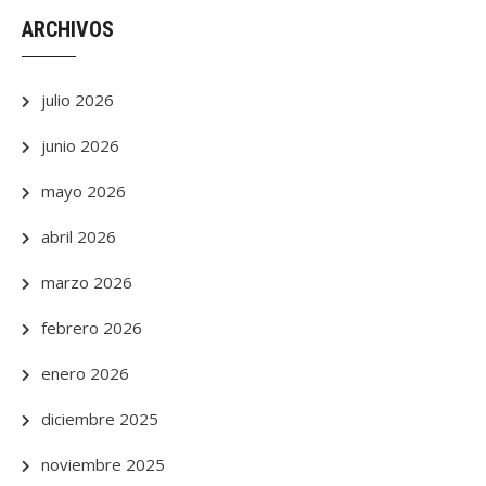
ARCHIVOS
julio 2026
junio 2026
mayo 2026
abril 2026
marzo 2026
febrero 2026
enero 2026
diciembre 2025
noviembre 2025