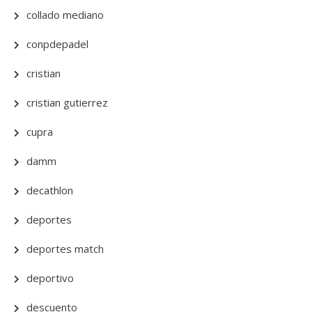
collado mediano
conpdepadel
cristian
cristian gutierrez
cupra
damm
decathlon
deportes
deportes match
deportivo
descuento