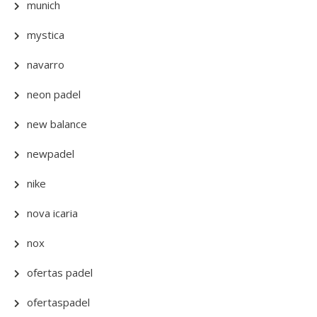
munich
mystica
navarro
neon padel
new balance
newpadel
nike
nova icaria
nox
ofertas padel
ofertaspadel