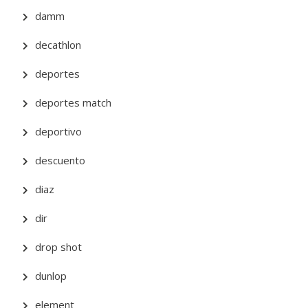
damm
decathlon
deportes
deportes match
deportivo
descuento
diaz
dir
drop shot
dunlop
element