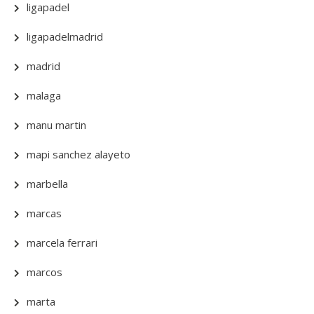
ligapadel
ligapadelmadrid
madrid
malaga
manu martin
mapi sanchez alayeto
marbella
marcas
marcela ferrari
marcos
marta