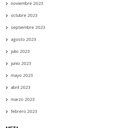
noviembre 2023
octubre 2023
septiembre 2023
agosto 2023
julio 2023
junio 2023
mayo 2023
abril 2023
marzo 2023
febrero 2023