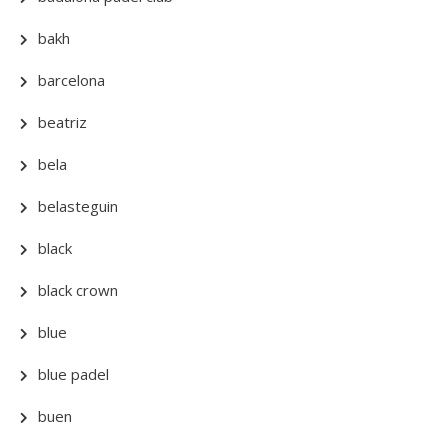
bakh
barcelona
beatriz
bela
belasteguin
black
black crown
blue
blue padel
buen