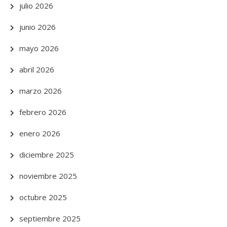
julio 2026
junio 2026
mayo 2026
abril 2026
marzo 2026
febrero 2026
enero 2026
diciembre 2025
noviembre 2025
octubre 2025
septiembre 2025