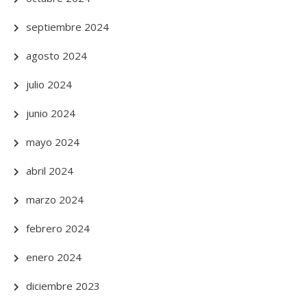
septiembre 2024
agosto 2024
julio 2024
junio 2024
mayo 2024
abril 2024
marzo 2024
febrero 2024
enero 2024
diciembre 2023