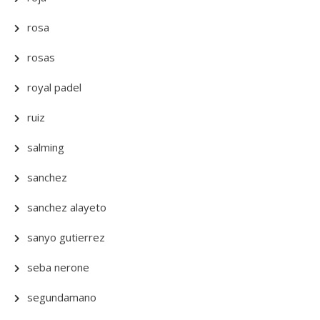
rosa
rosas
royal padel
ruiz
salming
sanchez
sanchez alayeto
sanyo gutierrez
seba nerone
segundamano