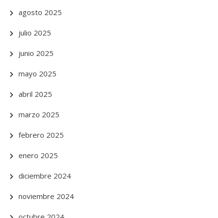
agosto 2025
julio 2025
junio 2025
mayo 2025
abril 2025
marzo 2025
febrero 2025
enero 2025
diciembre 2024
noviembre 2024
octubre 2024