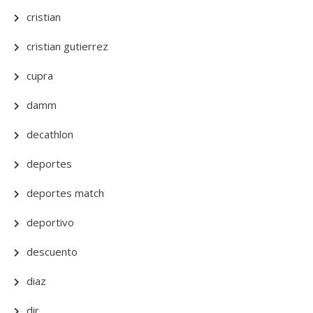
cristian
cristian gutierrez
cupra
damm
decathlon
deportes
deportes match
deportivo
descuento
diaz
dir