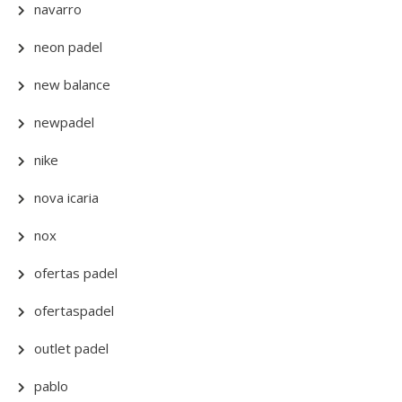
navarro
neon padel
new balance
newpadel
nike
nova icaria
nox
ofertas padel
ofertaspadel
outlet padel
pablo