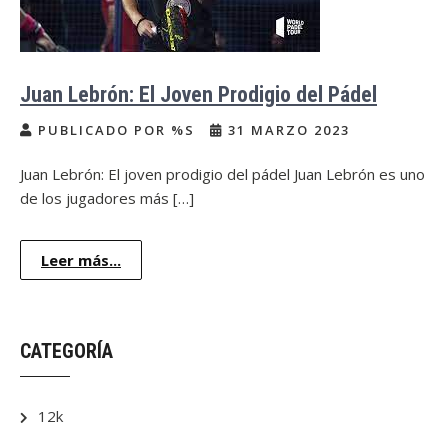
Juan Lebrón: El Joven Prodigio del Pádel
PUBLICADO POR %S
31 MARZO 2023
Juan Lebrón: El joven prodigio del pádel Juan Lebrón es uno
de los jugadores más […]
Leer más...
CATEGORÍA
12k