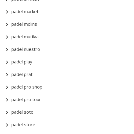
padel market
padel molins
padel mutilva
padel nuestro
padel play
padel prat
padel pro shop
padel pro tour
padel soto
padel store