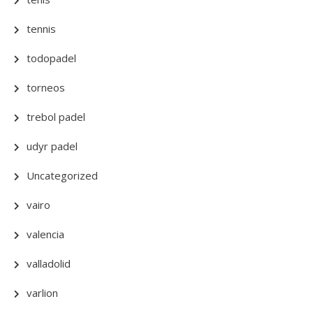
tennis
todopadel
torneos
trebol padel
udyr padel
Uncategorized
vairo
valencia
valladolid
varlion