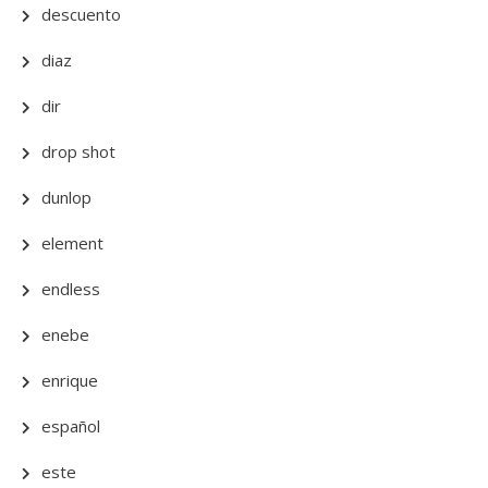
descuento
diaz
dir
drop shot
dunlop
element
endless
enebe
enrique
español
este