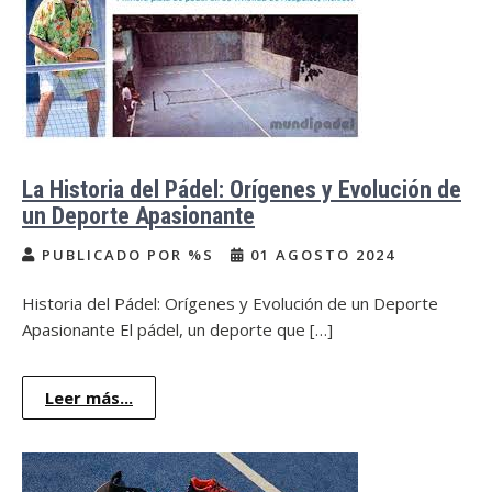
La Historia del Pádel: Orígenes y Evolución de
un Deporte Apasionante
PUBLICADO POR %S
01 AGOSTO 2024
Historia del Pádel: Orígenes y Evolución de un Deporte
Apasionante El pádel, un deporte que […]
Leer más...