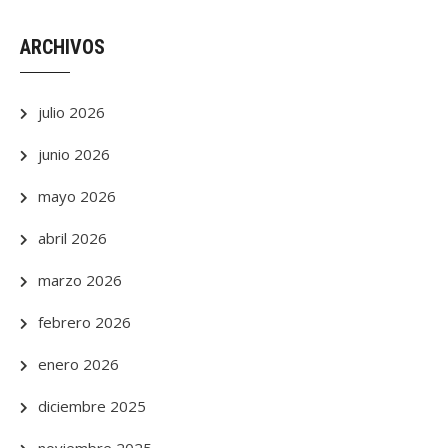
ARCHIVOS
julio 2026
junio 2026
mayo 2026
abril 2026
marzo 2026
febrero 2026
enero 2026
diciembre 2025