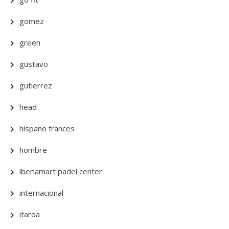
gomez
green
gustavo
gutierrez
head
hispano frances
hombre
iberiamart padel center
internacional
itaroa