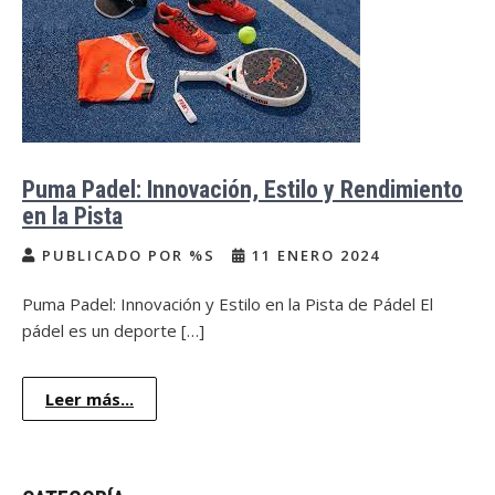
Puma Padel: Innovación, Estilo y Rendimiento
en la Pista
PUBLICADO POR %S
11 ENERO 2024
Puma Padel: Innovación y Estilo en la Pista de Pádel El
pádel es un deporte […]
Leer más...