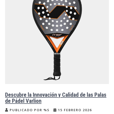
Descubre la Innovación y Calidad de las Palas
de Pádel Varlion
PUBLICADO POR %S
15 FEBRERO 2026