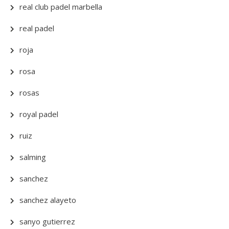
real club padel marbella
real padel
roja
rosa
rosas
royal padel
ruiz
salming
sanchez
sanchez alayeto
sanyo gutierrez