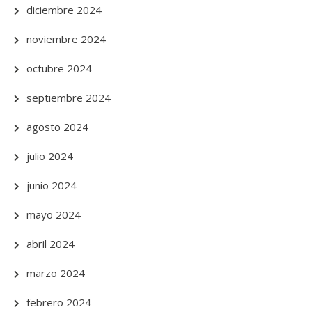
diciembre 2024
noviembre 2024
octubre 2024
septiembre 2024
agosto 2024
julio 2024
junio 2024
mayo 2024
abril 2024
marzo 2024
febrero 2024