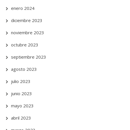
enero 2024
diciembre 2023
noviembre 2023
octubre 2023
septiembre 2023
agosto 2023
julio 2023
junio 2023
mayo 2023
abril 2023