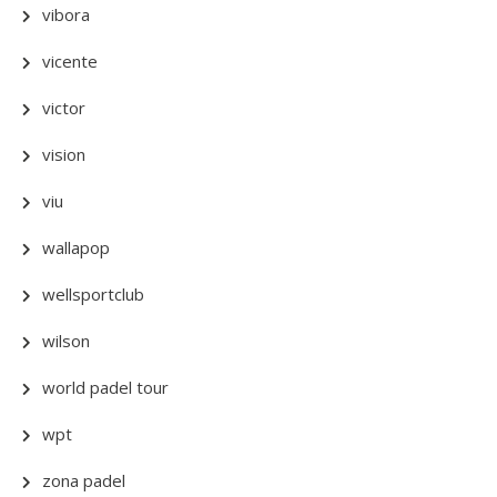
vibora
vicente
victor
vision
viu
wallapop
wellsportclub
wilson
world padel tour
wpt
zona padel