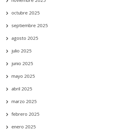
noviembre 2025
octubre 2025
septiembre 2025
agosto 2025
julio 2025
junio 2025
mayo 2025
abril 2025
marzo 2025
febrero 2025
enero 2025