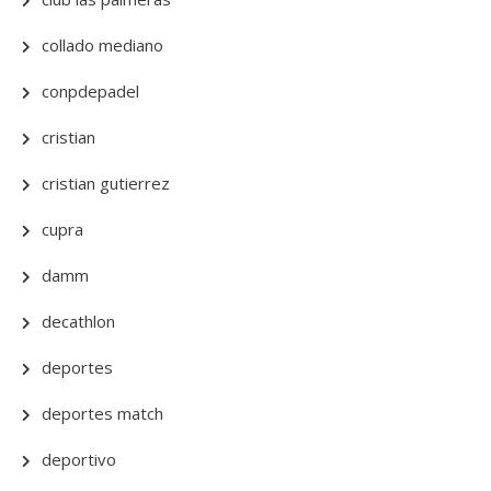
collado mediano
conpdepadel
cristian
cristian gutierrez
cupra
damm
decathlon
deportes
deportes match
deportivo