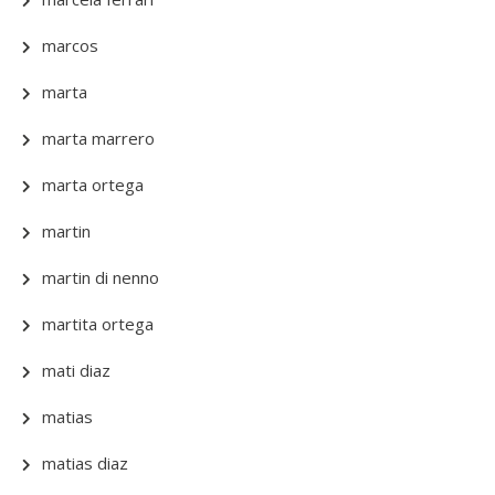
marcos
marta
marta marrero
marta ortega
martin
martin di nenno
martita ortega
mati diaz
matias
matias diaz