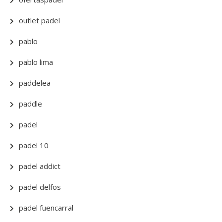
outlet padel
pablo
pablo lima
paddelea
paddle
padel
padel 10
padel addict
padel delfos
padel fuencarral