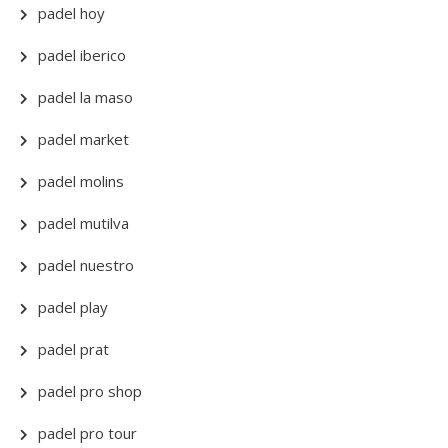
padel hoy
padel iberico
padel la maso
padel market
padel molins
padel mutilva
padel nuestro
padel play
padel prat
padel pro shop
padel pro tour