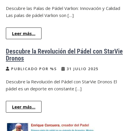
Descubre las Palas de Pádel Varlion: Innovación y Calidad
Las palas de pádel Varlion son […]
Leer más...
Descubre la Revolución del Pádel con StarVie
Dronos
PUBLICADO POR %S
31 JULIO 2025
Descubre la Revolución del Pádel con StarVie Dronos El
pádel es un deporte en constante […]
Leer más...