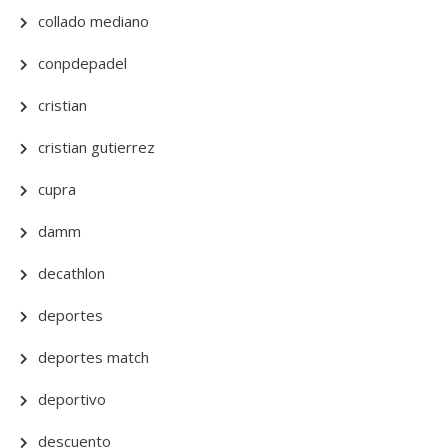
collado mediano
conpdepadel
cristian
cristian gutierrez
cupra
damm
decathlon
deportes
deportes match
deportivo
descuento