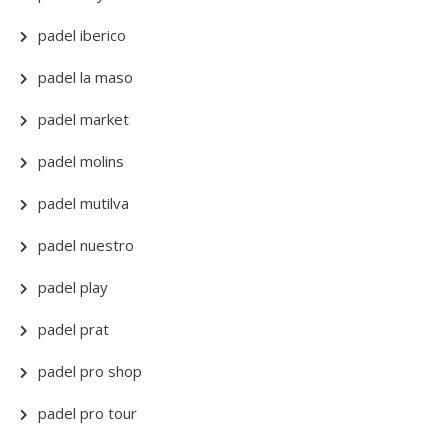
padel iberico
padel la maso
padel market
padel molins
padel mutilva
padel nuestro
padel play
padel prat
padel pro shop
padel pro tour