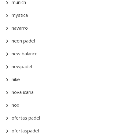
munich
mystica
navarro
neon padel
new balance
newpadel
nike
nova icaria
nox
ofertas padel
ofertaspadel