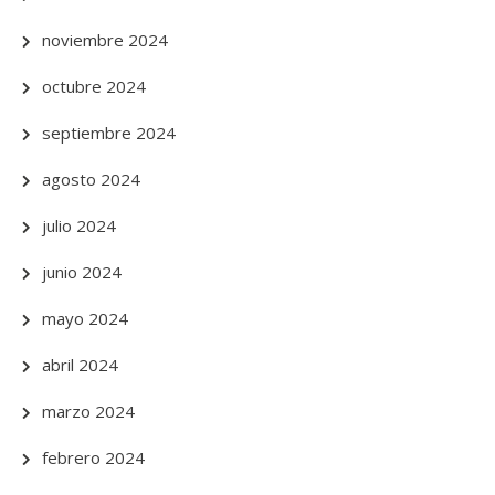
noviembre 2024
octubre 2024
septiembre 2024
agosto 2024
julio 2024
junio 2024
mayo 2024
abril 2024
marzo 2024
febrero 2024