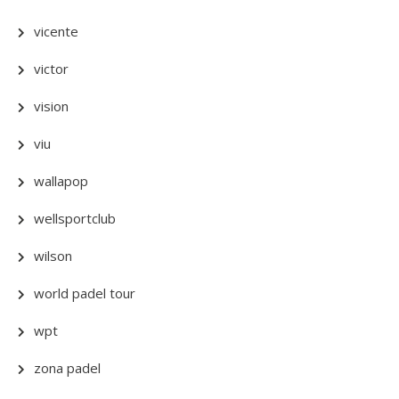
vicente
victor
vision
viu
wallapop
wellsportclub
wilson
world padel tour
wpt
zona padel