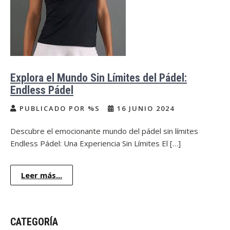
Explora el Mundo Sin Límites del Pádel:
Endless Pádel
PUBLICADO POR %S
16 JUNIO 2024
Descubre el emocionante mundo del pádel sin límites
Endless Pádel: Una Experiencia Sin Límites El […]
Leer más...
CATEGORÍA