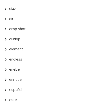
diaz
dir
drop shot
dunlop
element
endless
enebe
enrique
español
este