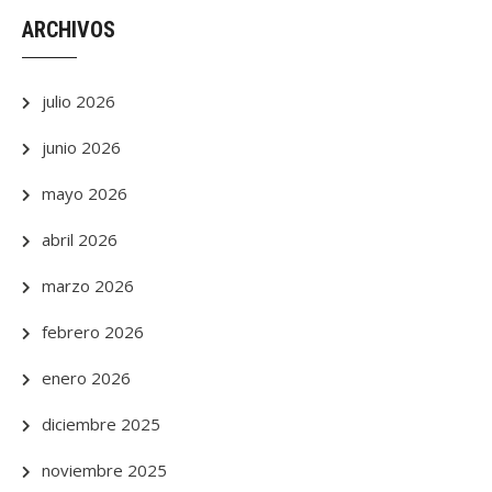
ARCHIVOS
julio 2026
junio 2026
mayo 2026
abril 2026
marzo 2026
febrero 2026
enero 2026
diciembre 2025
noviembre 2025