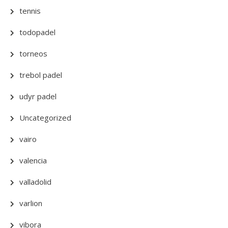
tennis
todopadel
torneos
trebol padel
udyr padel
Uncategorized
vairo
valencia
valladolid
varlion
vibora