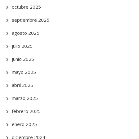
octubre 2025
septiembre 2025
agosto 2025
julio 2025
junio 2025
mayo 2025
abril 2025
marzo 2025
febrero 2025
enero 2025
diciembre 2024