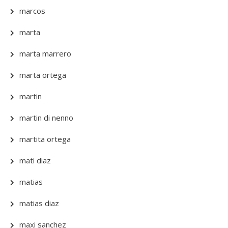
marcos
marta
marta marrero
marta ortega
martin
martin di nenno
martita ortega
mati diaz
matias
matias diaz
maxi sanchez