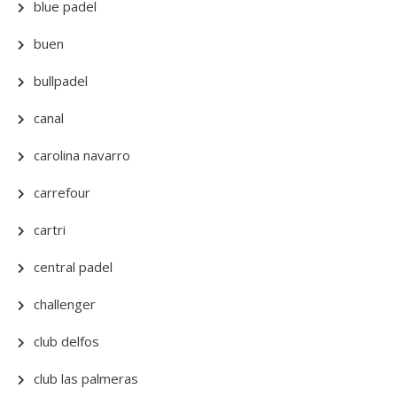
blue padel
buen
bullpadel
canal
carolina navarro
carrefour
cartri
central padel
challenger
club delfos
club las palmeras