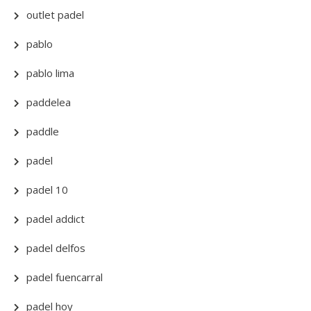
outlet padel
pablo
pablo lima
paddelea
paddle
padel
padel 10
padel addict
padel delfos
padel fuencarral
padel hoy