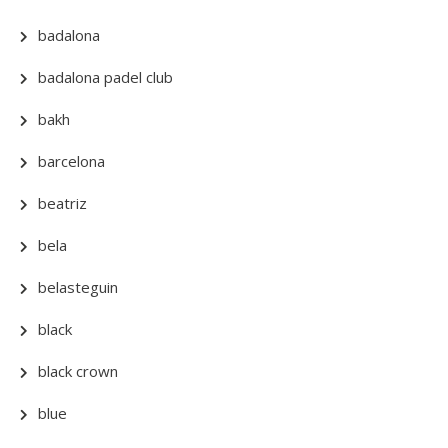
badalona
badalona padel club
bakh
barcelona
beatriz
bela
belasteguin
black
black crown
blue