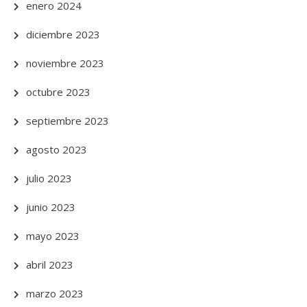
enero 2024
diciembre 2023
noviembre 2023
octubre 2023
septiembre 2023
agosto 2023
julio 2023
junio 2023
mayo 2023
abril 2023
marzo 2023