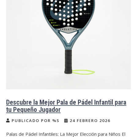
Descubre la Mejor Pala de Pádel Infantil para
tu Pequeño Jugador
PUBLICADO POR %S
24 FEBRERO 2026
Palas de Pádel Infantiles: La Mejor Elección para Niños El