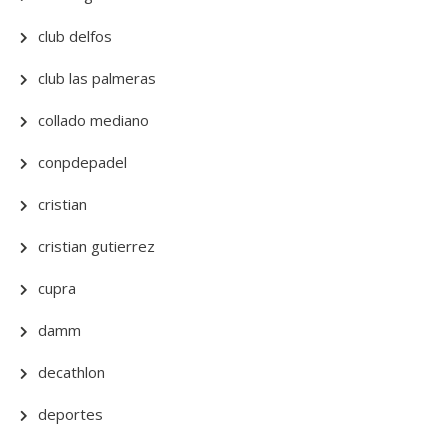
club delfos
club las palmeras
collado mediano
conpdepadel
cristian
cristian gutierrez
cupra
damm
decathlon
deportes