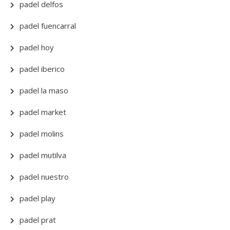
padel delfos
padel fuencarral
padel hoy
padel iberico
padel la maso
padel market
padel molins
padel mutilva
padel nuestro
padel play
padel prat