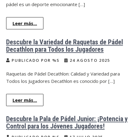
pádel es un deporte emocionante […]
Leer más...
Descubre la Variedad de Raquetas de Pádel
Decathlon para Todos los Jugadores
PUBLICADO POR %S
24 AGOSTO 2025
Raquetas de Pádel Decathlon: Calidad y Variedad para
Todos los Jugadores Decathlon es conocido por […]
Leer más...
Descubre la Pala de Pádel Junior: ¡Potencia y
Control para los Jóvenes Jugadores!