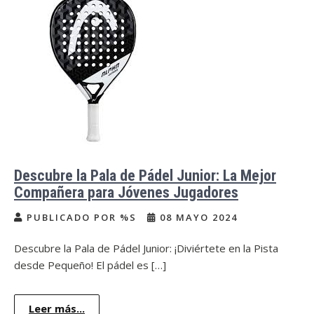
Descubre la Pala de Pádel Junior: La Mejor
Compañera para Jóvenes Jugadores
PUBLICADO POR %S
08 MAYO 2024
Descubre la Pala de Pádel Junior: ¡Diviértete en la Pista
desde Pequeño! El pádel es […]
Leer más...