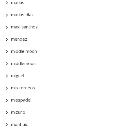
matias
matias diaz
maxi sanchez
mendez
middle moon
middlemoon
miguel
mis torneos
misspadel
mizuno
montjuic