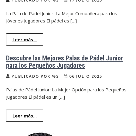
PUBLICADO POR %S
17 JULIO 2025
La Pala de Pádel Junior: La Mejor Compañera para los
Jóvenes Jugadores El pádel es […]
Leer más...
Descubre las Mejores Palas de Pádel Junior
para los Pequeños Jugadores
PUBLICADO POR %S
06 JULIO 2025
Palas de Pádel Junior: La Mejor Opción para los Pequeños
Jugadores El pádel es un […]
Leer más...