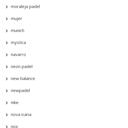
moraleja padel
mujer
munich
mystica
navarro
neon padel
new balance
newpadel
nike
nova icaria
nox