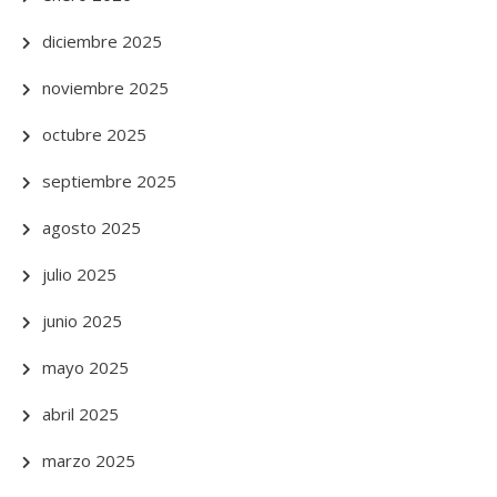
diciembre 2025
noviembre 2025
octubre 2025
septiembre 2025
agosto 2025
julio 2025
junio 2025
mayo 2025
abril 2025
marzo 2025