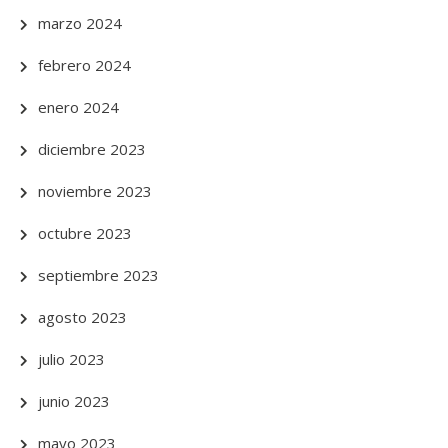
marzo 2024
febrero 2024
enero 2024
diciembre 2023
noviembre 2023
octubre 2023
septiembre 2023
agosto 2023
julio 2023
junio 2023
mayo 2023