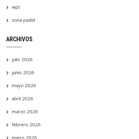
wpt
zona padel
ARCHIVOS
julio 2026
junio 2026
mayo 2026
abril 2026
marzo 2026
febrero 2026
enero 2026