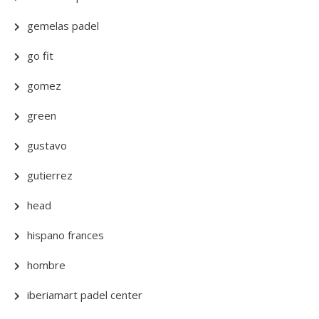
gemelas padel
go fit
gomez
green
gustavo
gutierrez
head
hispano frances
hombre
iberiamart padel center