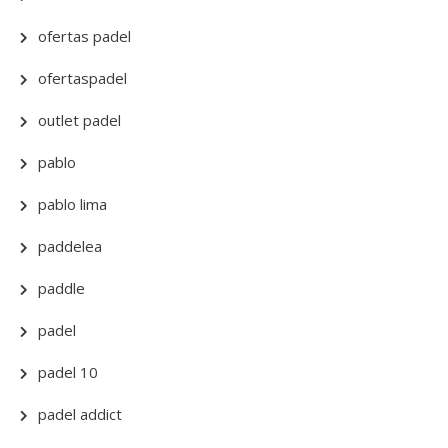
ofertas padel
ofertaspadel
outlet padel
pablo
pablo lima
paddelea
paddle
padel
padel 10
padel addict