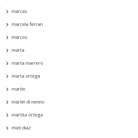
marcas
marcela ferrari
marcos
marta
marta marrero
marta ortega
martin
martin di nenno
martita ortega
mati diaz