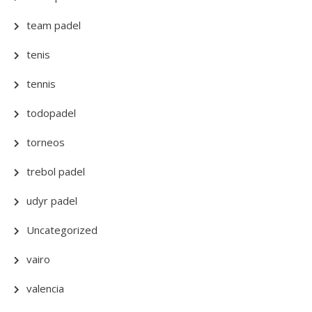
team padel
tenis
tennis
todopadel
torneos
trebol padel
udyr padel
Uncategorized
vairo
valencia