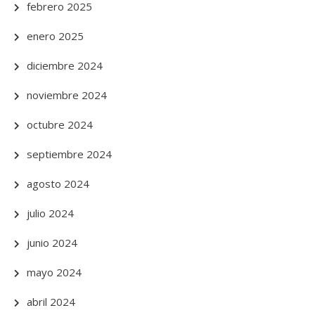
febrero 2025
enero 2025
diciembre 2024
noviembre 2024
octubre 2024
septiembre 2024
agosto 2024
julio 2024
junio 2024
mayo 2024
abril 2024