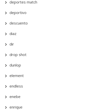
deportes match
deportivo
descuento
diaz
dir
drop shot
dunlop
element
endless
enebe
enrique