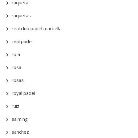
raqueta
raquetas
real club padel marbella
real padel
roja
rosa
rosas
royal padel
ruiz
salming
sanchez