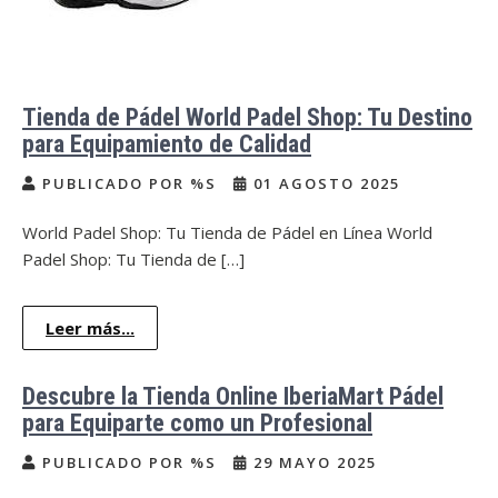
Tienda de Pádel World Padel Shop: Tu Destino
para Equipamiento de Calidad
PUBLICADO POR %S
01 AGOSTO 2025
World Padel Shop: Tu Tienda de Pádel en Línea World
Padel Shop: Tu Tienda de […]
Leer más...
Descubre la Tienda Online IberiaMart Pádel
para Equiparte como un Profesional
PUBLICADO POR %S
29 MAYO 2025