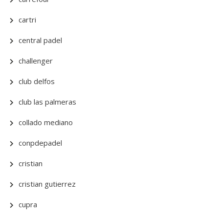
cartri
central padel
challenger
club delfos
club las palmeras
collado mediano
conpdepadel
cristian
cristian gutierrez
cupra