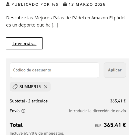
PUBLICADO POR %S
13 MARZO 2026
Descubre las Mejores Palas de Pádel en Amazon El pádel
es un deporte que ha […]
Leer más...