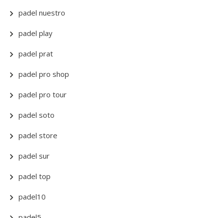
padel nuestro
padel play
padel prat
padel pro shop
padel pro tour
padel soto
padel store
padel sur
padel top
padel10
padel5