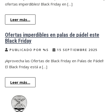
ofertas imperdibles! Black Friday en […]
Leer más...
Ofertas imperdibles en palas de pádel este
Black Friday
PUBLICADO POR %S
15 SEPTIEMBRE 2025
¡Aprovecha las Ofertas de Black Friday en Palas de Pádel!
El Black Friday está a […]
Leer más...