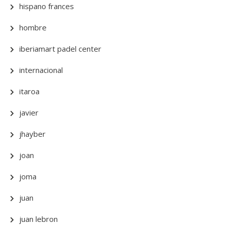
hispano frances
hombre
iberiamart padel center
internacional
itaroa
javier
jhayber
joan
joma
juan
juan lebron