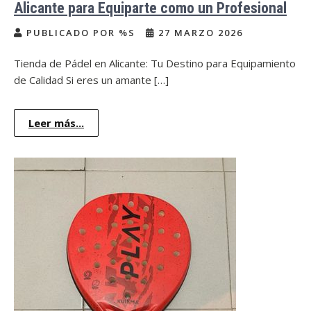
Alicante para Equiparte como un Profesional
PUBLICADO POR %S
27 MARZO 2026
Tienda de Pádel en Alicante: Tu Destino para Equipamiento
de Calidad Si eres un amante […]
Leer más...