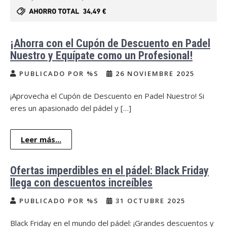
¡Ahorra con el Cupón de Descuento en Padel
Nuestro y Equípate como un Profesional!
PUBLICADO POR %S
26 NOVIEMBRE 2025
¡Aprovecha el Cupón de Descuento en Padel Nuestro! Si
eres un apasionado del pádel y […]
Leer más...
Ofertas imperdibles en el pádel: Black Friday
llega con descuentos increíbles
PUBLICADO POR %S
31 OCTUBRE 2025
Black Friday en el mundo del pádel: ¡Grandes descuentos y