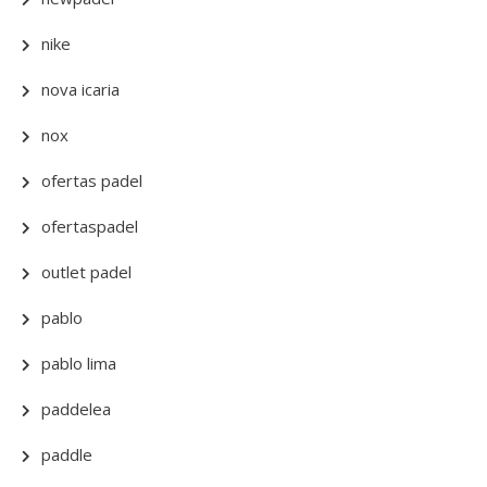
nike
nova icaria
nox
ofertas padel
ofertaspadel
outlet padel
pablo
pablo lima
paddelea
paddle