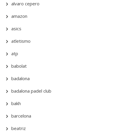
alvaro cepero
amazon
asics
atletismo
atp
babolat
badalona
badalona padel club
bakh
barcelona
beatriz