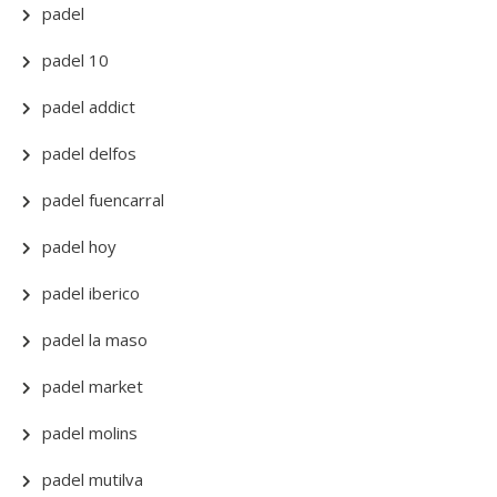
padel
padel 10
padel addict
padel delfos
padel fuencarral
padel hoy
padel iberico
padel la maso
padel market
padel molins
padel mutilva