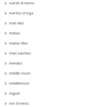
martin di nenno
martita ortega
mati diaz
matias
matias diaz
maxi sanchez
mendez
middle moon
middlemoon
miguel
mis torneos