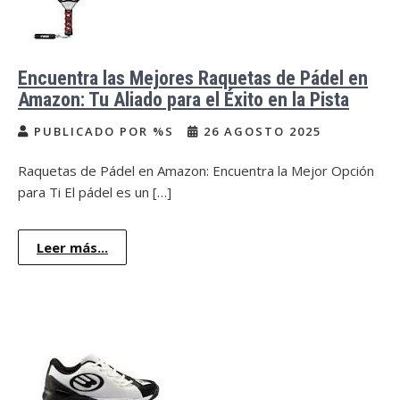
Encuentra las Mejores Raquetas de Pádel en
Amazon: Tu Aliado para el Éxito en la Pista
PUBLICADO POR %S
26 AGOSTO 2025
Raquetas de Pádel en Amazon: Encuentra la Mejor Opción
para Ti El pádel es un […]
Leer más...