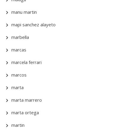
manu martin
mapi sanchez alayeto
marbella
marcas
marcela ferrari
marcos
marta
marta marrero
marta ortega
martin