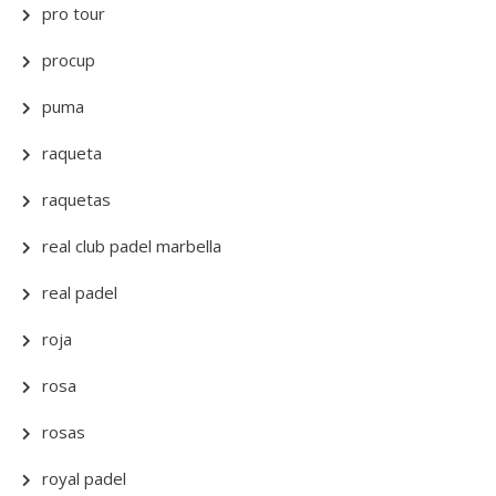
pro tour
procup
puma
raqueta
raquetas
real club padel marbella
real padel
roja
rosa
rosas
royal padel