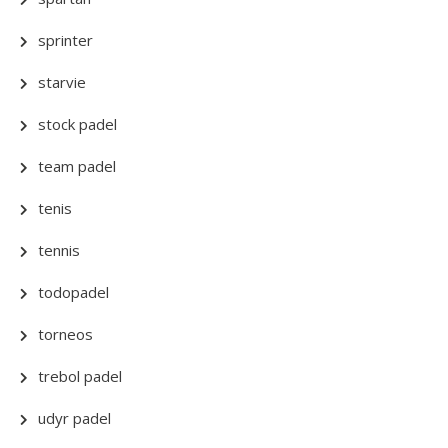
sprinter
starvie
stock padel
team padel
tenis
tennis
todopadel
torneos
trebol padel
udyr padel