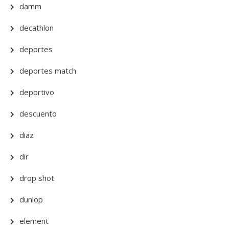
damm
decathlon
deportes
deportes match
deportivo
descuento
diaz
dir
drop shot
dunlop
element