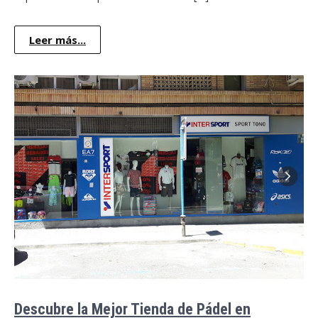
Leer más...
Descubre la Mejor Tienda de Pádel en