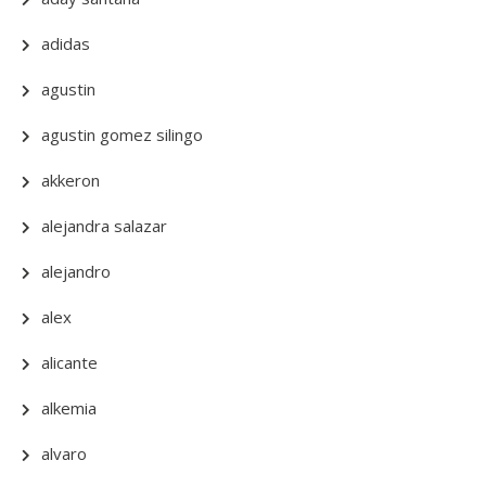
adidas
agustin
agustin gomez silingo
akkeron
alejandra salazar
alejandro
alex
alicante
alkemia
alvaro