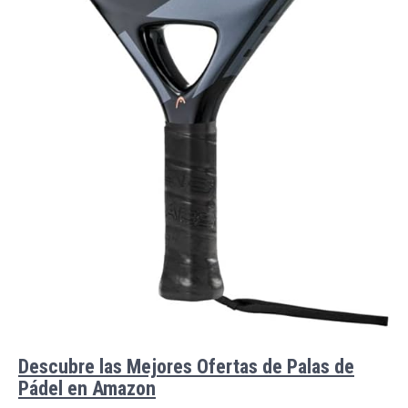
Descubre las Mejores Ofertas de Palas de
Pádel en Amazon