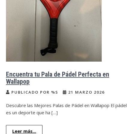
Encuentra tu Pala de Pádel Perfecta en
Wallapop
PUBLICADO POR %S
21 MARZO 2026
Descubre las Mejores Palas de Pádel en Wallapop El pádel
es un deporte que ha […]
Leer más...