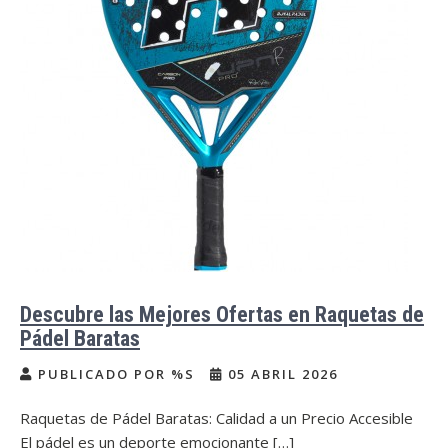
Descubre las Mejores Ofertas en Raquetas de
Pádel Baratas
PUBLICADO POR %S
05 ABRIL 2026
Raquetas de Pádel Baratas: Calidad a un Precio Accesible
El pádel es un deporte emocionante […]