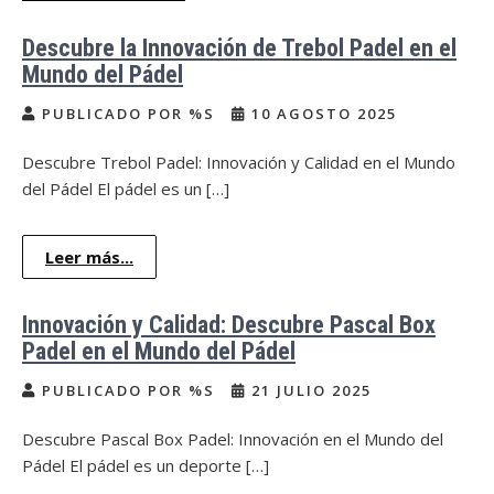
Descubre la Innovación de Trebol Padel en el
Mundo del Pádel
PUBLICADO POR %S
10 AGOSTO 2025
Descubre Trebol Padel: Innovación y Calidad en el Mundo
del Pádel El pádel es un […]
Leer más...
Innovación y Calidad: Descubre Pascal Box
Padel en el Mundo del Pádel
PUBLICADO POR %S
21 JULIO 2025
Descubre Pascal Box Padel: Innovación en el Mundo del
Pádel El pádel es un deporte […]