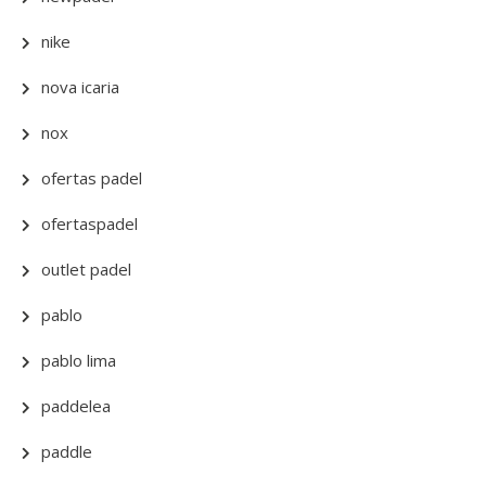
nike
nova icaria
nox
ofertas padel
ofertaspadel
outlet padel
pablo
pablo lima
paddelea
paddle