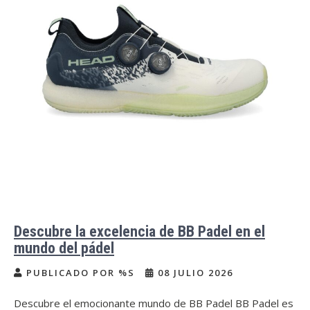
Descubre la excelencia de BB Padel en el
mundo del pádel
PUBLICADO POR %S
08 JULIO 2026
Descubre el emocionante mundo de BB Padel BB Padel es