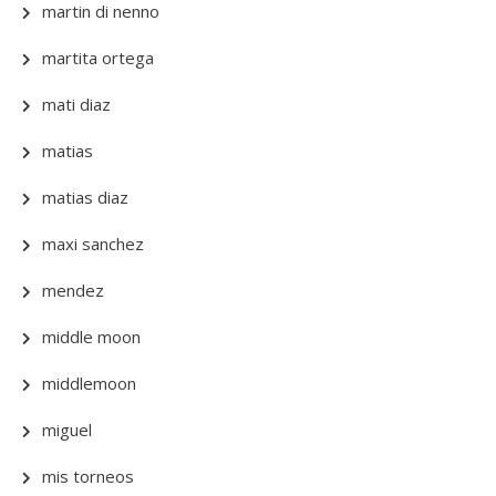
martin di nenno
martita ortega
mati diaz
matias
matias diaz
maxi sanchez
mendez
middle moon
middlemoon
miguel
mis torneos