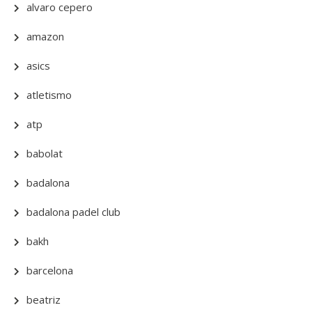
alvaro cepero
amazon
asics
atletismo
atp
babolat
badalona
badalona padel club
bakh
barcelona
beatriz