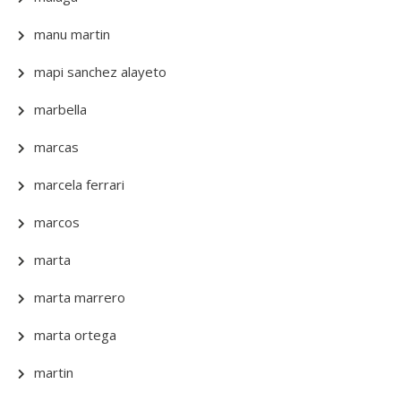
manu martin
mapi sanchez alayeto
marbella
marcas
marcela ferrari
marcos
marta
marta marrero
marta ortega
martin