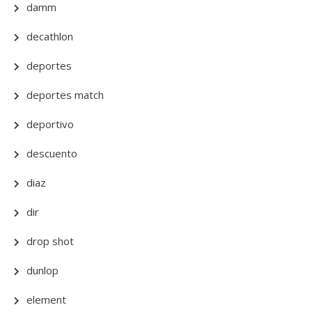
damm
decathlon
deportes
deportes match
deportivo
descuento
diaz
dir
drop shot
dunlop
element