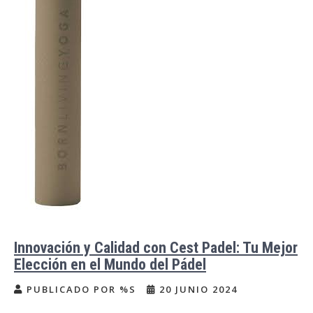
Innovación y Calidad con Cest Padel: Tu Mejor
Elección en el Mundo del Pádel
PUBLICADO POR %S
20 JUNIO 2024