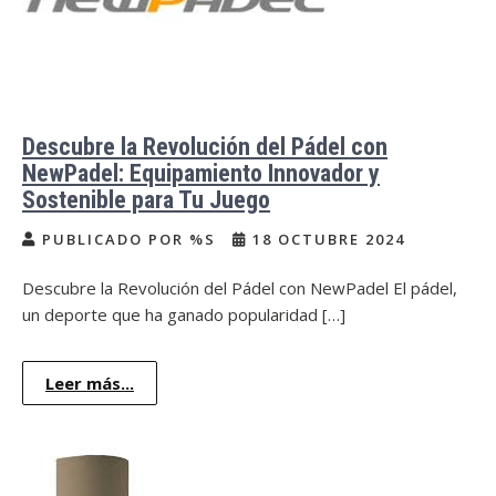
Descubre la Revolución del Pádel con
NewPadel: Equipamiento Innovador y
Sostenible para Tu Juego
PUBLICADO POR %S
18 OCTUBRE 2024
Descubre la Revolución del Pádel con NewPadel El pádel,
un deporte que ha ganado popularidad […]
Leer más...