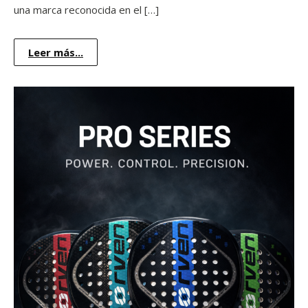
una marca reconocida en el […]
Leer más...