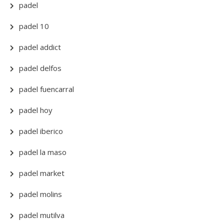
padel
padel 10
padel addict
padel delfos
padel fuencarral
padel hoy
padel iberico
padel la maso
padel market
padel molins
padel mutilva