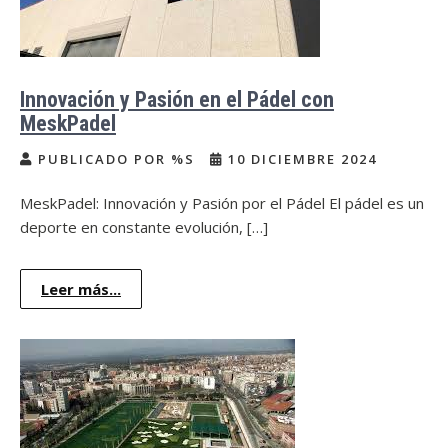
Innovación y Pasión en el Pádel con
MeskPadel
PUBLICADO POR %S
10 DICIEMBRE 2024
MeskPadel: Innovación y Pasión por el Pádel El pádel es un
deporte en constante evolución, […]
Leer más...