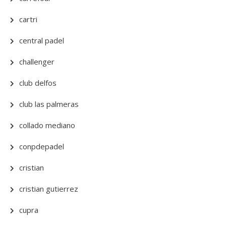
cartri
central padel
challenger
club delfos
club las palmeras
collado mediano
conpdepadel
cristian
cristian gutierrez
cupra