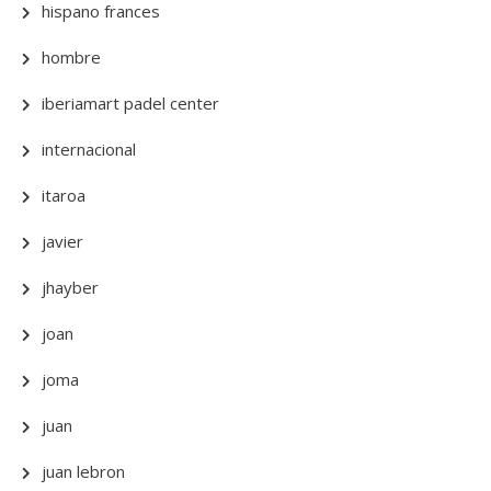
hispano frances
hombre
iberiamart padel center
internacional
itaroa
javier
jhayber
joan
joma
juan
juan lebron