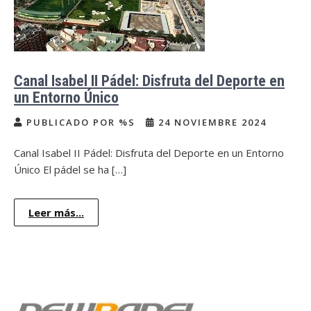
Canal Isabel II Pádel: Disfruta del Deporte en
un Entorno Único
PUBLICADO POR %S
24 NOVIEMBRE 2024
Canal Isabel II Pádel: Disfruta del Deporte en un Entorno
Único El pádel se ha […]
Leer más...