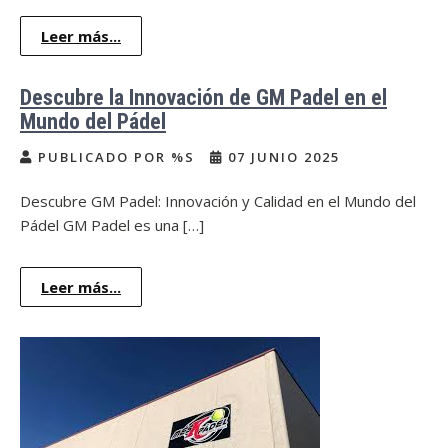
Leer más...
Descubre la Innovación de GM Padel en el
Mundo del Pádel
PUBLICADO POR %S
07 JUNIO 2025
Descubre GM Padel: Innovación y Calidad en el Mundo del
Pádel GM Padel es una […]
Leer más...