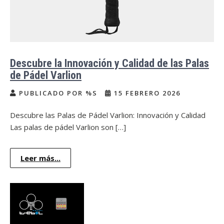
Descubre la Innovación y Calidad de las Palas
de Pádel Varlion
PUBLICADO POR %S
15 FEBRERO 2026
Descubre las Palas de Pádel Varlion: Innovación y Calidad
Las palas de pádel Varlion son […]
Leer más...