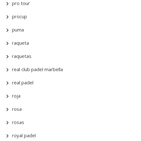
pro tour
procup
puma
raqueta
raquetas
real club padel marbella
real padel
roja
rosa
rosas
royal padel