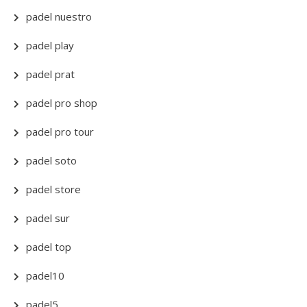
padel nuestro
padel play
padel prat
padel pro shop
padel pro tour
padel soto
padel store
padel sur
padel top
padel10
padel5