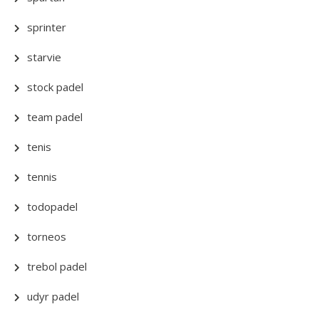
sprinter
starvie
stock padel
team padel
tenis
tennis
todopadel
torneos
trebol padel
udyr padel