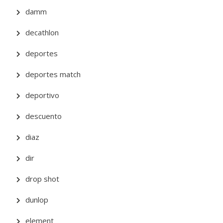
damm
decathlon
deportes
deportes match
deportivo
descuento
diaz
dir
drop shot
dunlop
element