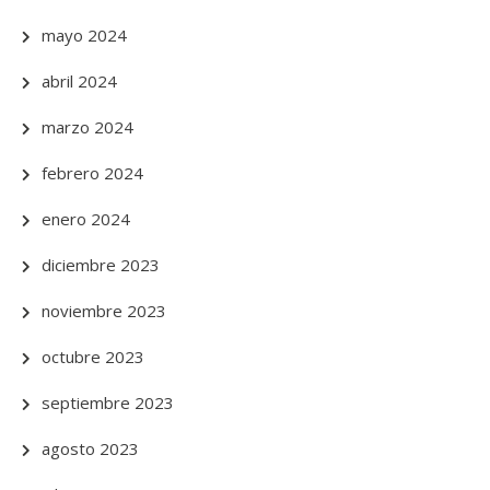
mayo 2024
abril 2024
marzo 2024
febrero 2024
enero 2024
diciembre 2023
noviembre 2023
octubre 2023
septiembre 2023
agosto 2023