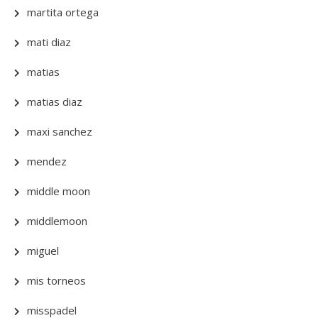
martita ortega
mati diaz
matias
matias diaz
maxi sanchez
mendez
middle moon
middlemoon
miguel
mis torneos
misspadel