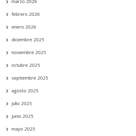
marzo 2026
febrero 2026
enero 2026
diciembre 2025
noviembre 2025
octubre 2025
septiembre 2025
agosto 2025
julio 2025
junio 2025
mayo 2025