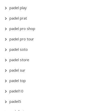
padel play
padel prat
padel pro shop
padel pro tour
padel soto
padel store
padel sur
padel top
padel10
padel5