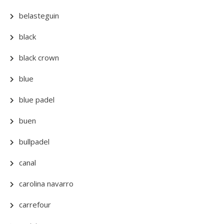
belasteguin
black
black crown
blue
blue padel
buen
bullpadel
canal
carolina navarro
carrefour