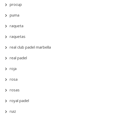
procup
puma
raqueta
raquetas
real club padel marbella
real padel
roja
rosa
rosas
royal padel
ruiz