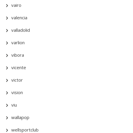
vairo
valencia
valladolid
varlion
vibora
vicente
victor
vision
viu
wallapop
wellsportclub