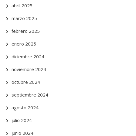
abril 2025
marzo 2025
febrero 2025
enero 2025
diciembre 2024
noviembre 2024
octubre 2024
septiembre 2024
agosto 2024
julio 2024
junio 2024