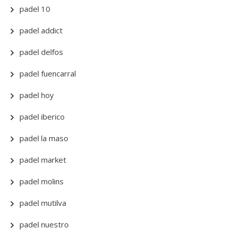
padel 10
padel addict
padel delfos
padel fuencarral
padel hoy
padel iberico
padel la maso
padel market
padel molins
padel mutilva
padel nuestro