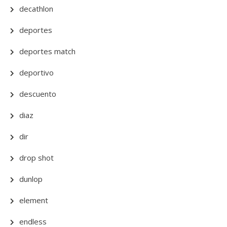
decathlon
deportes
deportes match
deportivo
descuento
diaz
dir
drop shot
dunlop
element
endless