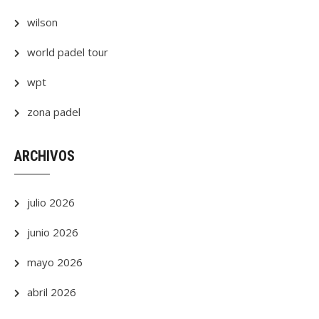
wilson
world padel tour
wpt
zona padel
ARCHIVOS
julio 2026
junio 2026
mayo 2026
abril 2026