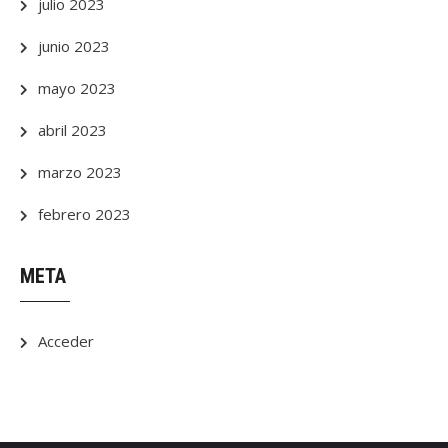
julio 2023
junio 2023
mayo 2023
abril 2023
marzo 2023
febrero 2023
META
Acceder