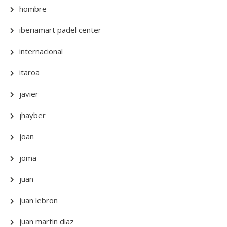
hombre
iberiamart padel center
internacional
itaroa
javier
jhayber
joan
joma
juan
juan lebron
juan martin diaz