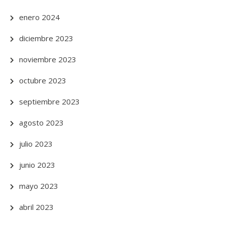
enero 2024
diciembre 2023
noviembre 2023
octubre 2023
septiembre 2023
agosto 2023
julio 2023
junio 2023
mayo 2023
abril 2023