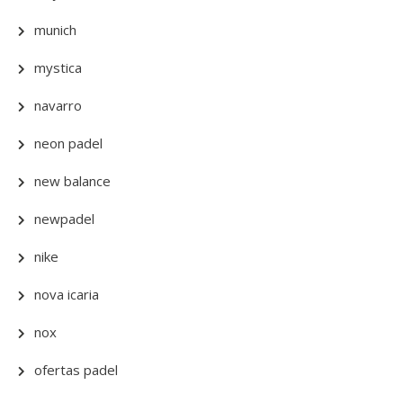
munich
mystica
navarro
neon padel
new balance
newpadel
nike
nova icaria
nox
ofertas padel