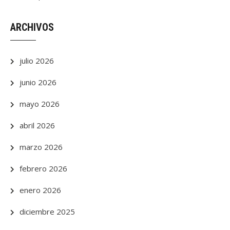
ARCHIVOS
julio 2026
junio 2026
mayo 2026
abril 2026
marzo 2026
febrero 2026
enero 2026
diciembre 2025