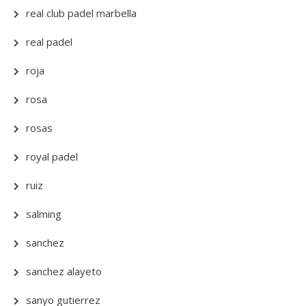
real club padel marbella
real padel
roja
rosa
rosas
royal padel
ruiz
salming
sanchez
sanchez alayeto
sanyo gutierrez