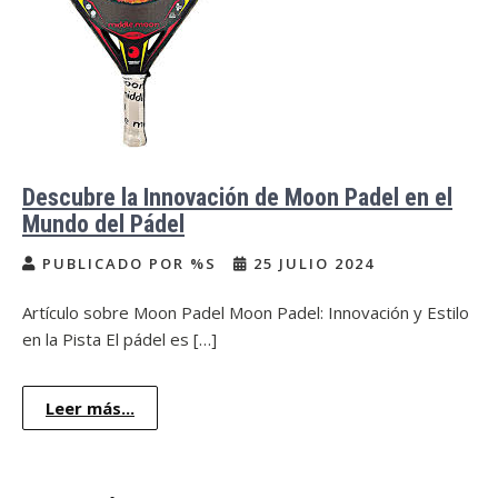
Descubre la Innovación de Moon Padel en el
Mundo del Pádel
PUBLICADO POR %S
25 JULIO 2024
Artículo sobre Moon Padel Moon Padel: Innovación y Estilo
en la Pista El pádel es […]
Leer más...