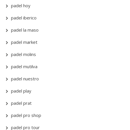
padel hoy
padel iberico
padel la maso
padel market
padel molins
padel mutilva
padel nuestro
padel play
padel prat
padel pro shop
padel pro tour