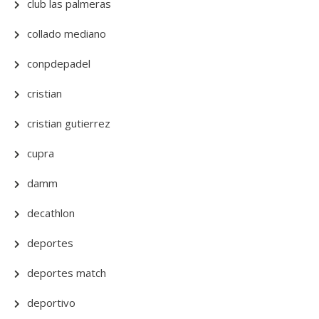
club las palmeras
collado mediano
conpdepadel
cristian
cristian gutierrez
cupra
damm
decathlon
deportes
deportes match
deportivo