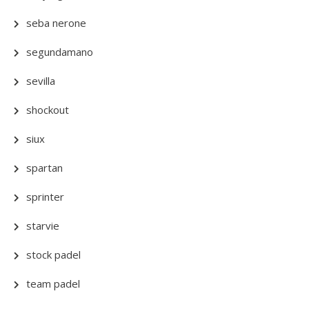
seba nerone
segundamano
sevilla
shockout
siux
spartan
sprinter
starvie
stock padel
team padel