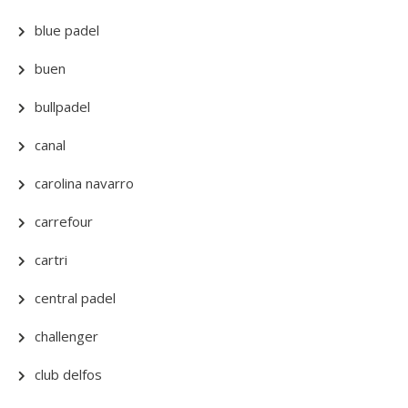
blue padel
buen
bullpadel
canal
carolina navarro
carrefour
cartri
central padel
challenger
club delfos