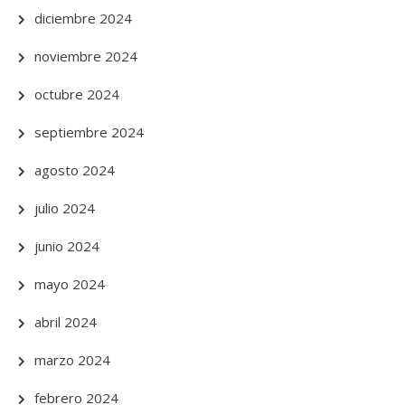
diciembre 2024
noviembre 2024
octubre 2024
septiembre 2024
agosto 2024
julio 2024
junio 2024
mayo 2024
abril 2024
marzo 2024
febrero 2024