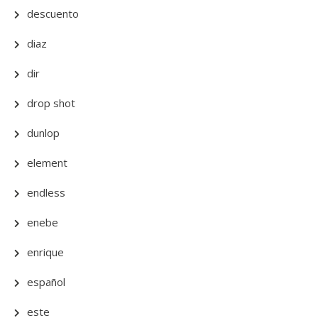
descuento
diaz
dir
drop shot
dunlop
element
endless
enebe
enrique
español
este