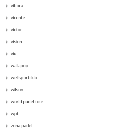
vibora
vicente
victor
vision
viu
wallapop
wellsportclub
wilson
world padel tour
wpt
zona padel