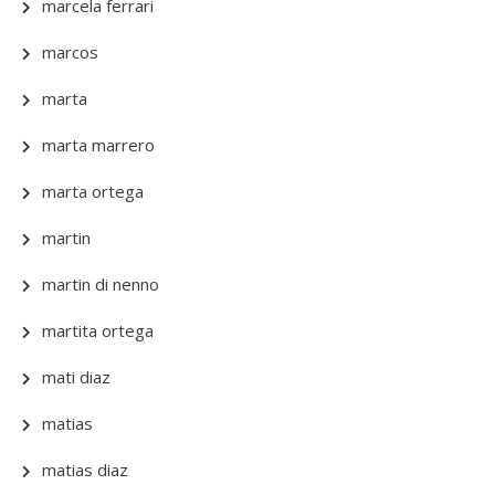
marcela ferrari
marcos
marta
marta marrero
marta ortega
martin
martin di nenno
martita ortega
mati diaz
matias
matias diaz