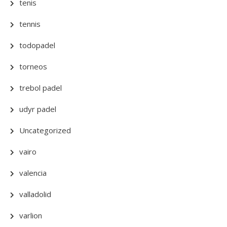
tenis
tennis
todopadel
torneos
trebol padel
udyr padel
Uncategorized
vairo
valencia
valladolid
varlion