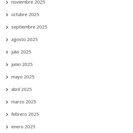
noviembre 2025
octubre 2025
septiembre 2025
agosto 2025
julio 2025
junio 2025
mayo 2025
abril 2025
marzo 2025
febrero 2025
enero 2025