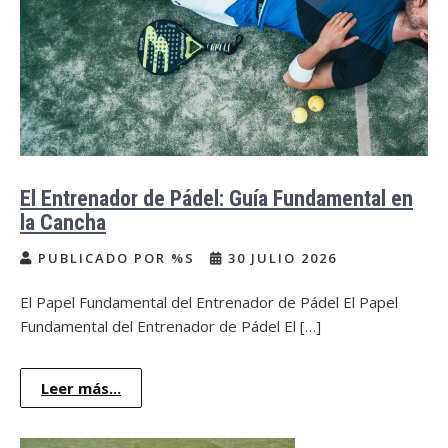
El Entrenador de Pádel: Guía Fundamental en
la Cancha
PUBLICADO POR %S
30 JULIO 2026
El Papel Fundamental del Entrenador de Pádel El Papel
Fundamental del Entrenador de Pádel El […]
Leer más...