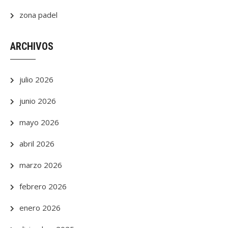
zona padel
ARCHIVOS
julio 2026
junio 2026
mayo 2026
abril 2026
marzo 2026
febrero 2026
enero 2026