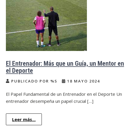
El Entrenador: Más que un Guía, un Mentor en
el Deporte
PUBLICADO POR %S
18 MAYO 2024
El Papel Fundamental de un Entrenador en el Deporte Un
entrenador desempeña un papel crucial […]
Leer más...