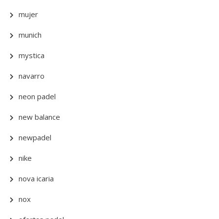
mujer
munich
mystica
navarro
neon padel
new balance
newpadel
nike
nova icaria
nox