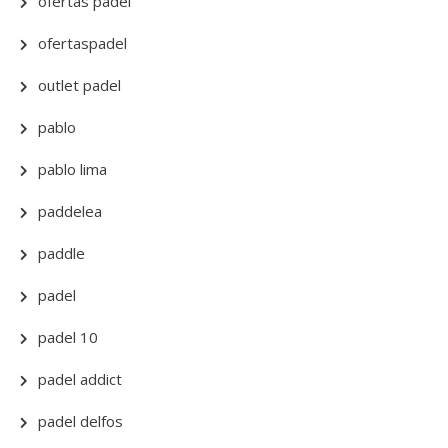
ofertas padel
ofertaspadel
outlet padel
pablo
pablo lima
paddelea
paddle
padel
padel 10
padel addict
padel delfos