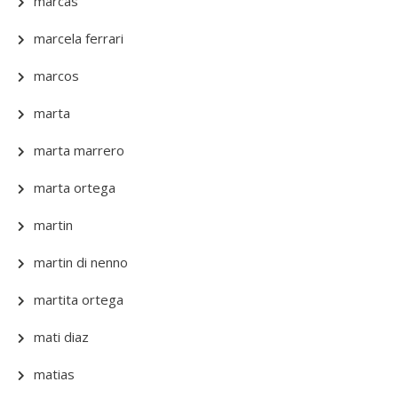
marcas
marcela ferrari
marcos
marta
marta marrero
marta ortega
martin
martin di nenno
martita ortega
mati diaz
matias