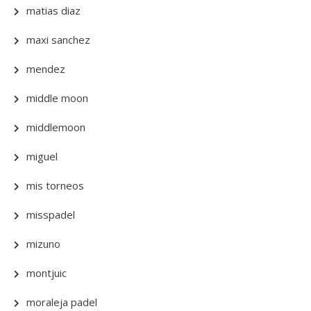
matias diaz
maxi sanchez
mendez
middle moon
middlemoon
miguel
mis torneos
misspadel
mizuno
montjuic
moraleja padel