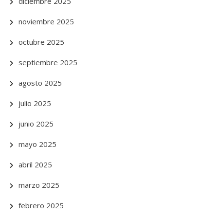
diciembre 2025
noviembre 2025
octubre 2025
septiembre 2025
agosto 2025
julio 2025
junio 2025
mayo 2025
abril 2025
marzo 2025
febrero 2025