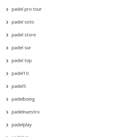
padel pro tour
padel soto
padel store
padel sur
padel top
padel10
padel5
padelboing
padelnuestro
padelplay