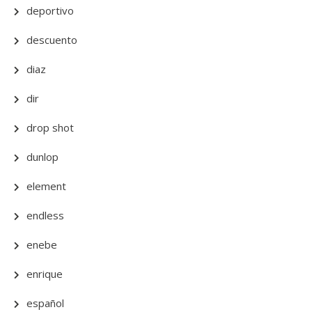
deportivo
descuento
diaz
dir
drop shot
dunlop
element
endless
enebe
enrique
español