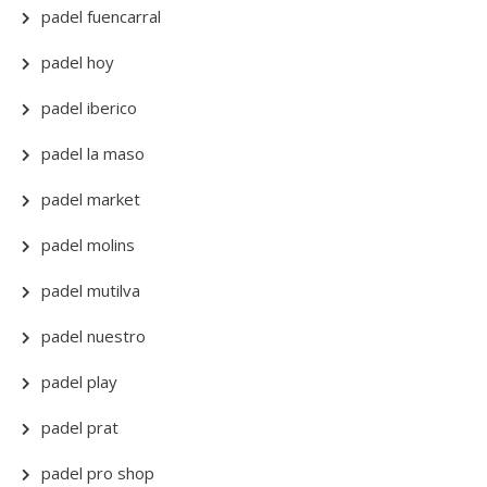
padel fuencarral
padel hoy
padel iberico
padel la maso
padel market
padel molins
padel mutilva
padel nuestro
padel play
padel prat
padel pro shop