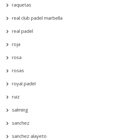
raquetas
real club padel marbella
real padel
roja
rosa
rosas
royal padel
ruiz
salming
sanchez
sanchez alayeto