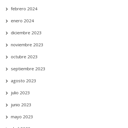
febrero 2024
enero 2024
diciembre 2023
noviembre 2023
octubre 2023
septiembre 2023
agosto 2023
julio 2023
junio 2023
mayo 2023