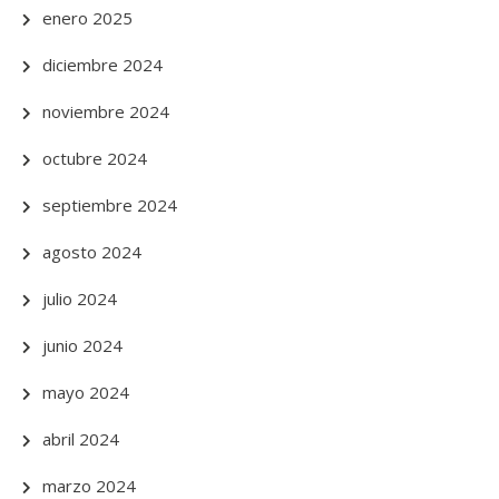
enero 2025
diciembre 2024
noviembre 2024
octubre 2024
septiembre 2024
agosto 2024
julio 2024
junio 2024
mayo 2024
abril 2024
marzo 2024