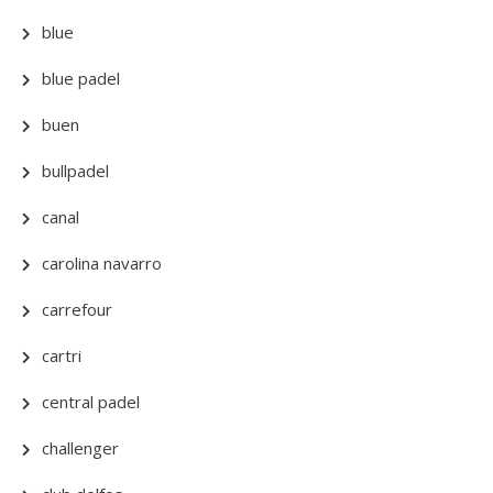
blue
blue padel
buen
bullpadel
canal
carolina navarro
carrefour
cartri
central padel
challenger