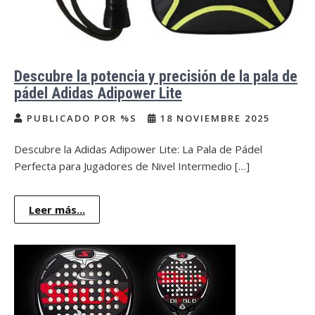
Descubre la potencia y precisión de la pala de
pádel Adidas Adipower Lite
PUBLICADO POR %S
18 NOVIEMBRE 2025
Descubre la Adidas Adipower Lite: La Pala de Pádel
Perfecta para Jugadores de Nivel Intermedio […]
Leer más...