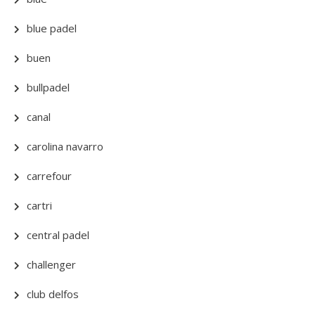
blue padel
buen
bullpadel
canal
carolina navarro
carrefour
cartri
central padel
challenger
club delfos