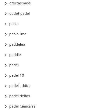
ofertaspadel
outlet padel
pablo
pablo lima
paddelea
paddle
padel
padel 10
padel addict
padel delfos
padel fuencarral