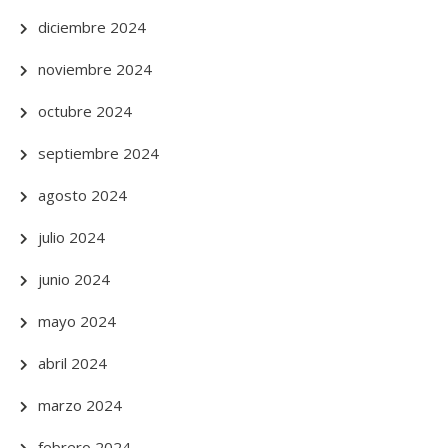
diciembre 2024
noviembre 2024
octubre 2024
septiembre 2024
agosto 2024
julio 2024
junio 2024
mayo 2024
abril 2024
marzo 2024
febrero 2024