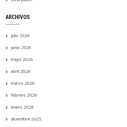
ARCHIVOS
julio 2026
junio 2026
mayo 2026
abril 2026
marzo 2026
febrero 2026
enero 2026
diciembre 2025