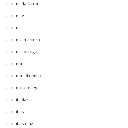
marcela ferrari
marcos
marta
marta marrero
marta ortega
martin
martin di nenno
martita ortega
mati diaz
matias
matias diaz