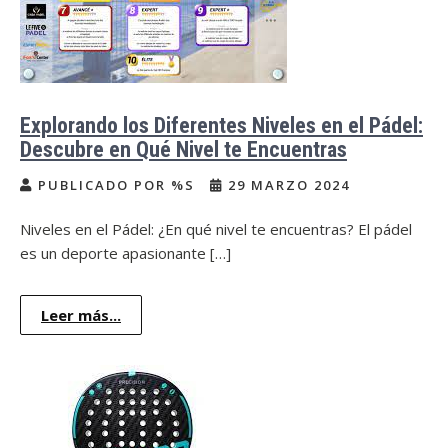
Explorando los Diferentes Niveles en el Pádel:
Descubre en Qué Nivel te Encuentras
PUBLICADO POR %S
29 MARZO 2024
Niveles en el Pádel: ¿En qué nivel te encuentras? El pádel
es un deporte apasionante […]
Leer más...