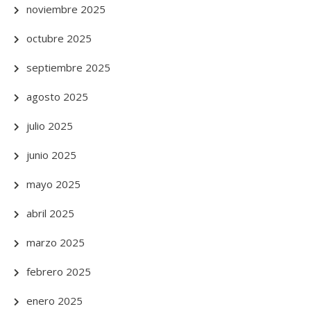
noviembre 2025
octubre 2025
septiembre 2025
agosto 2025
julio 2025
junio 2025
mayo 2025
abril 2025
marzo 2025
febrero 2025
enero 2025