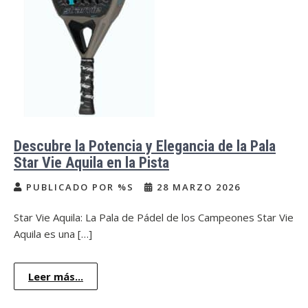
Descubre la Potencia y Elegancia de la Pala
Star Vie Aquila en la Pista
PUBLICADO POR %S
28 MARZO 2026
Star Vie Aquila: La Pala de Pádel de los Campeones Star Vie
Aquila es una […]
Leer más...