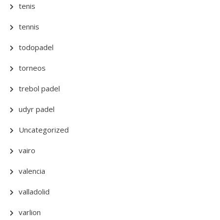
tenis
tennis
todopadel
torneos
trebol padel
udyr padel
Uncategorized
vairo
valencia
valladolid
varlion