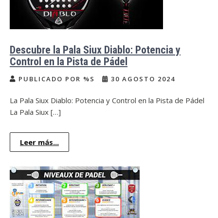
Descubre la Pala Siux Diablo: Potencia y
Control en la Pista de Pádel
PUBLICADO POR %S
30 AGOSTO 2024
La Pala Siux Diablo: Potencia y Control en la Pista de Pádel
La Pala Siux […]
Leer más...