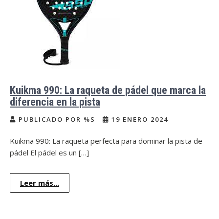
Kuikma 990: La raqueta de pádel que marca la
diferencia en la pista
PUBLICADO POR %S
19 ENERO 2024
Kuikma 990: La raqueta perfecta para dominar la pista de
pádel El pádel es un […]
Leer más...