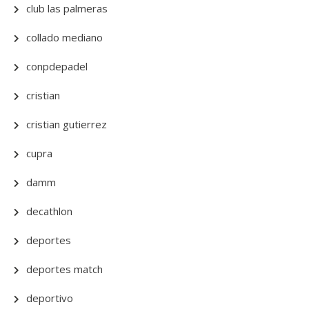
club las palmeras
collado mediano
conpdepadel
cristian
cristian gutierrez
cupra
damm
decathlon
deportes
deportes match
deportivo