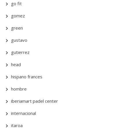
go fit
gomez
green
gustavo
gutierrez
head
hispano frances
hombre
iberiamart padel center
internacional
itaroa