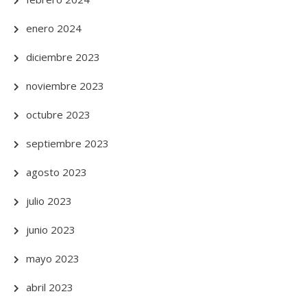
enero 2024
diciembre 2023
noviembre 2023
octubre 2023
septiembre 2023
agosto 2023
julio 2023
junio 2023
mayo 2023
abril 2023