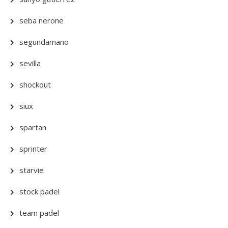
seba nerone
segundamano
sevilla
shockout
siux
spartan
sprinter
starvie
stock padel
team padel