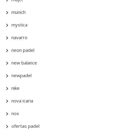
munich
mystica
navarro
neon padel
new balance
newpadel
nike
nova icaria
nox
ofertas padel