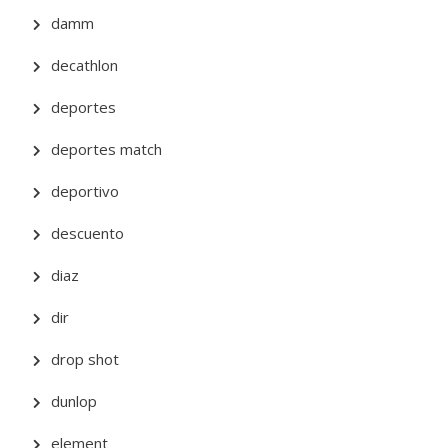
damm
decathlon
deportes
deportes match
deportivo
descuento
diaz
dir
drop shot
dunlop
element