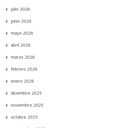
julio 2026
junio 2026
mayo 2026
abril 2026
marzo 2026
febrero 2026
enero 2026
diciembre 2025
noviembre 2025
octubre 2025