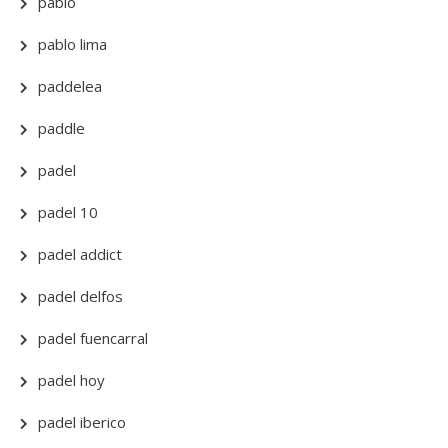
pablo
pablo lima
paddelea
paddle
padel
padel 10
padel addict
padel delfos
padel fuencarral
padel hoy
padel iberico