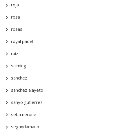
roja
rosa
rosas
royal padel
ruiz
salming
sanchez
sanchez alayeto
sanyo gutierrez
seba nerone
segundamano