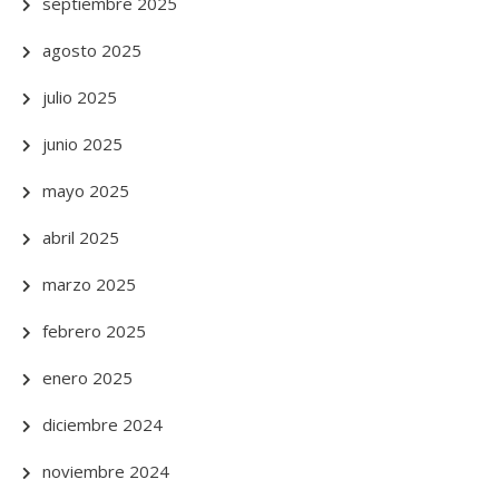
septiembre 2025
agosto 2025
julio 2025
junio 2025
mayo 2025
abril 2025
marzo 2025
febrero 2025
enero 2025
diciembre 2024
noviembre 2024