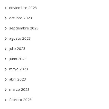
noviembre 2023
octubre 2023
septiembre 2023
agosto 2023
julio 2023
junio 2023
mayo 2023
abril 2023
marzo 2023
febrero 2023