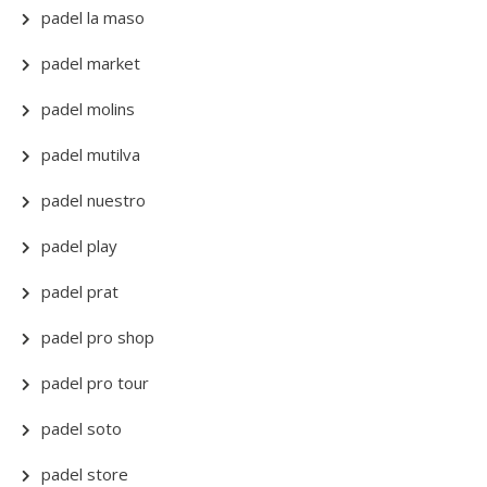
padel la maso
padel market
padel molins
padel mutilva
padel nuestro
padel play
padel prat
padel pro shop
padel pro tour
padel soto
padel store