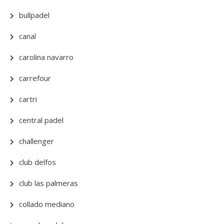
bullpadel
canal
carolina navarro
carrefour
cartri
central padel
challenger
club delfos
club las palmeras
collado mediano