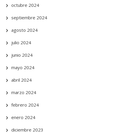
octubre 2024
septiembre 2024
agosto 2024
julio 2024
junio 2024
mayo 2024
abril 2024
marzo 2024
febrero 2024
enero 2024
diciembre 2023