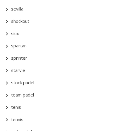
sevilla
shockout
siux
spartan
sprinter
starvie
stock padel
team padel
tenis
tennis