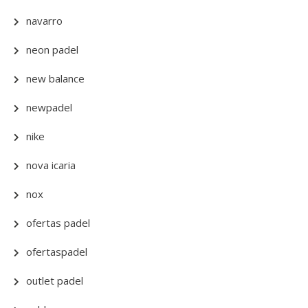
navarro
neon padel
new balance
newpadel
nike
nova icaria
nox
ofertas padel
ofertaspadel
outlet padel