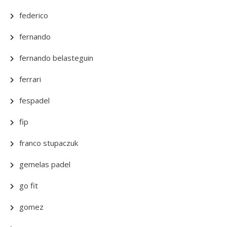
federico
fernando
fernando belasteguin
ferrari
fespadel
fip
franco stupaczuk
gemelas padel
go fit
gomez