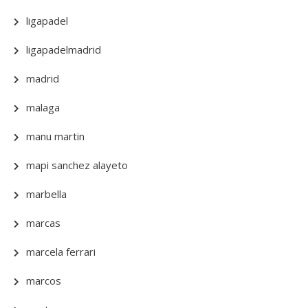
ligapadel
ligapadelmadrid
madrid
malaga
manu martin
mapi sanchez alayeto
marbella
marcas
marcela ferrari
marcos