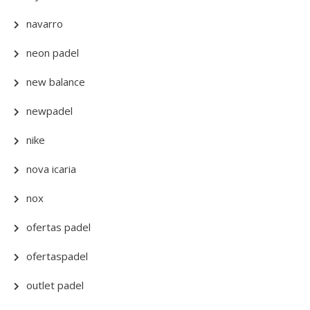
navarro
neon padel
new balance
newpadel
nike
nova icaria
nox
ofertas padel
ofertaspadel
outlet padel