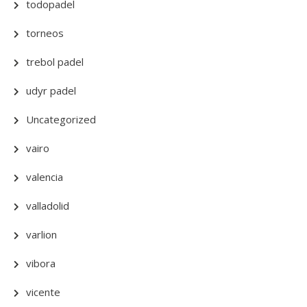
todopadel
torneos
trebol padel
udyr padel
Uncategorized
vairo
valencia
valladolid
varlion
vibora
vicente