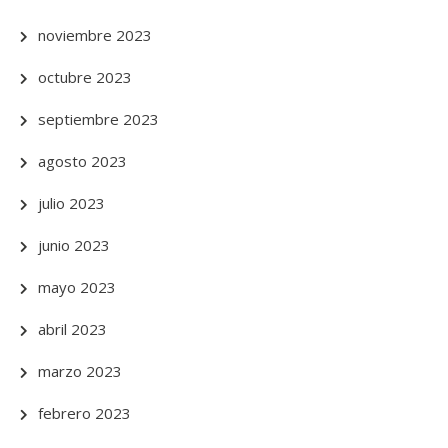
noviembre 2023
octubre 2023
septiembre 2023
agosto 2023
julio 2023
junio 2023
mayo 2023
abril 2023
marzo 2023
febrero 2023