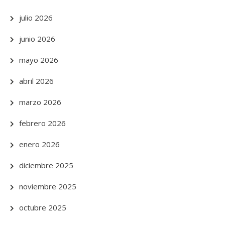
julio 2026
junio 2026
mayo 2026
abril 2026
marzo 2026
febrero 2026
enero 2026
diciembre 2025
noviembre 2025
octubre 2025