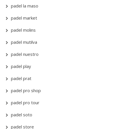
padel la maso
padel market
padel molins
padel mutilva
padel nuestro
padel play
padel prat
padel pro shop
padel pro tour
padel soto
padel store