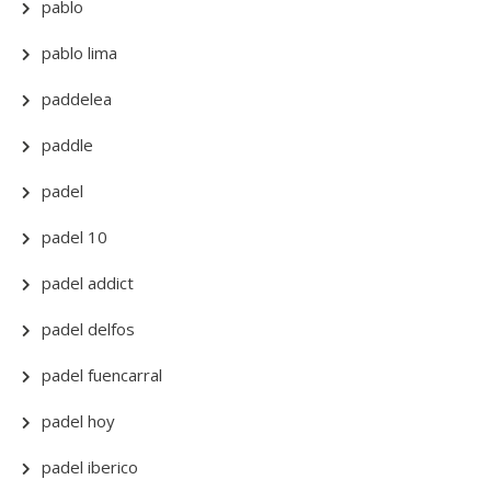
pablo
pablo lima
paddelea
paddle
padel
padel 10
padel addict
padel delfos
padel fuencarral
padel hoy
padel iberico