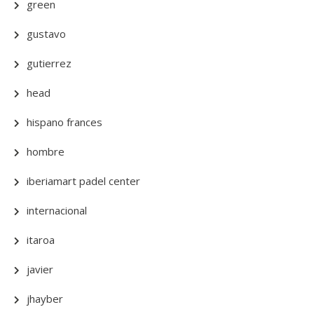
green
gustavo
gutierrez
head
hispano frances
hombre
iberiamart padel center
internacional
itaroa
javier
jhayber