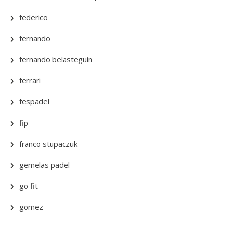
federico
fernando
fernando belasteguin
ferrari
fespadel
fip
franco stupaczuk
gemelas padel
go fit
gomez