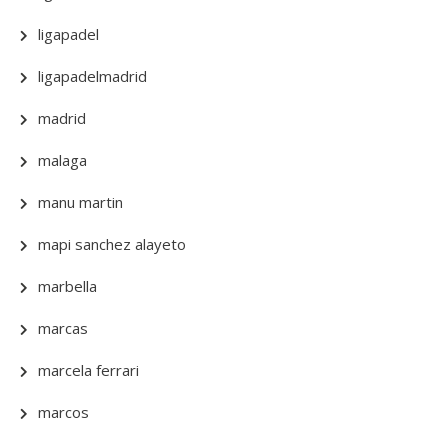
ligapadel
ligapadelmadrid
madrid
malaga
manu martin
mapi sanchez alayeto
marbella
marcas
marcela ferrari
marcos