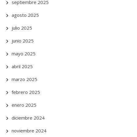
septiembre 2025
agosto 2025
julio 2025
junio 2025
mayo 2025
abril 2025
marzo 2025
febrero 2025
enero 2025
diciembre 2024
noviembre 2024