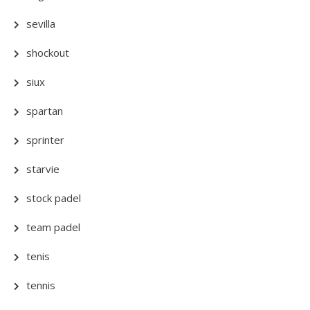
sevilla
shockout
siux
spartan
sprinter
starvie
stock padel
team padel
tenis
tennis