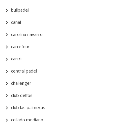
bullpadel
canal
carolina navarro
carrefour
cartri
central padel
challenger
club delfos
club las palmeras
collado mediano