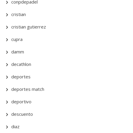
conpdepadel
cristian
cristian gutierrez
cupra
damm
decathlon
deportes
deportes match
deportivo
descuento
diaz