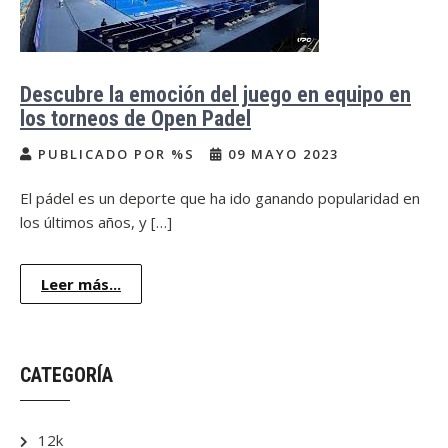
Descubre la emoción del juego en equipo en
los torneos de Open Padel
PUBLICADO POR %S
09 MAYO 2023
El pádel es un deporte que ha ido ganando popularidad en
los últimos años, y […]
Leer más...
CATEGORÍA
12k