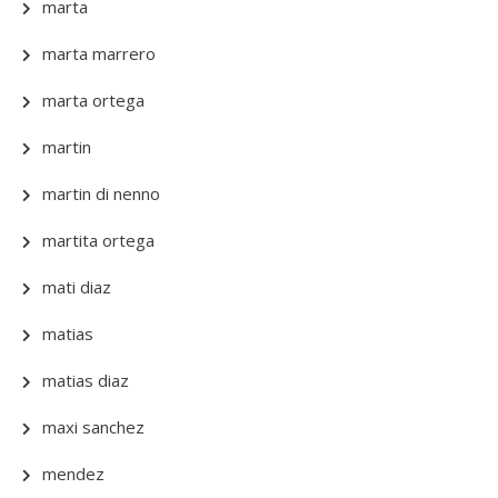
marta
marta marrero
marta ortega
martin
martin di nenno
martita ortega
mati diaz
matias
matias diaz
maxi sanchez
mendez