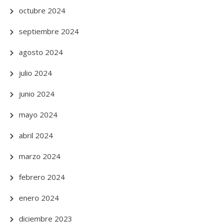
octubre 2024
septiembre 2024
agosto 2024
julio 2024
junio 2024
mayo 2024
abril 2024
marzo 2024
febrero 2024
enero 2024
diciembre 2023