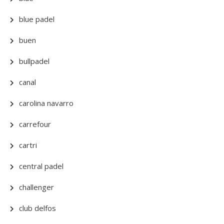
blue padel
buen
bullpadel
canal
carolina navarro
carrefour
cartri
central padel
challenger
club delfos