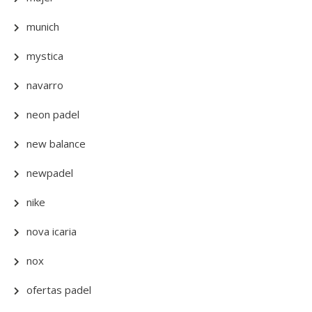
munich
mystica
navarro
neon padel
new balance
newpadel
nike
nova icaria
nox
ofertas padel