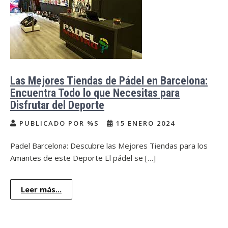
Las Mejores Tiendas de Pádel en Barcelona:
Encuentra Todo lo que Necesitas para
Disfrutar del Deporte
PUBLICADO POR %S
15 ENERO 2024
Padel Barcelona: Descubre las Mejores Tiendas para los
Amantes de este Deporte El pádel se […]
Leer más...