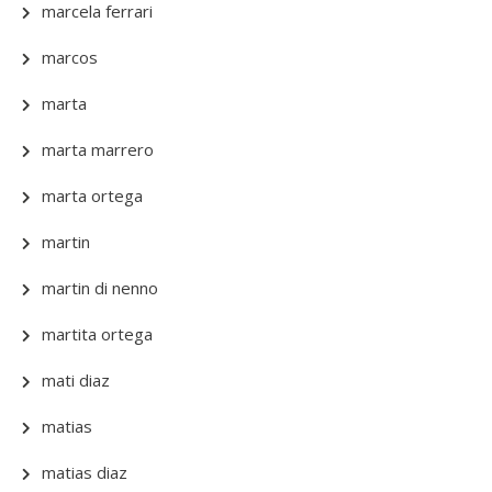
marcela ferrari
marcos
marta
marta marrero
marta ortega
martin
martin di nenno
martita ortega
mati diaz
matias
matias diaz