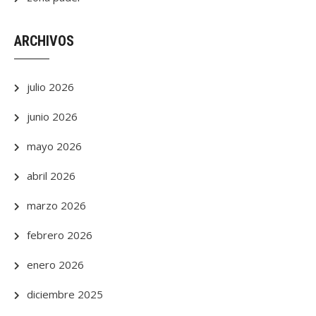
ARCHIVOS
julio 2026
junio 2026
mayo 2026
abril 2026
marzo 2026
febrero 2026
enero 2026
diciembre 2025