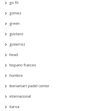
go fit
gomez
green
gustavo
gutierrez
head
hispano frances
hombre
iberiamart padel center
internacional
itaroa