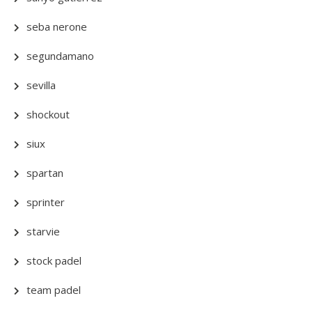
seba nerone
segundamano
sevilla
shockout
siux
spartan
sprinter
starvie
stock padel
team padel