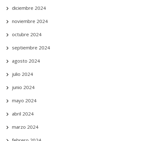
diciembre 2024
noviembre 2024
octubre 2024
septiembre 2024
agosto 2024
julio 2024
junio 2024
mayo 2024
abril 2024
marzo 2024
febrero 2024