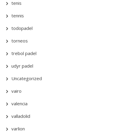
tenis
tennis
todopadel
torneos
trebol padel
udyr padel
Uncategorized
vairo
valencia
valladolid
varlion