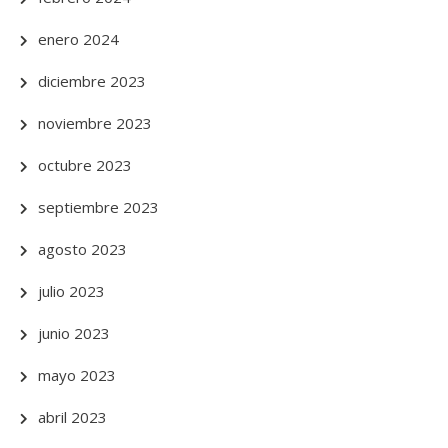
enero 2024
diciembre 2023
noviembre 2023
octubre 2023
septiembre 2023
agosto 2023
julio 2023
junio 2023
mayo 2023
abril 2023