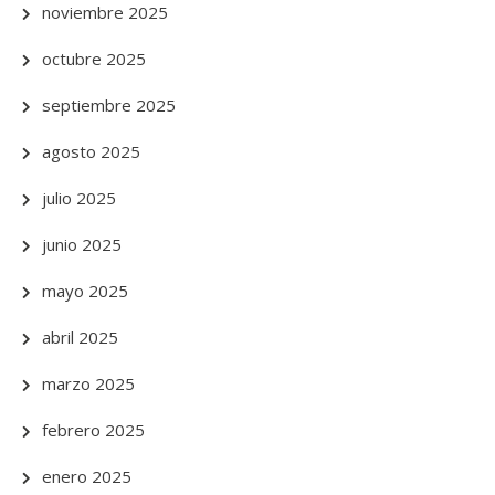
noviembre 2025
octubre 2025
septiembre 2025
agosto 2025
julio 2025
junio 2025
mayo 2025
abril 2025
marzo 2025
febrero 2025
enero 2025