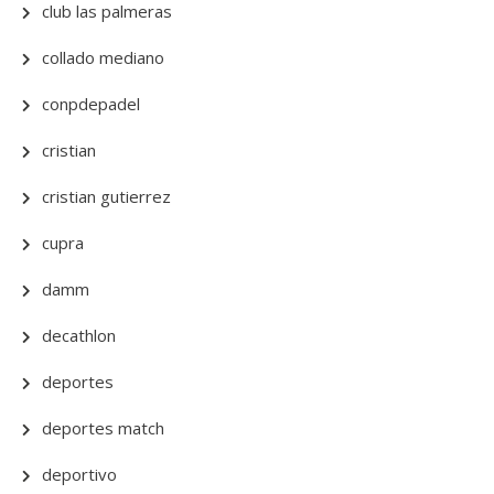
club las palmeras
collado mediano
conpdepadel
cristian
cristian gutierrez
cupra
damm
decathlon
deportes
deportes match
deportivo