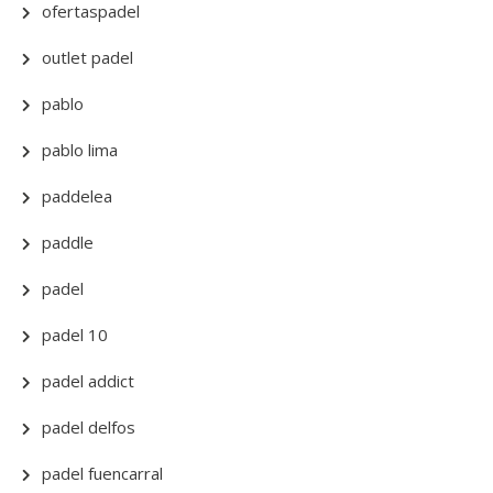
ofertaspadel
outlet padel
pablo
pablo lima
paddelea
paddle
padel
padel 10
padel addict
padel delfos
padel fuencarral