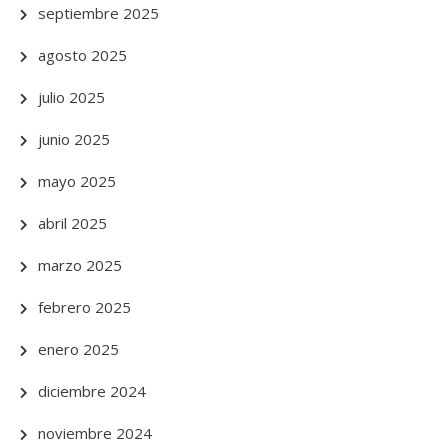
septiembre 2025
agosto 2025
julio 2025
junio 2025
mayo 2025
abril 2025
marzo 2025
febrero 2025
enero 2025
diciembre 2024
noviembre 2024