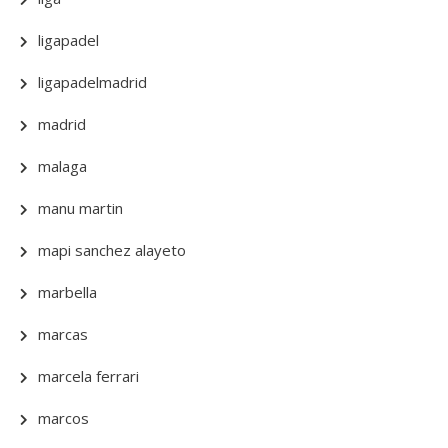
ligapadel
ligapadelmadrid
madrid
malaga
manu martin
mapi sanchez alayeto
marbella
marcas
marcela ferrari
marcos