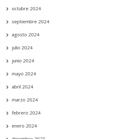
octubre 2024
septiembre 2024
agosto 2024
julio 2024
junio 2024
mayo 2024
abril 2024
marzo 2024
febrero 2024
enero 2024
diciembre 2023