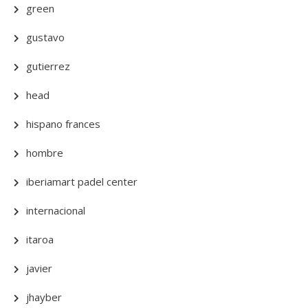
green
gustavo
gutierrez
head
hispano frances
hombre
iberiamart padel center
internacional
itaroa
javier
jhayber