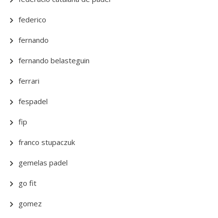
federico
fernando
fernando belasteguin
ferrari
fespadel
fip
franco stupaczuk
gemelas padel
go fit
gomez