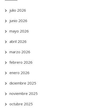
julio 2026
junio 2026
mayo 2026
abril 2026
marzo 2026
febrero 2026
enero 2026
diciembre 2025
noviembre 2025
octubre 2025