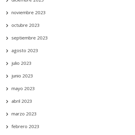
noviembre 2023
octubre 2023
septiembre 2023
agosto 2023
julio 2023
junio 2023
mayo 2023
abril 2023
marzo 2023
febrero 2023