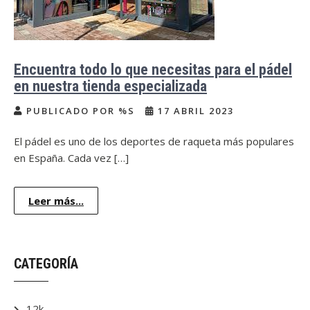
Encuentra todo lo que necesitas para el pádel
en nuestra tienda especializada
PUBLICADO POR %S
17 ABRIL 2023
El pádel es uno de los deportes de raqueta más populares
en España. Cada vez […]
Leer más...
CATEGORÍA
12k