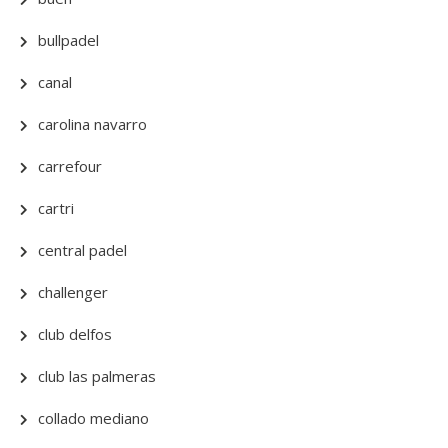
bullpadel
canal
carolina navarro
carrefour
cartri
central padel
challenger
club delfos
club las palmeras
collado mediano