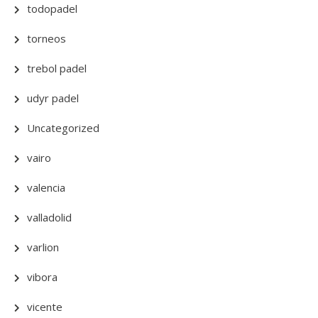
todopadel
torneos
trebol padel
udyr padel
Uncategorized
vairo
valencia
valladolid
varlion
vibora
vicente