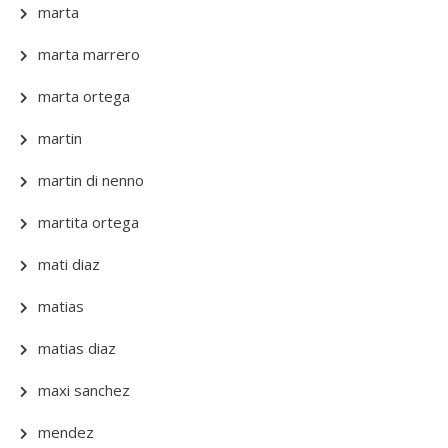
marta
marta marrero
marta ortega
martin
martin di nenno
martita ortega
mati diaz
matias
matias diaz
maxi sanchez
mendez