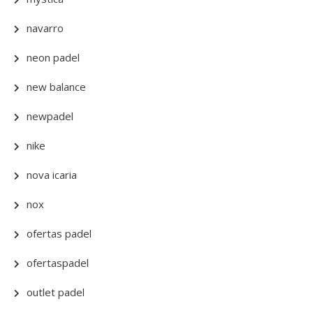
navarro
neon padel
new balance
newpadel
nike
nova icaria
nox
ofertas padel
ofertaspadel
outlet padel