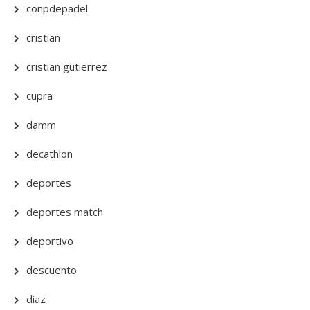
conpdepadel
cristian
cristian gutierrez
cupra
damm
decathlon
deportes
deportes match
deportivo
descuento
diaz