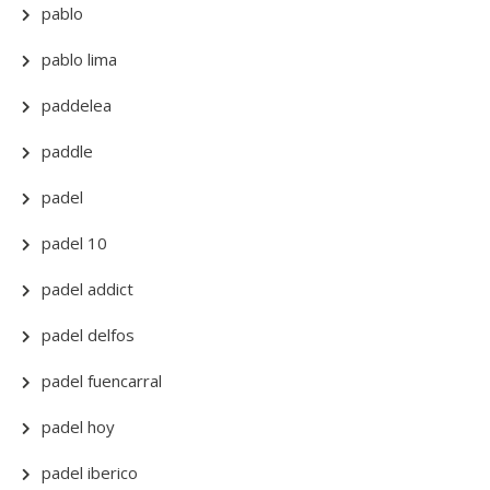
pablo
pablo lima
paddelea
paddle
padel
padel 10
padel addict
padel delfos
padel fuencarral
padel hoy
padel iberico