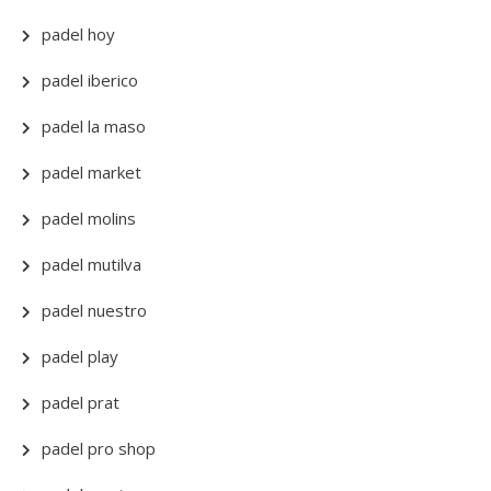
padel hoy
padel iberico
padel la maso
padel market
padel molins
padel mutilva
padel nuestro
padel play
padel prat
padel pro shop