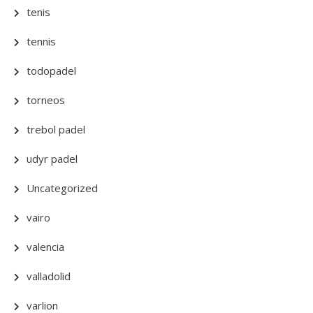
tenis
tennis
todopadel
torneos
trebol padel
udyr padel
Uncategorized
vairo
valencia
valladolid
varlion