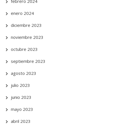
febrero 2024
enero 2024
diciembre 2023
noviembre 2023
octubre 2023
septiembre 2023
agosto 2023
julio 2023
junio 2023
mayo 2023
abril 2023