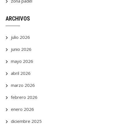
zona padel
ARCHIVOS
julio 2026
junio 2026
mayo 2026
abril 2026
marzo 2026
febrero 2026
enero 2026
diciembre 2025