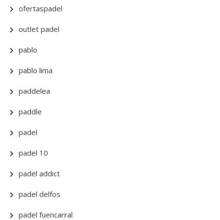
ofertaspadel
outlet padel
pablo
pablo lima
paddelea
paddle
padel
padel 10
padel addict
padel delfos
padel fuencarral