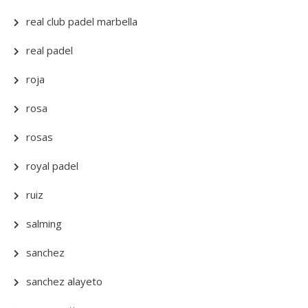
real club padel marbella
real padel
roja
rosa
rosas
royal padel
ruiz
salming
sanchez
sanchez alayeto