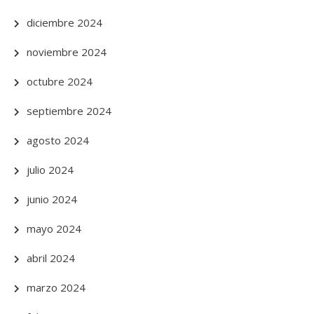
diciembre 2024
noviembre 2024
octubre 2024
septiembre 2024
agosto 2024
julio 2024
junio 2024
mayo 2024
abril 2024
marzo 2024