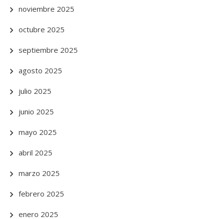
noviembre 2025
octubre 2025
septiembre 2025
agosto 2025
julio 2025
junio 2025
mayo 2025
abril 2025
marzo 2025
febrero 2025
enero 2025