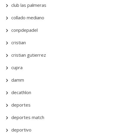
club las palmeras
collado mediano
conpdepadel
cristian
cristian gutierrez
cupra
damm
decathlon
deportes
deportes match
deportivo