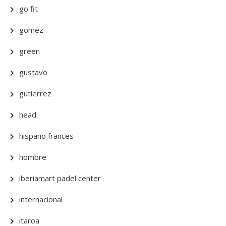
go fit
gomez
green
gustavo
gutierrez
head
hispano frances
hombre
iberiamart padel center
internacional
itaroa