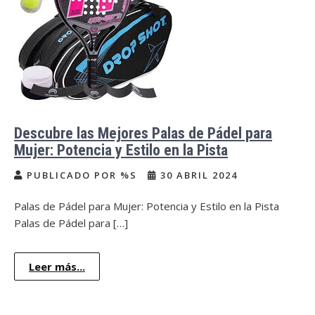
Descubre las Mejores Palas de Pádel para
Mujer: Potencia y Estilo en la Pista
PUBLICADO POR %S
30 ABRIL 2024
Palas de Pádel para Mujer: Potencia y Estilo en la Pista
Palas de Pádel para […]
Leer más...