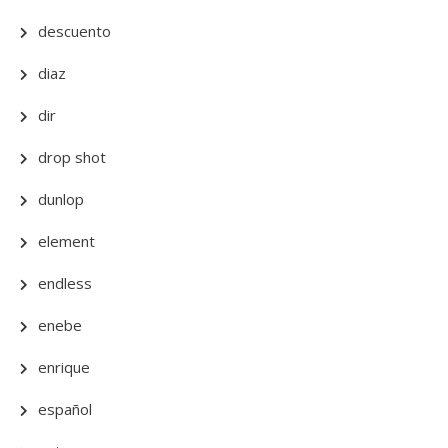
descuento
diaz
dir
drop shot
dunlop
element
endless
enebe
enrique
español