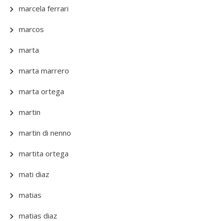
marcela ferrari
marcos
marta
marta marrero
marta ortega
martin
martin di nenno
martita ortega
mati diaz
matias
matias diaz