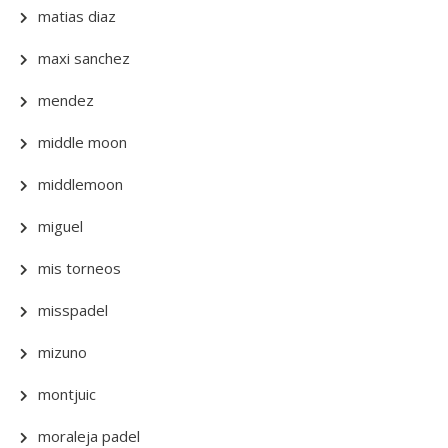
matias diaz
maxi sanchez
mendez
middle moon
middlemoon
miguel
mis torneos
misspadel
mizuno
montjuic
moraleja padel