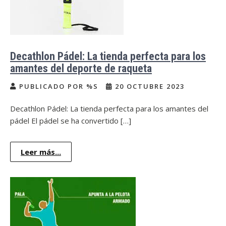
Decathlon Pádel: La tienda perfecta para los
amantes del deporte de raqueta
PUBLICADO POR %S
20 OCTUBRE 2023
Decathlon Pádel: La tienda perfecta para los amantes del
pádel El pádel se ha convertido […]
Leer más...