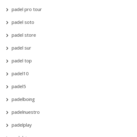
padel pro tour
padel soto
padel store
padel sur
padel top
padel10
padel5
padelboing
padelnuestro
padelplay