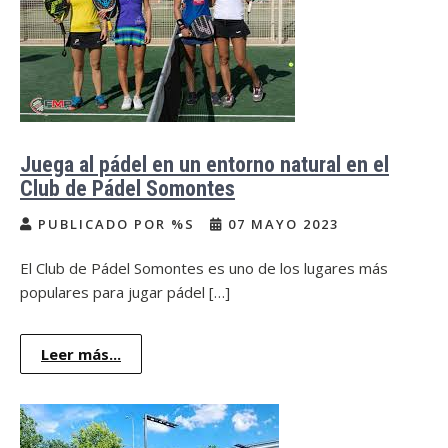
Juega al pádel en un entorno natural en el
Club de Pádel Somontes
PUBLICADO POR %S
07 MAYO 2023
El Club de Pádel Somontes es uno de los lugares más
populares para jugar pádel […]
Leer más...