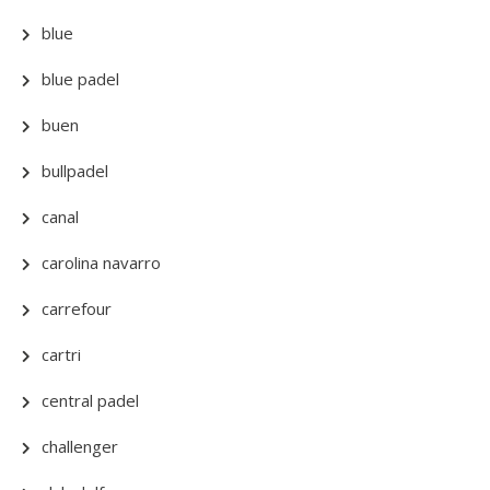
blue
blue padel
buen
bullpadel
canal
carolina navarro
carrefour
cartri
central padel
challenger