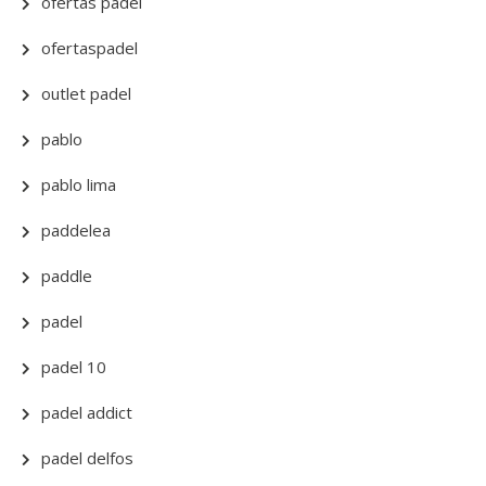
ofertas padel
ofertaspadel
outlet padel
pablo
pablo lima
paddelea
paddle
padel
padel 10
padel addict
padel delfos