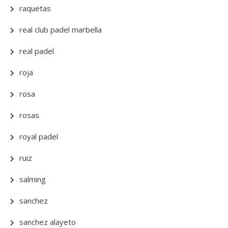
raquetas
real club padel marbella
real padel
roja
rosa
rosas
royal padel
ruiz
salming
sanchez
sanchez alayeto