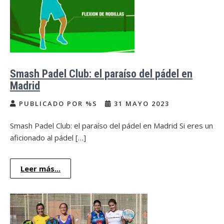
Smash Padel Club: el paraíso del pádel en
Madrid
PUBLICADO POR %S
31 MAYO 2023
Smash Padel Club: el paraíso del pádel en Madrid Si eres un
aficionado al pádel […]
Leer más...