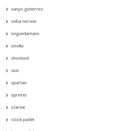
sanyo gutierrez
seba nerone
segundamano
sevilla
shockout
siux
spartan
sprinter
starvie
stock padel