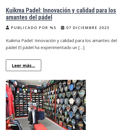
Kuikma Padel: Innovación y calidad para los
amantes del pádel
PUBLICADO POR %S
07 DICIEMBRE 2023
Kuikma Padel: Innovación y calidad para los amantes del
pádel El pádel ha experimentado un […]
Leer más...