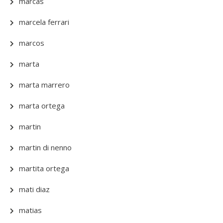
marcas
marcela ferrari
marcos
marta
marta marrero
marta ortega
martin
martin di nenno
martita ortega
mati diaz
matias