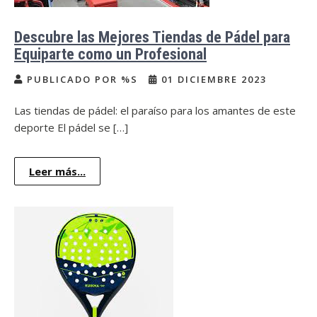
Descubre las Mejores Tiendas de Pádel para
Equiparte como un Profesional
PUBLICADO POR %S
01 DICIEMBRE 2023
Las tiendas de pádel: el paraíso para los amantes de este
deporte El pádel se […]
Leer más...