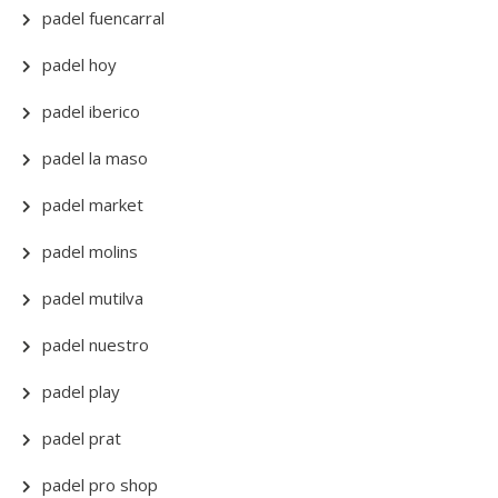
padel fuencarral
padel hoy
padel iberico
padel la maso
padel market
padel molins
padel mutilva
padel nuestro
padel play
padel prat
padel pro shop