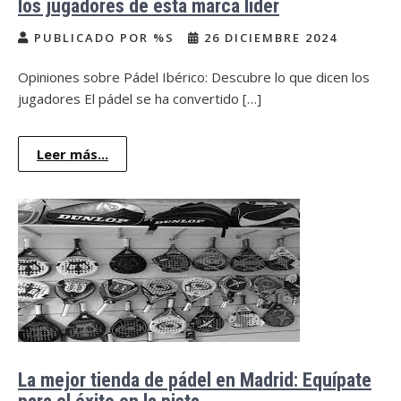
los jugadores de esta marca líder
PUBLICADO POR %S
26 DICIEMBRE 2024
Opiniones sobre Pádel Ibérico: Descubre lo que dicen los
jugadores El pádel se ha convertido […]
Leer más...
La mejor tienda de pádel en Madrid: Equípate