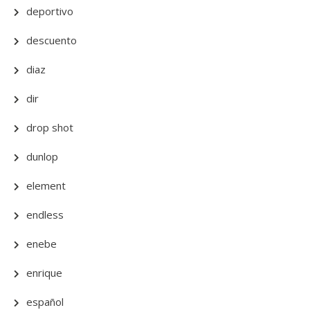
deportivo
descuento
diaz
dir
drop shot
dunlop
element
endless
enebe
enrique
español