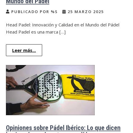
Mundo del Pádel
PUBLICADO POR %S
25 MARZO 2025
Head Padel: Innovación y Calidad en el Mundo del Pádel
Head Padel es una marca […]
Leer más...
Opiniones sobre Pádel Ibérico: Lo que dicen