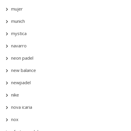
mujer
munich
mystica
navarro
neon padel
new balance
newpadel
nike
nova icaria
nox