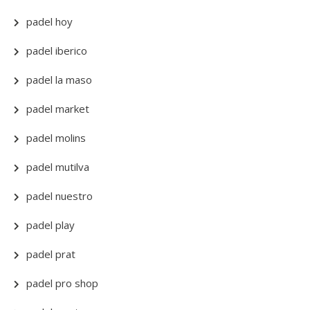
padel hoy
padel iberico
padel la maso
padel market
padel molins
padel mutilva
padel nuestro
padel play
padel prat
padel pro shop