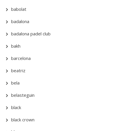
babolat
badalona
badalona padel club
bakh
barcelona
beatriz
bela
belasteguin
black
black crown