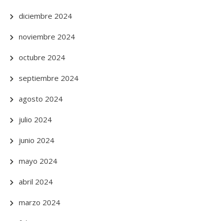
diciembre 2024
noviembre 2024
octubre 2024
septiembre 2024
agosto 2024
julio 2024
junio 2024
mayo 2024
abril 2024
marzo 2024