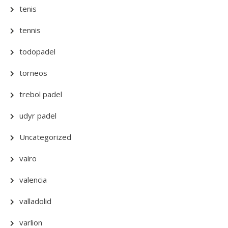
tenis
tennis
todopadel
torneos
trebol padel
udyr padel
Uncategorized
vairo
valencia
valladolid
varlion