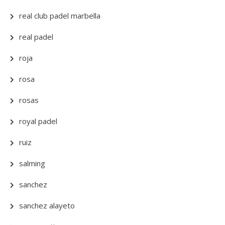
real club padel marbella
real padel
roja
rosa
rosas
royal padel
ruiz
salming
sanchez
sanchez alayeto