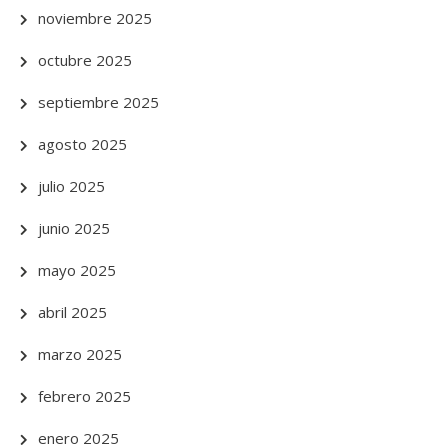
noviembre 2025
octubre 2025
septiembre 2025
agosto 2025
julio 2025
junio 2025
mayo 2025
abril 2025
marzo 2025
febrero 2025
enero 2025