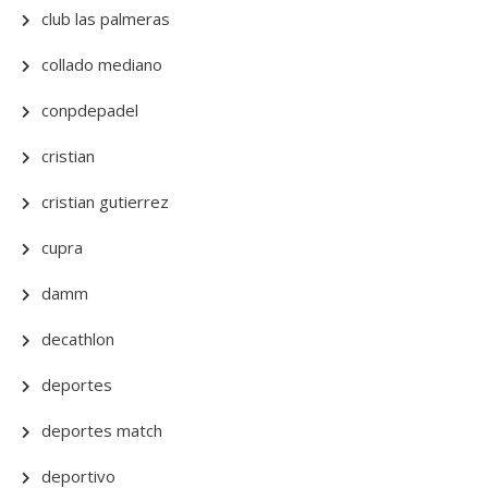
club las palmeras
collado mediano
conpdepadel
cristian
cristian gutierrez
cupra
damm
decathlon
deportes
deportes match
deportivo