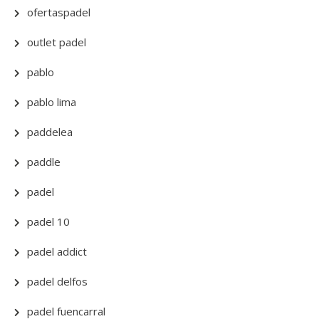
ofertaspadel
outlet padel
pablo
pablo lima
paddelea
paddle
padel
padel 10
padel addict
padel delfos
padel fuencarral