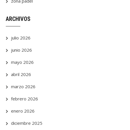
zona padel
ARCHIVOS
julio 2026
junio 2026
mayo 2026
abril 2026
marzo 2026
febrero 2026
enero 2026
diciembre 2025