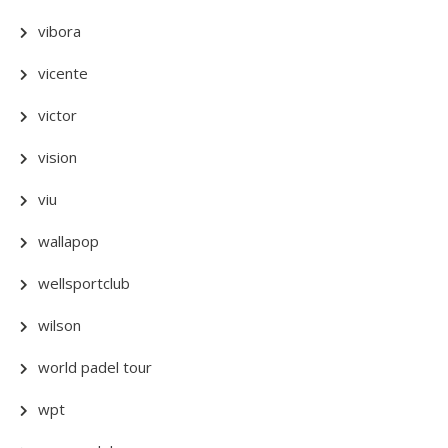
vibora
vicente
victor
vision
viu
wallapop
wellsportclub
wilson
world padel tour
wpt