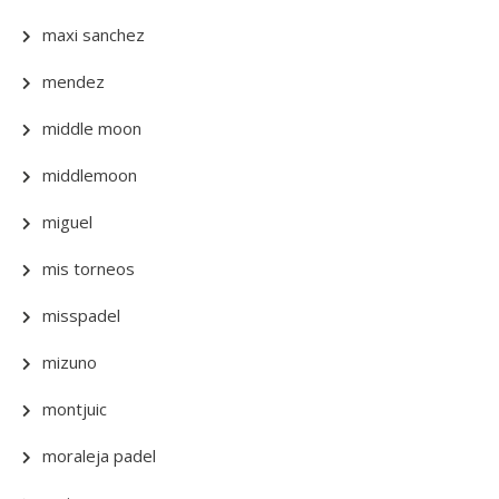
maxi sanchez
mendez
middle moon
middlemoon
miguel
mis torneos
misspadel
mizuno
montjuic
moraleja padel