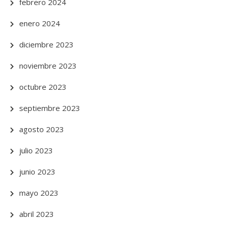
febrero 2024
enero 2024
diciembre 2023
noviembre 2023
octubre 2023
septiembre 2023
agosto 2023
julio 2023
junio 2023
mayo 2023
abril 2023