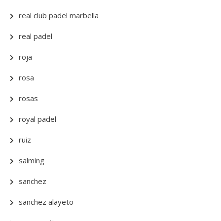
real club padel marbella
real padel
roja
rosa
rosas
royal padel
ruiz
salming
sanchez
sanchez alayeto