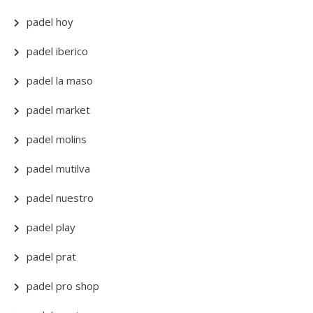
padel hoy
padel iberico
padel la maso
padel market
padel molins
padel mutilva
padel nuestro
padel play
padel prat
padel pro shop