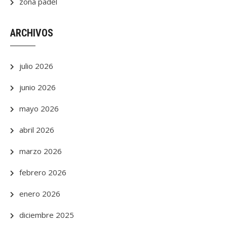
zona padel
ARCHIVOS
julio 2026
junio 2026
mayo 2026
abril 2026
marzo 2026
febrero 2026
enero 2026
diciembre 2025