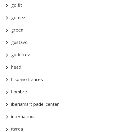
go fit
gomez
green
gustavo
gutierrez
head
hispano frances
hombre
iberiamart padel center
internacional
itaroa