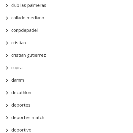
club las palmeras
collado mediano
conpdepadel
cristian
cristian gutierrez
cupra
damm
decathlon
deportes
deportes match
deportivo