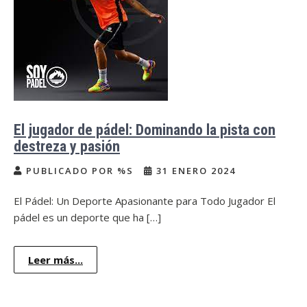
El jugador de pádel: Dominando la pista con
destreza y pasión
PUBLICADO POR %S
31 ENERO 2024
El Pádel: Un Deporte Apasionante para Todo Jugador El
pádel es un deporte que ha […]
Leer más...