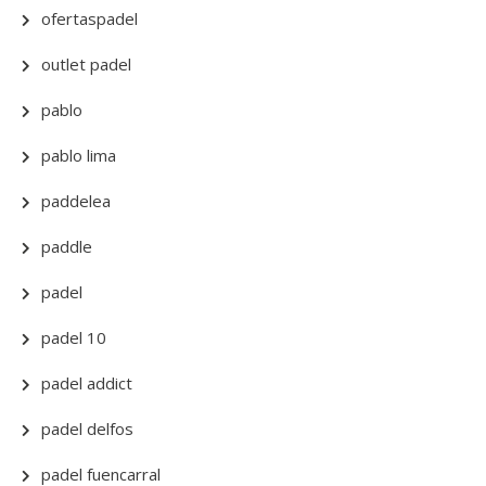
ofertaspadel
outlet padel
pablo
pablo lima
paddelea
paddle
padel
padel 10
padel addict
padel delfos
padel fuencarral