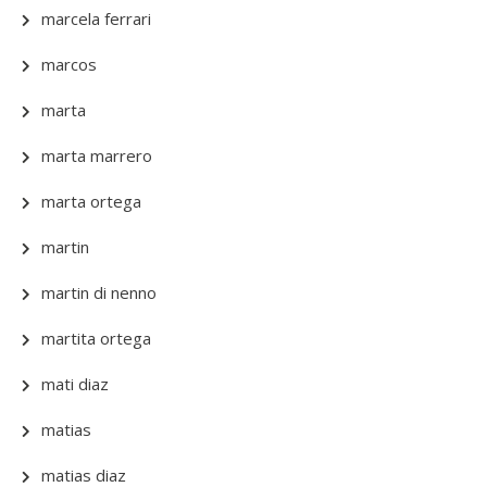
marcela ferrari
marcos
marta
marta marrero
marta ortega
martin
martin di nenno
martita ortega
mati diaz
matias
matias diaz