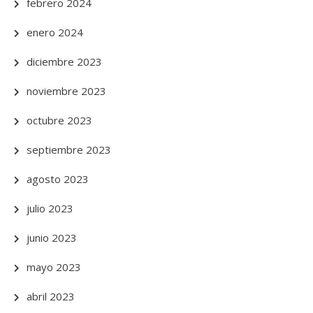
febrero 2024
enero 2024
diciembre 2023
noviembre 2023
octubre 2023
septiembre 2023
agosto 2023
julio 2023
junio 2023
mayo 2023
abril 2023