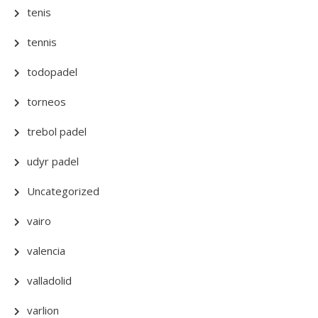
tenis
tennis
todopadel
torneos
trebol padel
udyr padel
Uncategorized
vairo
valencia
valladolid
varlion