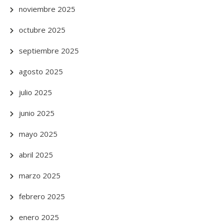
noviembre 2025
octubre 2025
septiembre 2025
agosto 2025
julio 2025
junio 2025
mayo 2025
abril 2025
marzo 2025
febrero 2025
enero 2025