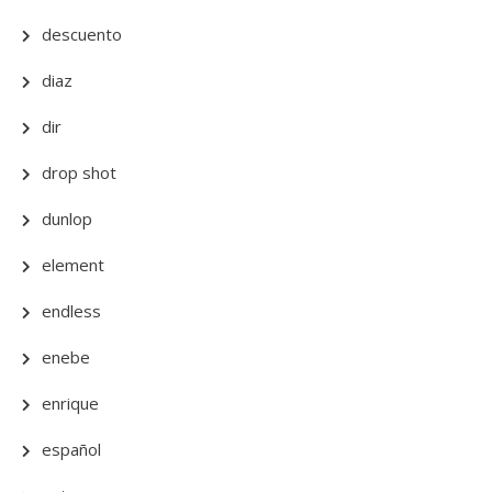
descuento
diaz
dir
drop shot
dunlop
element
endless
enebe
enrique
español