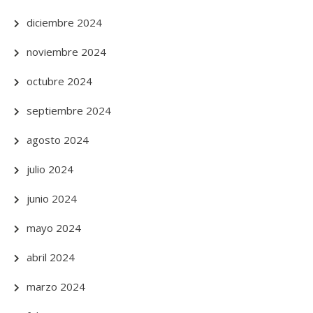
diciembre 2024
noviembre 2024
octubre 2024
septiembre 2024
agosto 2024
julio 2024
junio 2024
mayo 2024
abril 2024
marzo 2024