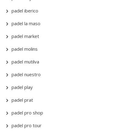
padel iberico
padel la maso
padel market
padel molins
padel mutilva
padel nuestro
padel play
padel prat
padel pro shop
padel pro tour