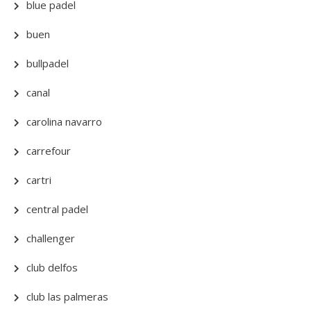
blue padel
buen
bullpadel
canal
carolina navarro
carrefour
cartri
central padel
challenger
club delfos
club las palmeras