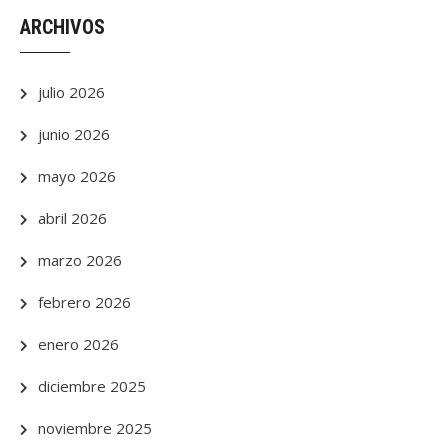
ARCHIVOS
julio 2026
junio 2026
mayo 2026
abril 2026
marzo 2026
febrero 2026
enero 2026
diciembre 2025
noviembre 2025