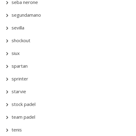
seba nerone
segundamano
sevilla
shockout
siux
spartan
sprinter
starvie
stock padel
team padel
tenis