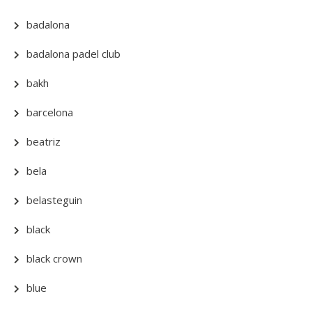
badalona
badalona padel club
bakh
barcelona
beatriz
bela
belasteguin
black
black crown
blue