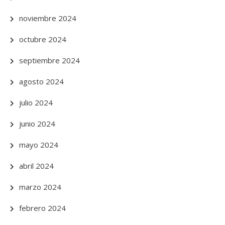
noviembre 2024
octubre 2024
septiembre 2024
agosto 2024
julio 2024
junio 2024
mayo 2024
abril 2024
marzo 2024
febrero 2024