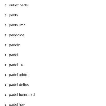
outlet padel
pablo
pablo lima
paddelea
paddle
padel
padel 10
padel addict
padel delfos
padel fuencarral
padel hoy