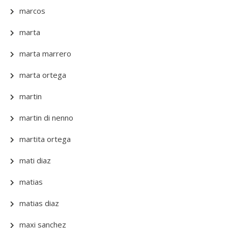
marcos
marta
marta marrero
marta ortega
martin
martin di nenno
martita ortega
mati diaz
matias
matias diaz
maxi sanchez