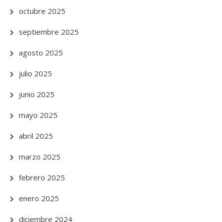
octubre 2025
septiembre 2025
agosto 2025
julio 2025
junio 2025
mayo 2025
abril 2025
marzo 2025
febrero 2025
enero 2025
diciembre 2024