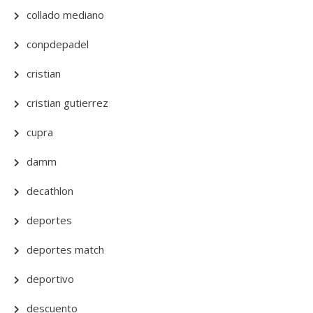
collado mediano
conpdepadel
cristian
cristian gutierrez
cupra
damm
decathlon
deportes
deportes match
deportivo
descuento