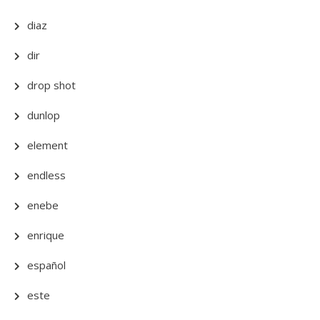
diaz
dir
drop shot
dunlop
element
endless
enebe
enrique
español
este