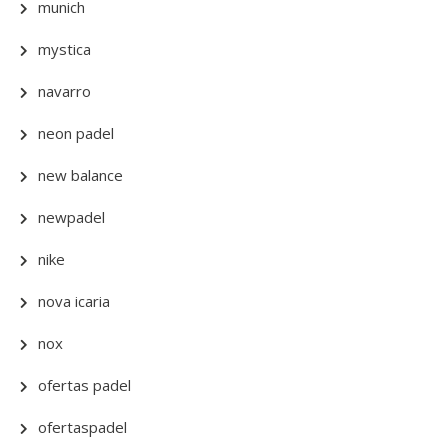
munich
mystica
navarro
neon padel
new balance
newpadel
nike
nova icaria
nox
ofertas padel
ofertaspadel