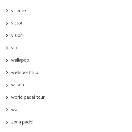
vicente
victor
vision
viu
wallapop
wellsportclub
wilson
world padel tour
wpt
zona padel