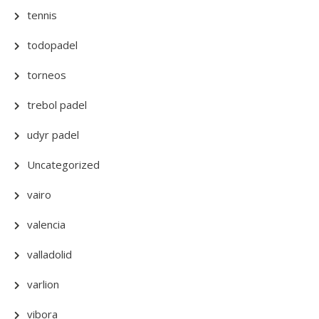
tennis
todopadel
torneos
trebol padel
udyr padel
Uncategorized
vairo
valencia
valladolid
varlion
vibora