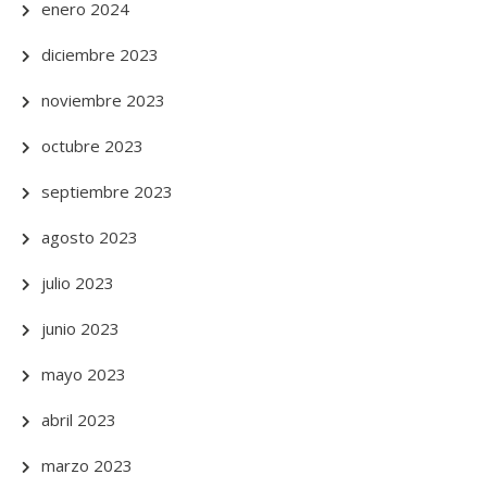
enero 2024
diciembre 2023
noviembre 2023
octubre 2023
septiembre 2023
agosto 2023
julio 2023
junio 2023
mayo 2023
abril 2023
marzo 2023