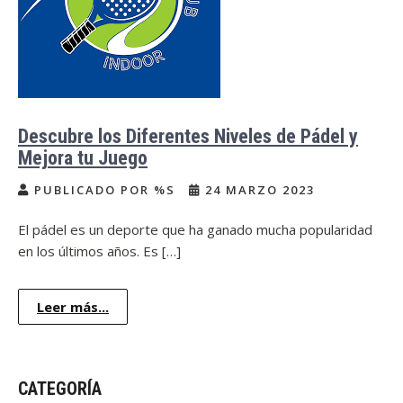
Descubre los Diferentes Niveles de Pádel y
Mejora tu Juego
PUBLICADO POR %S
24 MARZO 2023
El pádel es un deporte que ha ganado mucha popularidad
en los últimos años. Es […]
Leer más...
CATEGORÍA