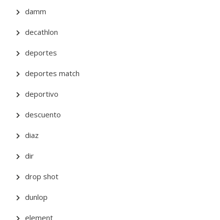
damm
decathlon
deportes
deportes match
deportivo
descuento
diaz
dir
drop shot
dunlop
element