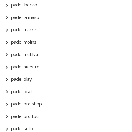
padel iberico
padel la maso
padel market
padel molins
padel mutilva
padel nuestro
padel play
padel prat
padel pro shop
padel pro tour
padel soto