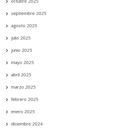
octubre 2025
septiembre 2025
agosto 2025
julio 2025
junio 2025
mayo 2025
abril 2025
marzo 2025
febrero 2025
enero 2025
diciembre 2024