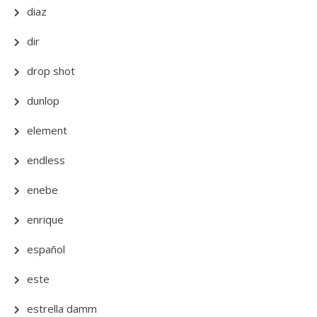
diaz
dir
drop shot
dunlop
element
endless
enebe
enrique
español
este
estrella damm