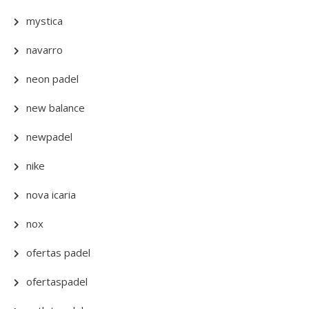
mystica
navarro
neon padel
new balance
newpadel
nike
nova icaria
nox
ofertas padel
ofertaspadel