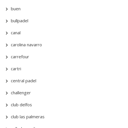
buen
bullpadel
canal
carolina navarro
carrefour
cartri
central padel
challenger
club delfos
club las palmeras