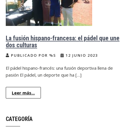
La fusión hispano-francesa: el pádel que une
dos culturas
PUBLICADO POR %S
12 JUNIO 2023
El pádel hispano-francés: una fusión deportiva llena de
pasión El pádel, un deporte que ha […]
Leer más...
CATEGORÍA