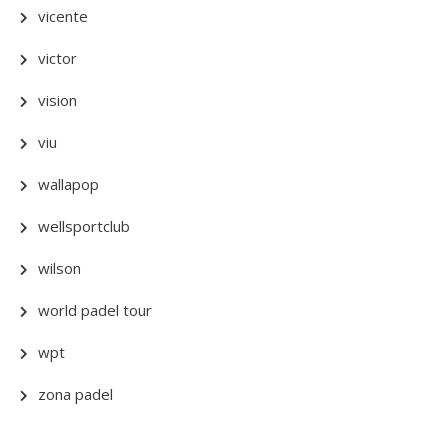
vicente
victor
vision
viu
wallapop
wellsportclub
wilson
world padel tour
wpt
zona padel