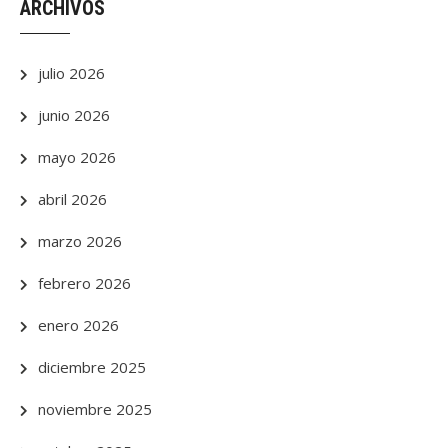
ARCHIVOS
julio 2026
junio 2026
mayo 2026
abril 2026
marzo 2026
febrero 2026
enero 2026
diciembre 2025
noviembre 2025