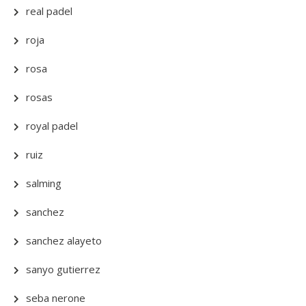
real padel
roja
rosa
rosas
royal padel
ruiz
salming
sanchez
sanchez alayeto
sanyo gutierrez
seba nerone