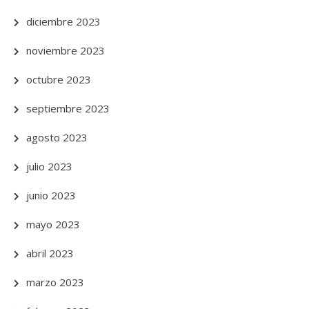
diciembre 2023
noviembre 2023
octubre 2023
septiembre 2023
agosto 2023
julio 2023
junio 2023
mayo 2023
abril 2023
marzo 2023