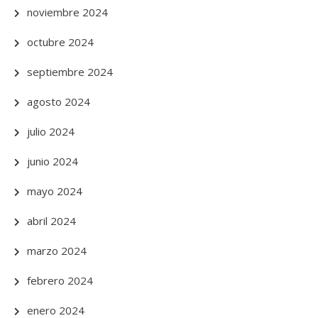
noviembre 2024
octubre 2024
septiembre 2024
agosto 2024
julio 2024
junio 2024
mayo 2024
abril 2024
marzo 2024
febrero 2024
enero 2024