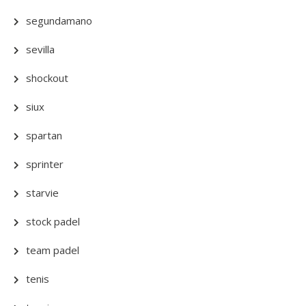
segundamano
sevilla
shockout
siux
spartan
sprinter
starvie
stock padel
team padel
tenis