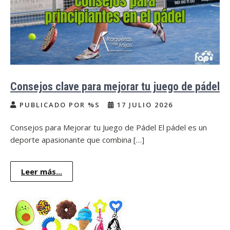
Consejos clave para mejorar tu juego de pádel
PUBLICADO POR %S
17 JULIO 2026
Consejos para Mejorar tu Juego de Pádel El pádel es un
deporte apasionante que combina […]
Leer más...