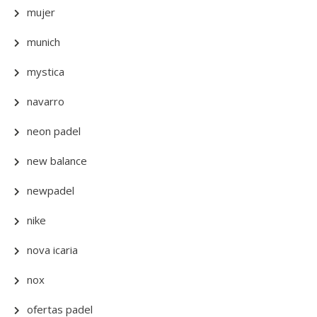
mujer
munich
mystica
navarro
neon padel
new balance
newpadel
nike
nova icaria
nox
ofertas padel