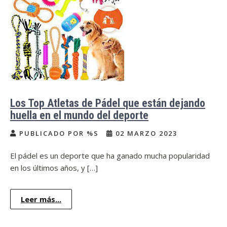
Los Top Atletas de Pádel que están dejando
huella en el mundo del deporte
PUBLICADO POR %S
02 MARZO 2023
El pádel es un deporte que ha ganado mucha popularidad
en los últimos años, y […]
Leer más...