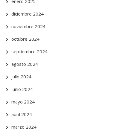
enero 2025
diciembre 2024
noviembre 2024
octubre 2024
septiembre 2024
agosto 2024
julio 2024
junio 2024
mayo 2024
abril 2024
marzo 2024