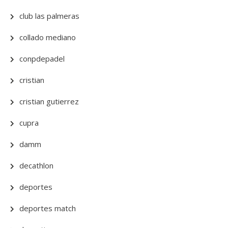
club las palmeras
collado mediano
conpdepadel
cristian
cristian gutierrez
cupra
damm
decathlon
deportes
deportes match