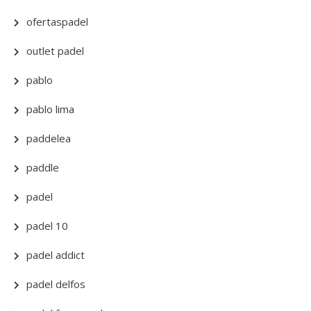
ofertaspadel
outlet padel
pablo
pablo lima
paddelea
paddle
padel
padel 10
padel addict
padel delfos