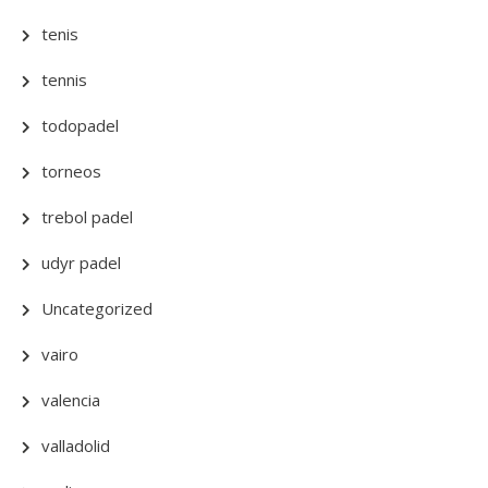
tenis
tennis
todopadel
torneos
trebol padel
udyr padel
Uncategorized
vairo
valencia
valladolid