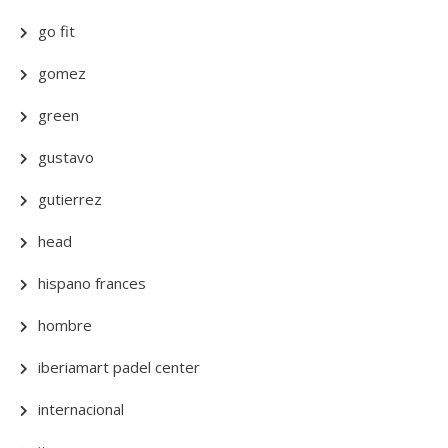
go fit
gomez
green
gustavo
gutierrez
head
hispano frances
hombre
iberiamart padel center
internacional