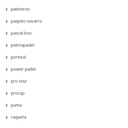
paleteros
paquito navarro
pascal box
pelotapadel
portixol
power padel
pro tour
procup
puma
raqueta