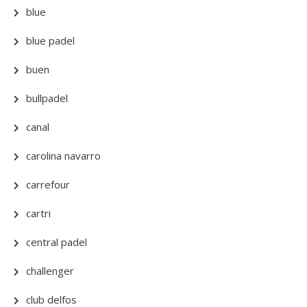
blue
blue padel
buen
bullpadel
canal
carolina navarro
carrefour
cartri
central padel
challenger
club delfos