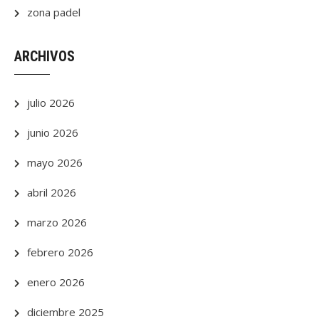
zona padel
ARCHIVOS
julio 2026
junio 2026
mayo 2026
abril 2026
marzo 2026
febrero 2026
enero 2026
diciembre 2025