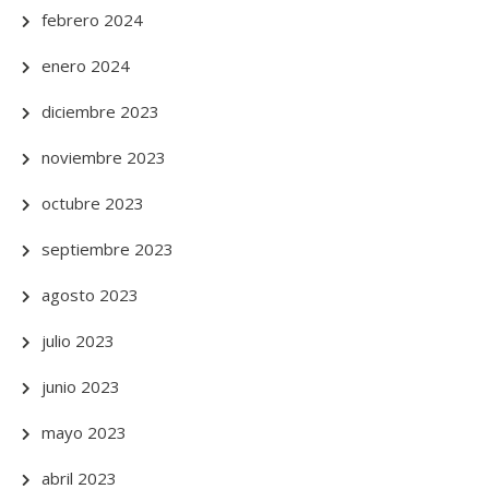
febrero 2024
enero 2024
diciembre 2023
noviembre 2023
octubre 2023
septiembre 2023
agosto 2023
julio 2023
junio 2023
mayo 2023
abril 2023