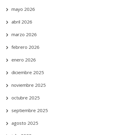
mayo 2026
abril 2026
marzo 2026
febrero 2026
enero 2026
diciembre 2025
noviembre 2025
octubre 2025
septiembre 2025
agosto 2025