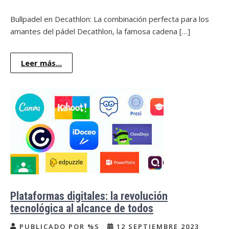
Bullpadel en Decathlon: La combinación perfecta para los
amantes del pádel Decathlon, la famosa cadena […]
Leer más...
Plataformas digitales: la revolución
tecnológica al alcance de todos
PUBLICADO POR %S
12 SEPTIEMBRE 2023