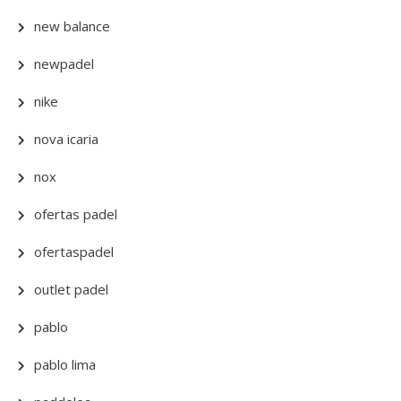
new balance
newpadel
nike
nova icaria
nox
ofertas padel
ofertaspadel
outlet padel
pablo
pablo lima