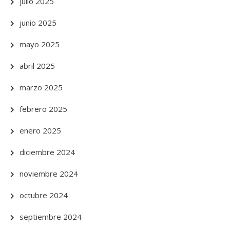
julio 2025
junio 2025
mayo 2025
abril 2025
marzo 2025
febrero 2025
enero 2025
diciembre 2024
noviembre 2024
octubre 2024
septiembre 2024