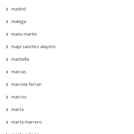
madrid
malaga
manu martin
mapi sanchez alayeto
marbella
marcas
marcela ferrari
marcos
marta
marta marrero