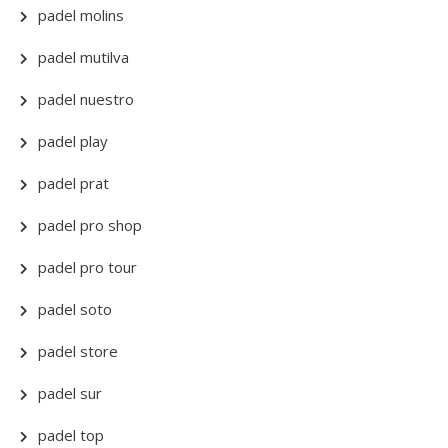
padel molins
padel mutilva
padel nuestro
padel play
padel prat
padel pro shop
padel pro tour
padel soto
padel store
padel sur
padel top