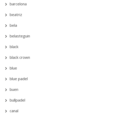
barcelona
beatriz
bela
belasteguin
black
black crown
blue
blue padel
buen
bullpadel
canal