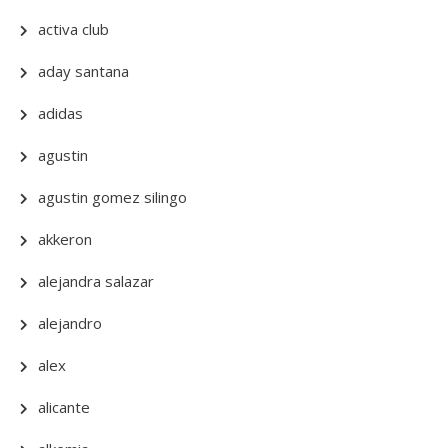
activa club
aday santana
adidas
agustin
agustin gomez silingo
akkeron
alejandra salazar
alejandro
alex
alicante