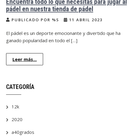
Encuentra todo lo que necesitas para jugar al
pádel en nuestra tienda de pádel
PUBLICADO POR %S
11 ABRIL 2023
El pádel es un deporte emocionante y divertido que ha
ganado popularidad en todo el […]
Leer más...
CATEGORÍA
12k
2020
a40grados