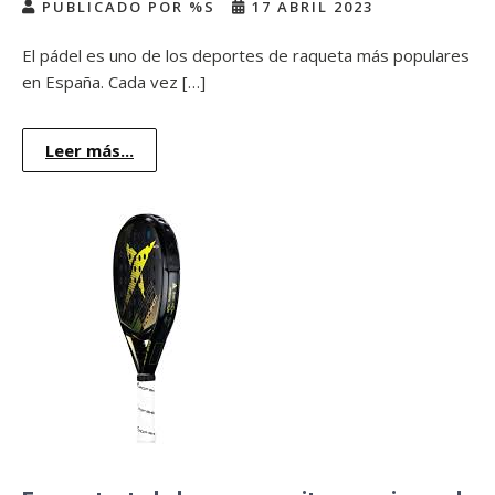
PUBLICADO POR %S
17 ABRIL 2023
El pádel es uno de los deportes de raqueta más populares
en España. Cada vez […]
Leer más...