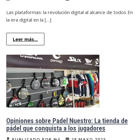
Las plataformas: la revolución digital al alcance de todos En
la era digital en la […]
Leer más...
Opiniones sobre Padel Nuestro: La tienda de
pádel que conquista a los jugadores
PUBLICADO POR %S
28 MAYO 2023