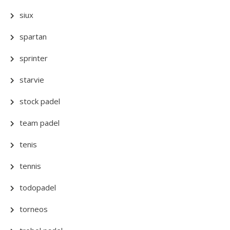
siux
spartan
sprinter
starvie
stock padel
team padel
tenis
tennis
todopadel
torneos