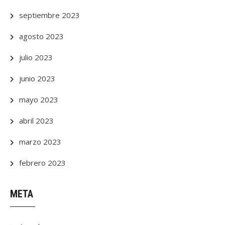
septiembre 2023
agosto 2023
julio 2023
junio 2023
mayo 2023
abril 2023
marzo 2023
febrero 2023
META