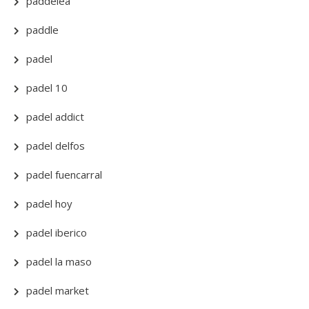
paddelea
paddle
padel
padel 10
padel addict
padel delfos
padel fuencarral
padel hoy
padel iberico
padel la maso
padel market