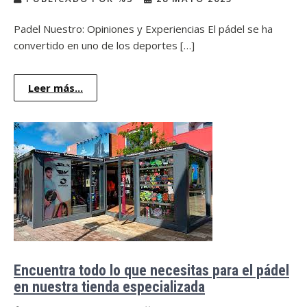
Padel Nuestro: Opiniones y Experiencias El pádel se ha
convertido en uno de los deportes […]
Leer más...
Encuentra todo lo que necesitas para el pádel
en nuestra tienda especializada