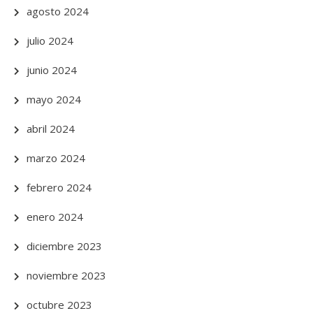
agosto 2024
julio 2024
junio 2024
mayo 2024
abril 2024
marzo 2024
febrero 2024
enero 2024
diciembre 2023
noviembre 2023
octubre 2023