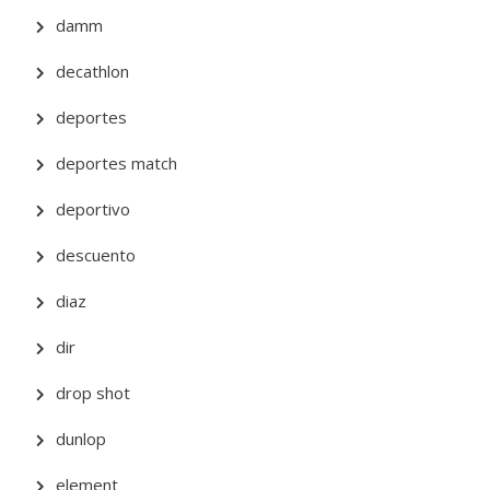
damm
decathlon
deportes
deportes match
deportivo
descuento
diaz
dir
drop shot
dunlop
element