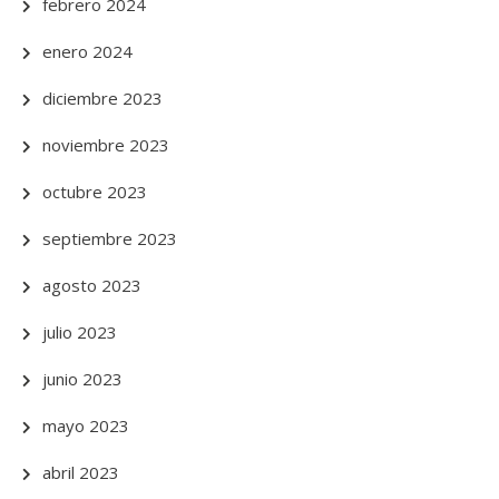
febrero 2024
enero 2024
diciembre 2023
noviembre 2023
octubre 2023
septiembre 2023
agosto 2023
julio 2023
junio 2023
mayo 2023
abril 2023