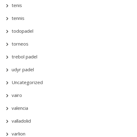
tenis
tennis
todopadel
torneos
trebol padel
udyr padel
Uncategorized
vairo
valencia
valladolid
varlion