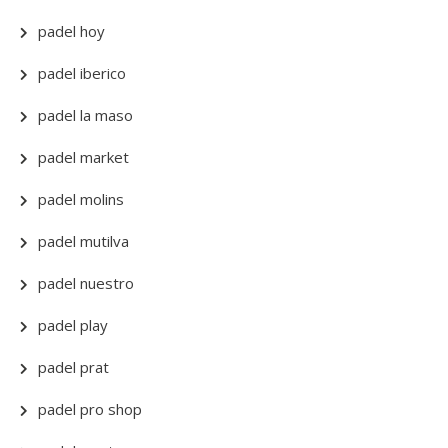
padel hoy
padel iberico
padel la maso
padel market
padel molins
padel mutilva
padel nuestro
padel play
padel prat
padel pro shop