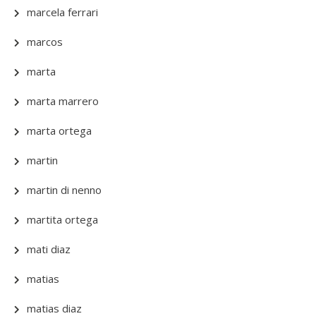
marcela ferrari
marcos
marta
marta marrero
marta ortega
martin
martin di nenno
martita ortega
mati diaz
matias
matias diaz