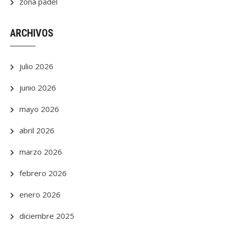
zona padel
ARCHIVOS
julio 2026
junio 2026
mayo 2026
abril 2026
marzo 2026
febrero 2026
enero 2026
diciembre 2025