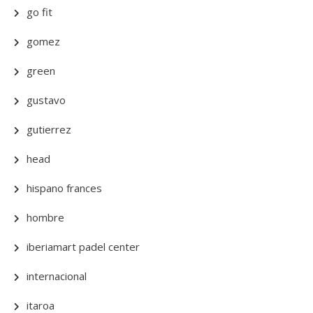
go fit
gomez
green
gustavo
gutierrez
head
hispano frances
hombre
iberiamart padel center
internacional
itaroa