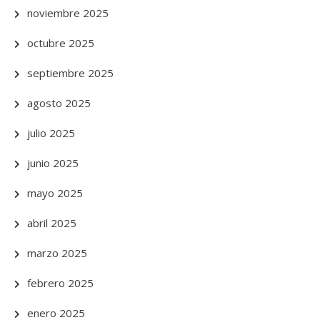
noviembre 2025
octubre 2025
septiembre 2025
agosto 2025
julio 2025
junio 2025
mayo 2025
abril 2025
marzo 2025
febrero 2025
enero 2025