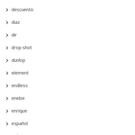
descuento
diaz
dir
drop shot
dunlop
element
endless
enebe
enrique
español