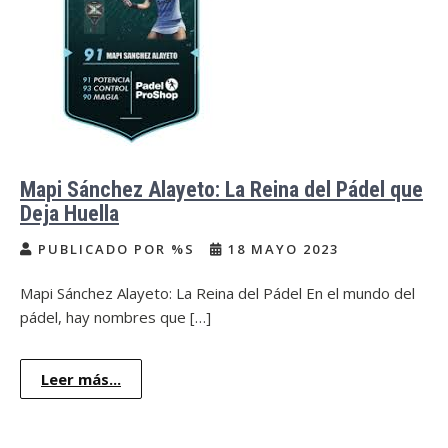
Mapi Sánchez Alayeto: La Reina del Pádel que
Deja Huella
PUBLICADO POR %S
18 MAYO 2023
Mapi Sánchez Alayeto: La Reina del Pádel En el mundo del
pádel, hay nombres que […]
Leer más...