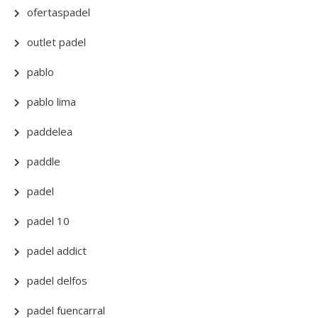
ofertaspadel
outlet padel
pablo
pablo lima
paddelea
paddle
padel
padel 10
padel addict
padel delfos
padel fuencarral