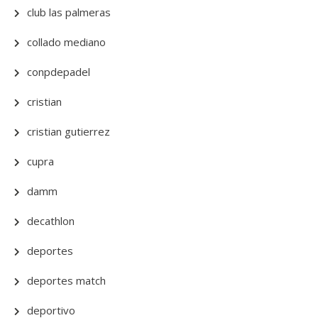
club las palmeras
collado mediano
conpdepadel
cristian
cristian gutierrez
cupra
damm
decathlon
deportes
deportes match
deportivo