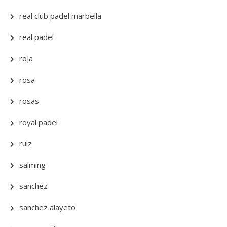
real club padel marbella
real padel
roja
rosa
rosas
royal padel
ruiz
salming
sanchez
sanchez alayeto