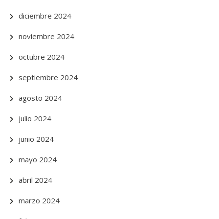
diciembre 2024
noviembre 2024
octubre 2024
septiembre 2024
agosto 2024
julio 2024
junio 2024
mayo 2024
abril 2024
marzo 2024