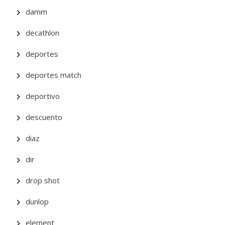
damm
decathlon
deportes
deportes match
deportivo
descuento
diaz
dir
drop shot
dunlop
element