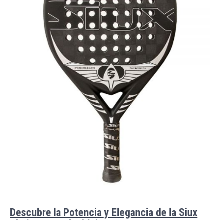
Descubre la Potencia y Elegancia de la Siux