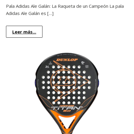
Pala Adidas Ale Galán: La Raqueta de un Campeón La pala
Adidas Ale Galán es […]
Leer más...