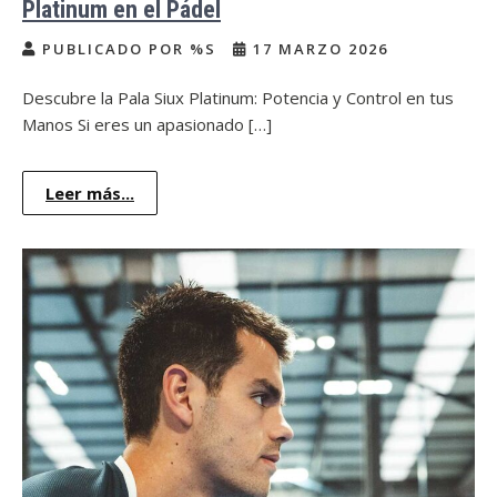
Platinum en el Pádel
PUBLICADO POR %S
17 MARZO 2026
Descubre la Pala Siux Platinum: Potencia y Control en tus
Manos Si eres un apasionado […]
Leer más...