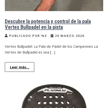
Descubre la potencia y control de la pala
Vertex Bullpadel en la pista
PUBLICADO POR %S
20 MARZO 2026
Vertex Bullpadel: La Pala de Pádel de los Campeones La
Vertex de Bullpadel es una […]
Leer más...