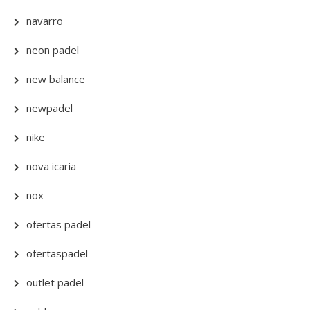
navarro
neon padel
new balance
newpadel
nike
nova icaria
nox
ofertas padel
ofertaspadel
outlet padel