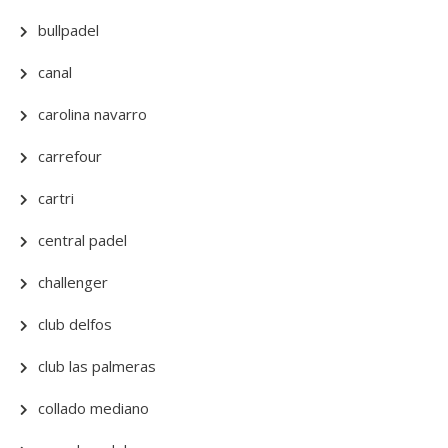
bullpadel
canal
carolina navarro
carrefour
cartri
central padel
challenger
club delfos
club las palmeras
collado mediano