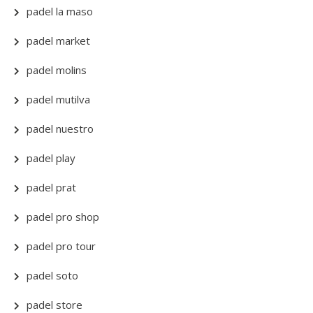
padel la maso
padel market
padel molins
padel mutilva
padel nuestro
padel play
padel prat
padel pro shop
padel pro tour
padel soto
padel store