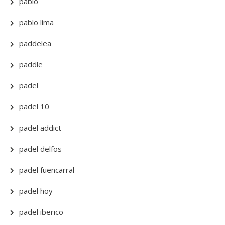
pablo
pablo lima
paddelea
paddle
padel
padel 10
padel addict
padel delfos
padel fuencarral
padel hoy
padel iberico