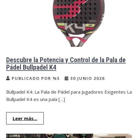
Descubre la Potencia y Control de la Pala de
Pádel Bullpadel K4
PUBLICADO POR %S
30 JUNIO 2026
Bullpadel K4: La Pala de Pádel para Jugadores Exigentes La
Bullpadel K4 es una pala […]
Leer más...