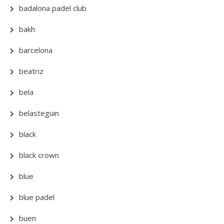
badalona padel club
bakh
barcelona
beatriz
bela
belasteguin
black
black crown
blue
blue padel
buen