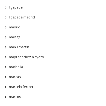
ligapadel
ligapadelmadrid
madrid
malaga
manu martin
mapi sanchez alayeto
marbella
marcas
marcela ferrari
marcos