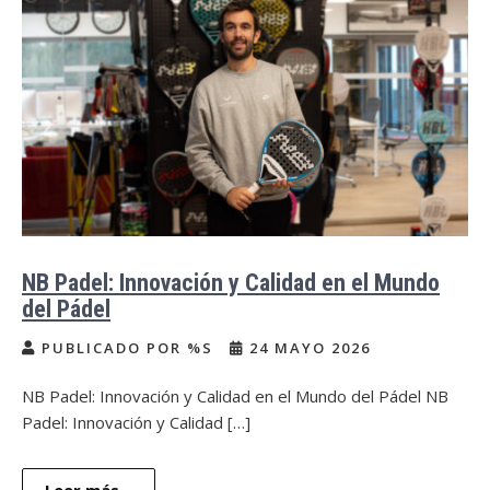
NB Padel: Innovación y Calidad en el Mundo
del Pádel
PUBLICADO POR %S
24 MAYO 2026
NB Padel: Innovación y Calidad en el Mundo del Pádel NB
Padel: Innovación y Calidad […]