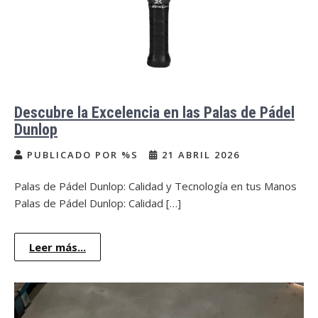
Descubre la Excelencia en las Palas de Pádel
Dunlop
PUBLICADO POR %S
21 ABRIL 2026
Palas de Pádel Dunlop: Calidad y Tecnología en tus Manos
Palas de Pádel Dunlop: Calidad […]
Leer más...