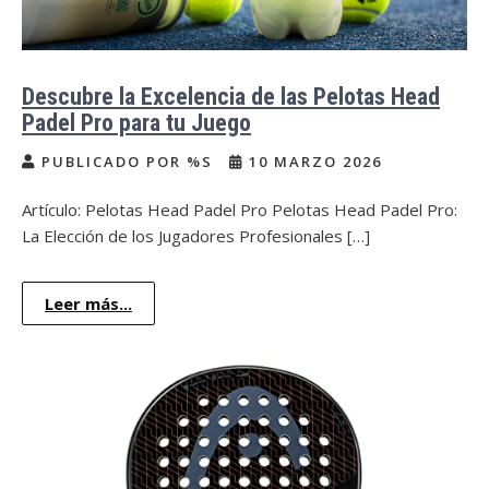
Descubre la Excelencia de las Pelotas Head
Padel Pro para tu Juego
PUBLICADO POR %S
10 MARZO 2026
Artículo: Pelotas Head Padel Pro Pelotas Head Padel Pro:
La Elección de los Jugadores Profesionales […]
Leer más...