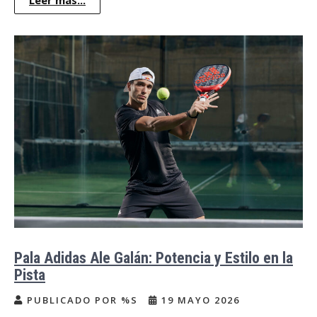
Leer más...
Pala Adidas Ale Galán: Potencia y Estilo en la
Pista
PUBLICADO POR %S
19 MAYO 2026