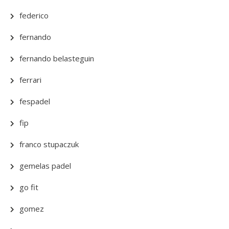
federico
fernando
fernando belasteguin
ferrari
fespadel
fip
franco stupaczuk
gemelas padel
go fit
gomez