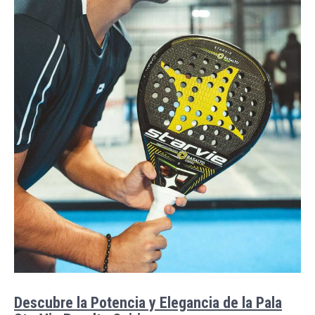
Descubre la Potencia y Elegancia de la Pala