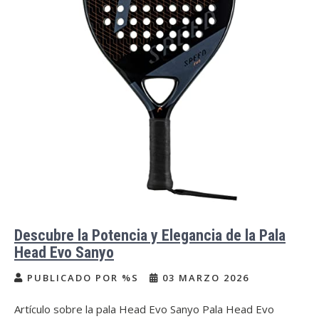
Descubre la Potencia y Elegancia de la Pala
Head Evo Sanyo
PUBLICADO POR %S
03 MARZO 2026
Artículo sobre la pala Head Evo Sanyo Pala Head Evo