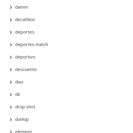
damm
decathlon
deportes
deportes match
deportivo
descuento
diaz
dir
drop shot
dunlop
element