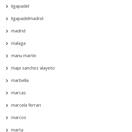
ligapadel
ligapadelmadrid
madrid
malaga
manu martin
mapi sanchez alayeto
marbella
marcas
marcela ferrari
marcos
marta