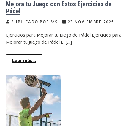
Mejora tu Juego con Estos Ejercicios de
Pádel
PUBLICADO POR %S
23 NOVIEMBRE 2025
Ejercicios para Mejorar tu Juego de Pádel Ejercicios para
Mejorar tu Juego de Pádel El […]
Leer más...