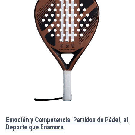
Emoción y Competencia: Partidos de Pádel, el
Deporte que Enamora