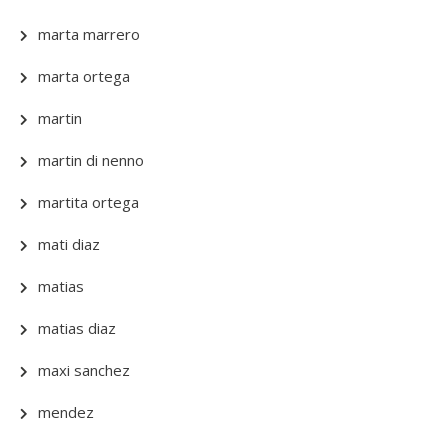
marta marrero
marta ortega
martin
martin di nenno
martita ortega
mati diaz
matias
matias diaz
maxi sanchez
mendez