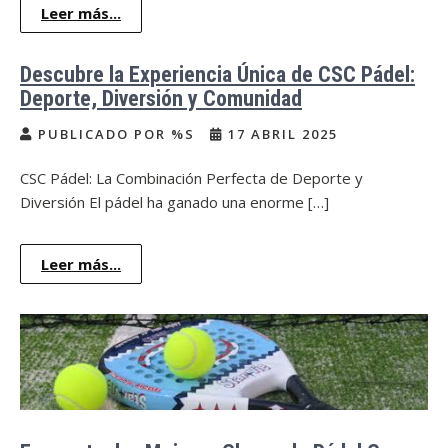
Leer más...
Descubre la Experiencia Única de CSC Pádel:
Deporte, Diversión y Comunidad
PUBLICADO POR %S
17 ABRIL 2025
CSC Pádel: La Combinación Perfecta de Deporte y
Diversión El pádel ha ganado una enorme […]
Leer más...