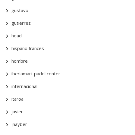
gustavo
gutierrez
head
hispano frances
hombre
iberiamart padel center
internacional
itaroa
javier
jhayber