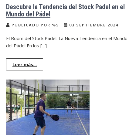
Descubre la Tendencia del Stock Padel en el
Mundo del Pádel
PUBLICADO POR %S
03 SEPTIEMBRE 2024
El Boom del Stock Padel: La Nueva Tendencia en el Mundo
del Pádel En los […]
Leer más...