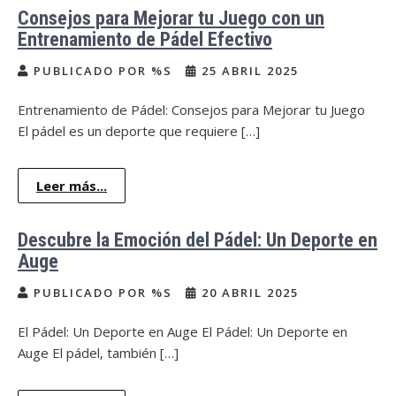
Consejos para Mejorar tu Juego con un
Entrenamiento de Pádel Efectivo
PUBLICADO POR %S
25 ABRIL 2025
Entrenamiento de Pádel: Consejos para Mejorar tu Juego
El pádel es un deporte que requiere […]
Leer más...
Descubre la Emoción del Pádel: Un Deporte en
Auge
PUBLICADO POR %S
20 ABRIL 2025
El Pádel: Un Deporte en Auge El Pádel: Un Deporte en
Auge El pádel, también […]