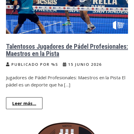
Talentosos Jugadores de Pádel Profesionales:
Maestros en la Pista
PUBLICADO POR %S
15 JUNIO 2026
Jugadores de Pádel Profesionales: Maestros en la Pista El
pádel es un deporte que ha […]
Leer más...