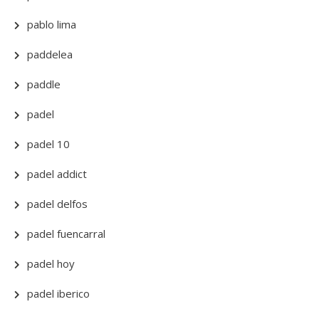
pablo lima
paddelea
paddle
padel
padel 10
padel addict
padel delfos
padel fuencarral
padel hoy
padel iberico