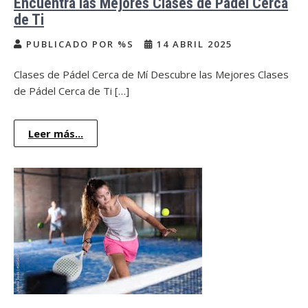
Encuentra las Mejores Clases de Pádel Cerca
de Ti
PUBLICADO POR %S
14 ABRIL 2025
Clases de Pádel Cerca de Mí Descubre las Mejores Clases
de Pádel Cerca de Ti […]
Leer más...