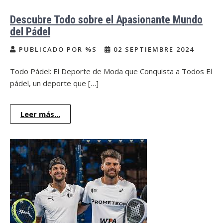
Descubre Todo sobre el Apasionante Mundo
del Pádel
PUBLICADO POR %S
02 SEPTIEMBRE 2024
Todo Pádel: El Deporte de Moda que Conquista a Todos El
pádel, un deporte que […]
Leer más...