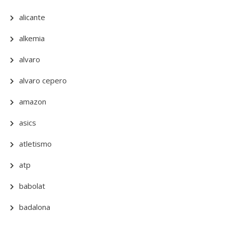
alicante
alkemia
alvaro
alvaro cepero
amazon
asics
atletismo
atp
babolat
badalona