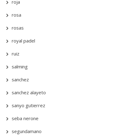
roja
rosa
rosas
royal padel
ruiz
salming
sanchez
sanchez alayeto
sanyo gutierrez
seba nerone
segundamano