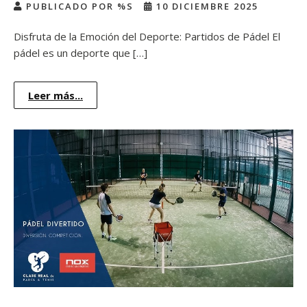
PUBLICADO POR %S
10 DICIEMBRE 2025
Disfruta de la Emoción del Deporte: Partidos de Pádel El
pádel es un deporte que […]
Leer más...