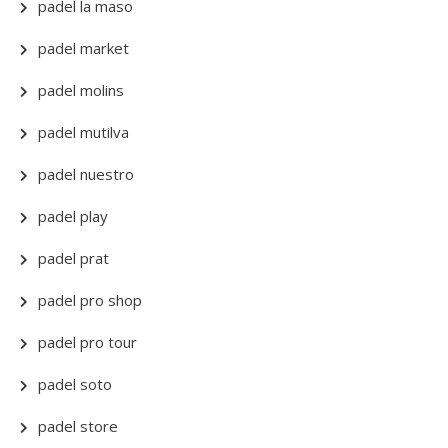
padel la maso
padel market
padel molins
padel mutilva
padel nuestro
padel play
padel prat
padel pro shop
padel pro tour
padel soto
padel store