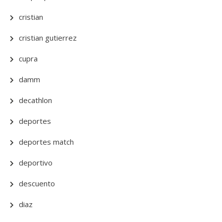
cristian
cristian gutierrez
cupra
damm
decathlon
deportes
deportes match
deportivo
descuento
diaz