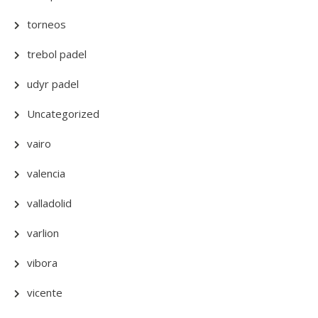
torneos
trebol padel
udyr padel
Uncategorized
vairo
valencia
valladolid
varlion
vibora
vicente