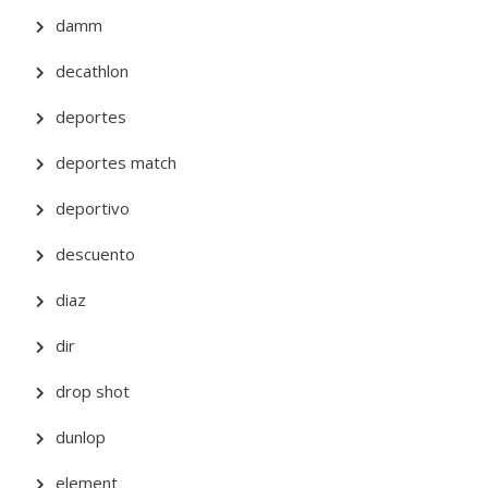
damm
decathlon
deportes
deportes match
deportivo
descuento
diaz
dir
drop shot
dunlop
element