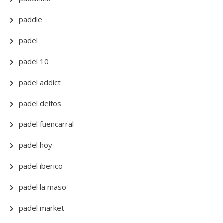
paddle
padel
padel 10
padel addict
padel delfos
padel fuencarral
padel hoy
padel iberico
padel la maso
padel market