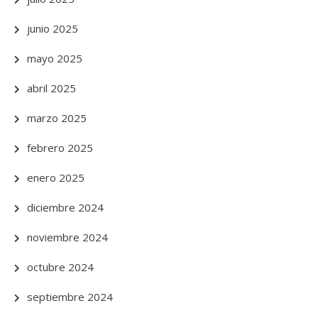
junio 2025
mayo 2025
abril 2025
marzo 2025
febrero 2025
enero 2025
diciembre 2024
noviembre 2024
octubre 2024
septiembre 2024