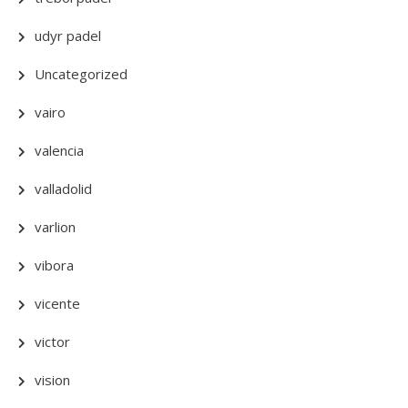
udyr padel
Uncategorized
vairo
valencia
valladolid
varlion
vibora
vicente
victor
vision