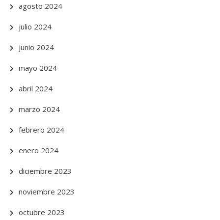
agosto 2024
julio 2024
junio 2024
mayo 2024
abril 2024
marzo 2024
febrero 2024
enero 2024
diciembre 2023
noviembre 2023
octubre 2023