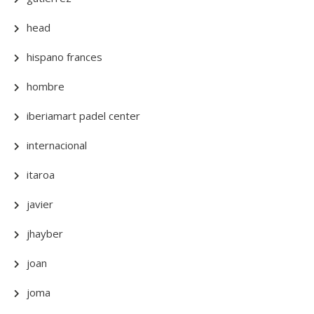
head
hispano frances
hombre
iberiamart padel center
internacional
itaroa
javier
jhayber
joan
joma