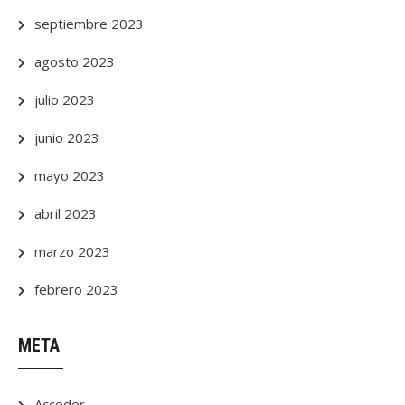
septiembre 2023
agosto 2023
julio 2023
junio 2023
mayo 2023
abril 2023
marzo 2023
febrero 2023
META
Acceder