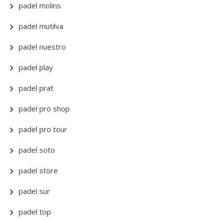
padel molins
padel mutilva
padel nuestro
padel play
padel prat
padel pro shop
padel pro tour
padel soto
padel store
padel sur
padel top