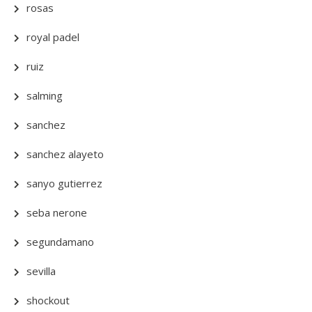
rosas
royal padel
ruiz
salming
sanchez
sanchez alayeto
sanyo gutierrez
seba nerone
segundamano
sevilla
shockout