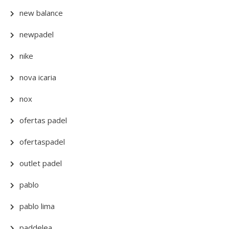
new balance
newpadel
nike
nova icaria
nox
ofertas padel
ofertaspadel
outlet padel
pablo
pablo lima
paddelea