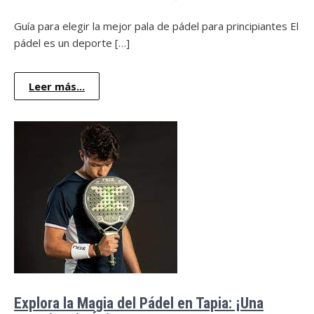
Guía para elegir la mejor pala de pádel para principiantes El
pádel es un deporte […]
Leer más...
Explora la Magia del Pádel en Tapia: ¡Una