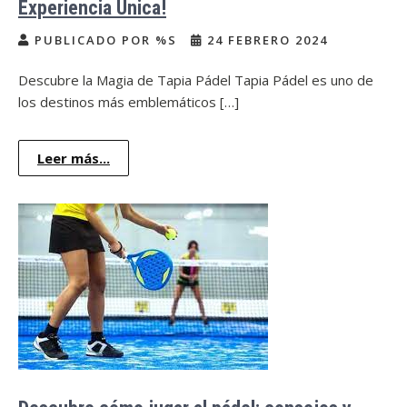
Experiencia Única!
PUBLICADO POR %S
24 FEBRERO 2024
Descubre la Magia de Tapia Pádel Tapia Pádel es uno de
los destinos más emblemáticos […]
Leer más...