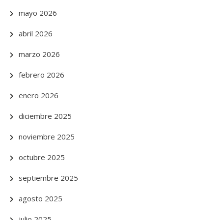
mayo 2026
abril 2026
marzo 2026
febrero 2026
enero 2026
diciembre 2025
noviembre 2025
octubre 2025
septiembre 2025
agosto 2025
julio 2025