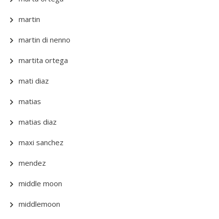
martin
martin di nenno
martita ortega
mati diaz
matias
matias diaz
maxi sanchez
mendez
middle moon
middlemoon