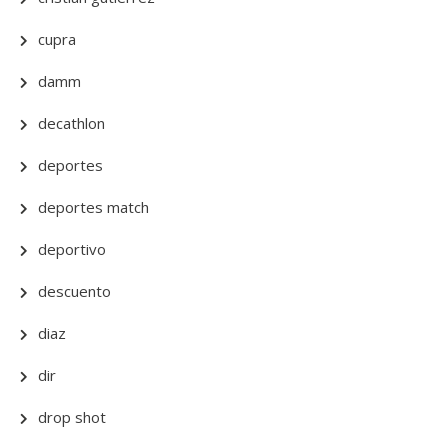
cupra
damm
decathlon
deportes
deportes match
deportivo
descuento
diaz
dir
drop shot