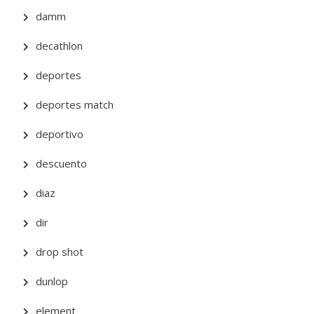
damm
decathlon
deportes
deportes match
deportivo
descuento
diaz
dir
drop shot
dunlop
element