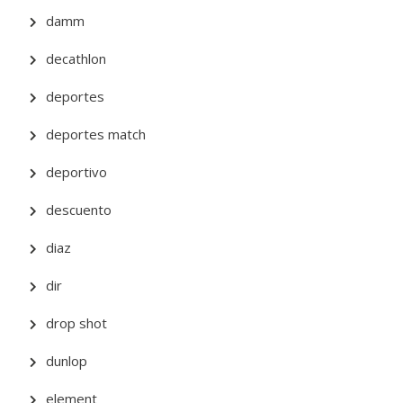
damm
decathlon
deportes
deportes match
deportivo
descuento
diaz
dir
drop shot
dunlop
element