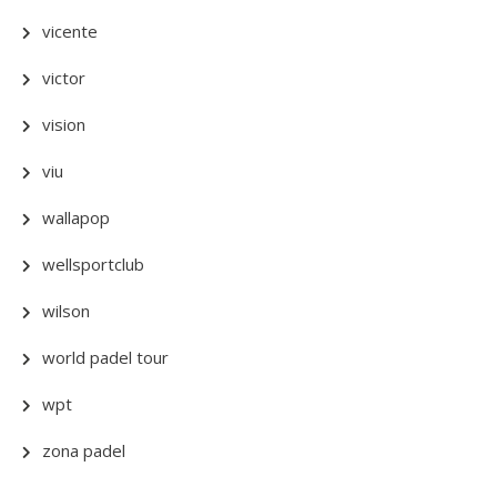
vicente
victor
vision
viu
wallapop
wellsportclub
wilson
world padel tour
wpt
zona padel