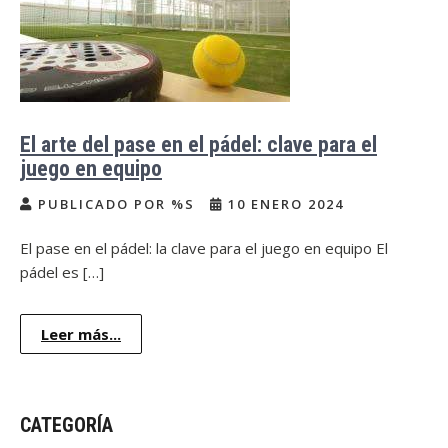
El arte del pase en el pádel: clave para el
juego en equipo
PUBLICADO POR %S
10 ENERO 2024
El pase en el pádel: la clave para el juego en equipo El
pádel es […]
Leer más...
CATEGORÍA