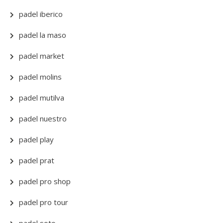
padel iberico
padel la maso
padel market
padel molins
padel mutilva
padel nuestro
padel play
padel prat
padel pro shop
padel pro tour