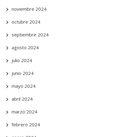
noviembre 2024
octubre 2024
septiembre 2024
agosto 2024
julio 2024
junio 2024
mayo 2024
abril 2024
marzo 2024
febrero 2024