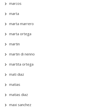
marcos
marta
marta marrero
marta ortega
martin
martin di nenno
martita ortega
mati diaz
matias
matias diaz
maxi sanchez