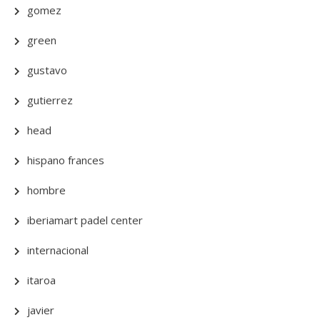
gomez
green
gustavo
gutierrez
head
hispano frances
hombre
iberiamart padel center
internacional
itaroa
javier