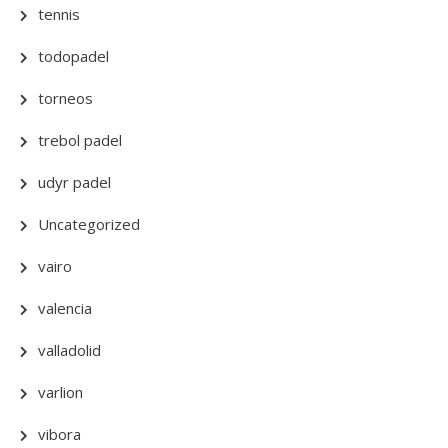
tennis
todopadel
torneos
trebol padel
udyr padel
Uncategorized
vairo
valencia
valladolid
varlion
vibora