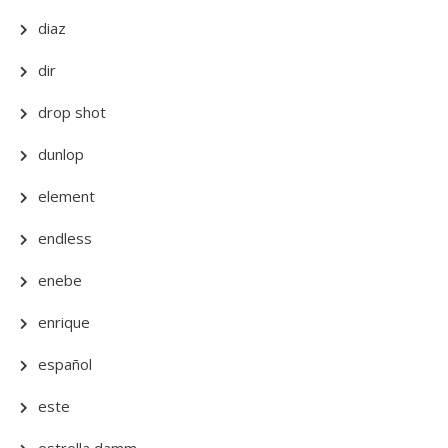
diaz
dir
drop shot
dunlop
element
endless
enebe
enrique
español
este