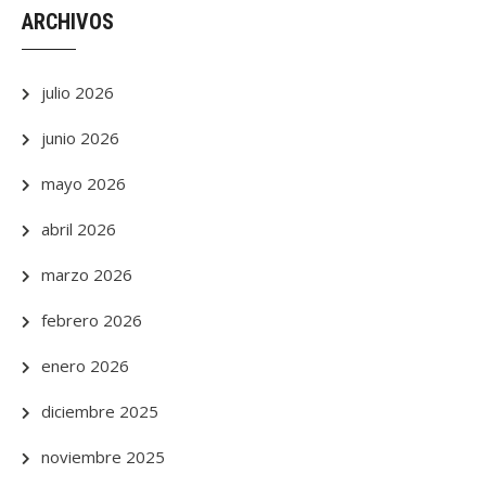
ARCHIVOS
julio 2026
junio 2026
mayo 2026
abril 2026
marzo 2026
febrero 2026
enero 2026
diciembre 2025
noviembre 2025