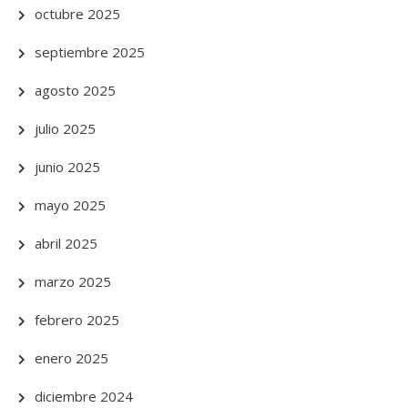
octubre 2025
septiembre 2025
agosto 2025
julio 2025
junio 2025
mayo 2025
abril 2025
marzo 2025
febrero 2025
enero 2025
diciembre 2024