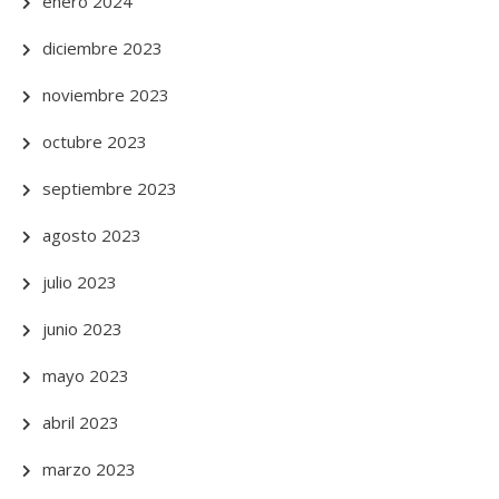
enero 2024
diciembre 2023
noviembre 2023
octubre 2023
septiembre 2023
agosto 2023
julio 2023
junio 2023
mayo 2023
abril 2023
marzo 2023