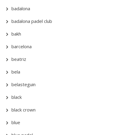
badalona
badalona padel club
bakh
barcelona
beatriz
bela
belasteguin
black
black crown
blue