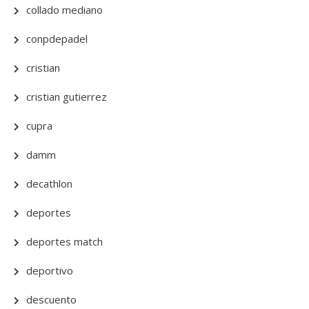
collado mediano
conpdepadel
cristian
cristian gutierrez
cupra
damm
decathlon
deportes
deportes match
deportivo
descuento