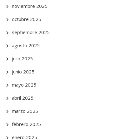
noviembre 2025
octubre 2025
septiembre 2025
agosto 2025
julio 2025
junio 2025
mayo 2025
abril 2025
marzo 2025
febrero 2025
enero 2025