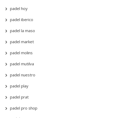
padel hoy
padel iberico
padel la maso
padel market
padel molins
padel mutilva
padel nuestro
padel play
padel prat
padel pro shop