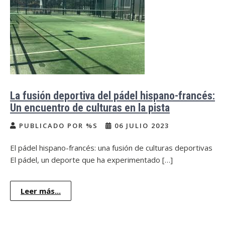
La fusión deportiva del pádel hispano-francés:
Un encuentro de culturas en la pista
PUBLICADO POR %S
06 JULIO 2023
El pádel hispano-francés: una fusión de culturas deportivas
El pádel, un deporte que ha experimentado […]
Leer más...