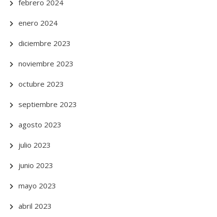
febrero 2024
enero 2024
diciembre 2023
noviembre 2023
octubre 2023
septiembre 2023
agosto 2023
julio 2023
junio 2023
mayo 2023
abril 2023