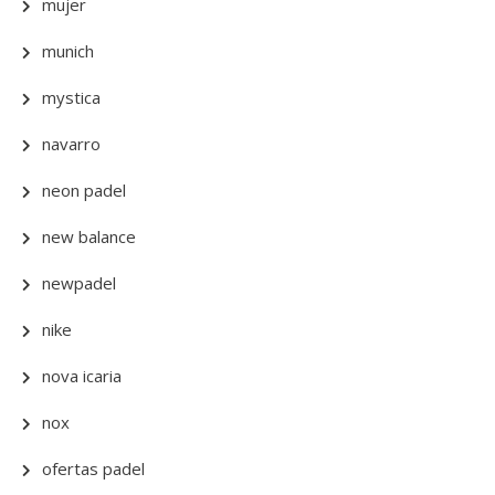
mujer
munich
mystica
navarro
neon padel
new balance
newpadel
nike
nova icaria
nox
ofertas padel