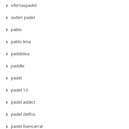
ofertaspadel
outlet padel
pablo
pablo lima
paddelea
paddle
padel
padel 10
padel addict
padel delfos
padel fuencarral