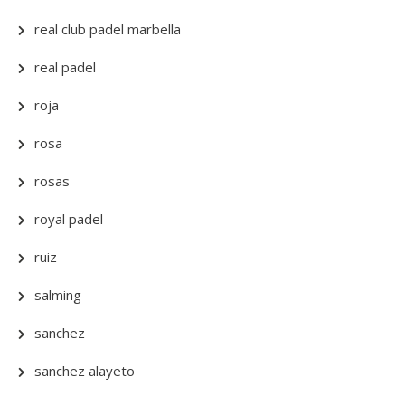
real club padel marbella
real padel
roja
rosa
rosas
royal padel
ruiz
salming
sanchez
sanchez alayeto