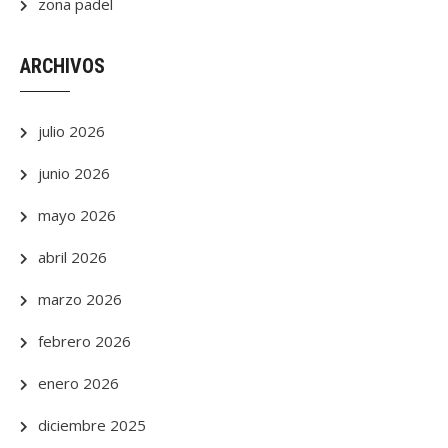
zona padel
ARCHIVOS
julio 2026
junio 2026
mayo 2026
abril 2026
marzo 2026
febrero 2026
enero 2026
diciembre 2025