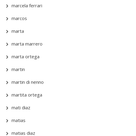
marcela ferrari
marcos
marta
marta marrero
marta ortega
martin
martin di nenno
martita ortega
mati diaz
matias
matias diaz