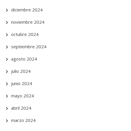
diciembre 2024
noviembre 2024
octubre 2024
septiembre 2024
agosto 2024
julio 2024
junio 2024
mayo 2024
abril 2024
marzo 2024