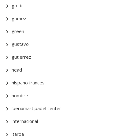
go fit
gomez
green
gustavo
gutierrez
head
hispano frances
hombre
iberiamart padel center
internacional
itaroa