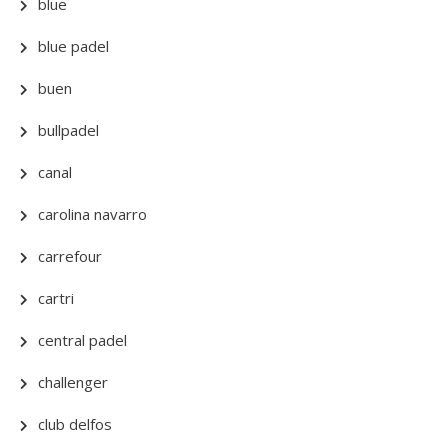
blue
blue padel
buen
bullpadel
canal
carolina navarro
carrefour
cartri
central padel
challenger
club delfos