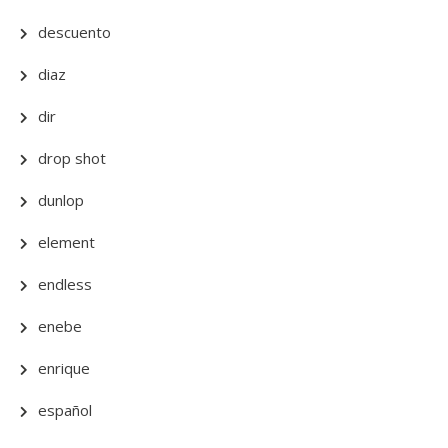
descuento
diaz
dir
drop shot
dunlop
element
endless
enebe
enrique
español