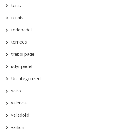
tenis
tennis
todopadel
torneos
trebol padel
udyr padel
Uncategorized
vairo
valencia
valladolid
varlion