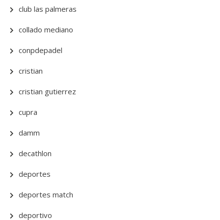
club las palmeras
collado mediano
conpdepadel
cristian
cristian gutierrez
cupra
damm
decathlon
deportes
deportes match
deportivo