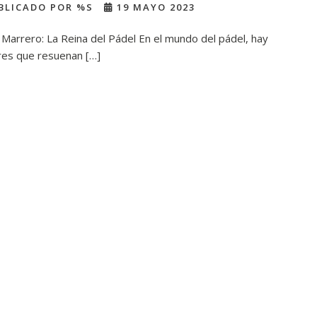
BLICADO POR %S
19 MAYO 2023
Marrero: La Reina del Pádel En el mundo del pádel, hay
es que resuenan […]