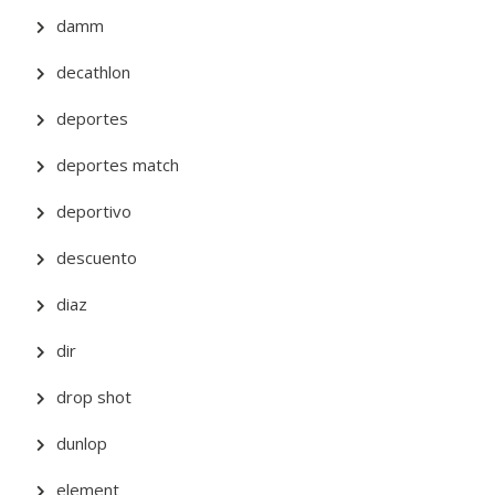
damm
decathlon
deportes
deportes match
deportivo
descuento
diaz
dir
drop shot
dunlop
element