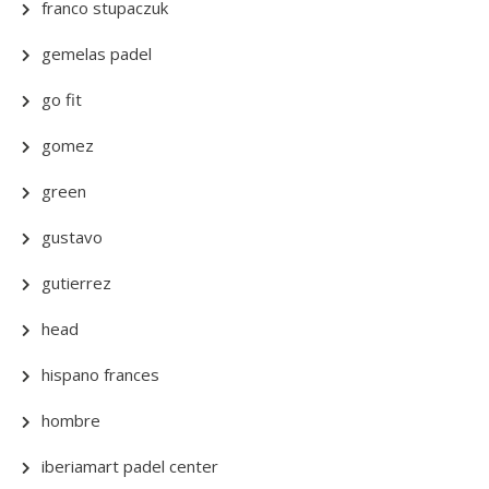
franco stupaczuk
gemelas padel
go fit
gomez
green
gustavo
gutierrez
head
hispano frances
hombre
iberiamart padel center