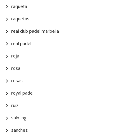
raqueta
raquetas
real club padel marbella
real padel
roja
rosa
rosas
royal padel
ruiz
salming
sanchez