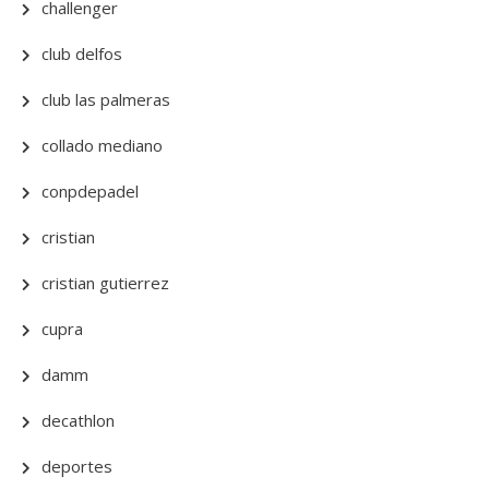
challenger
club delfos
club las palmeras
collado mediano
conpdepadel
cristian
cristian gutierrez
cupra
damm
decathlon
deportes