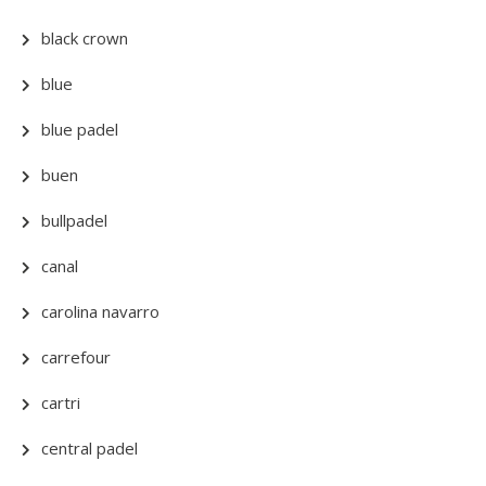
black crown
blue
blue padel
buen
bullpadel
canal
carolina navarro
carrefour
cartri
central padel