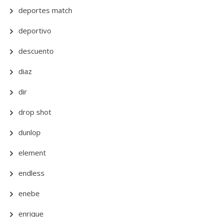
deportes match
deportivo
descuento
diaz
dir
drop shot
dunlop
element
endless
enebe
enrique