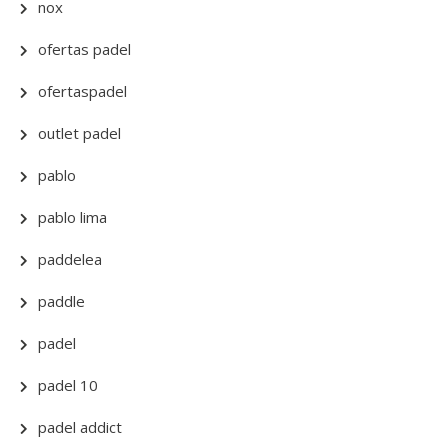
nox
ofertas padel
ofertaspadel
outlet padel
pablo
pablo lima
paddelea
paddle
padel
padel 10
padel addict