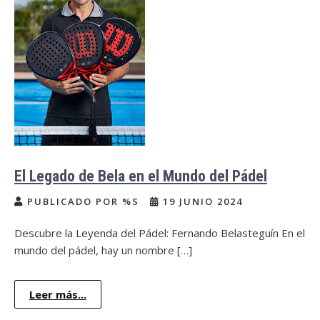
El Legado de Bela en el Mundo del Pádel
PUBLICADO POR %S
19 JUNIO 2024
Descubre la Leyenda del Pádel: Fernando Belasteguín En el
mundo del pádel, hay un nombre […]
Leer más...