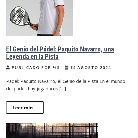
El Genio del Pádel: Paquito Navarro, una
Leyenda en la Pista
PUBLICADO POR %S
14 AGOSTO 2024
Padel: Paquito Navarro, el Genio de la Pista En el mundo
del pádel, hay jugadores […]
Leer más...