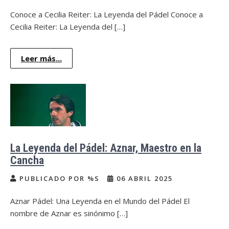
Conoce a Cecilia Reiter: La Leyenda del Pádel Conoce a
Cecilia Reiter: La Leyenda del […]
Leer más...
La Leyenda del Pádel: Aznar, Maestro en la
Cancha
PUBLICADO POR %S
06 ABRIL 2025
Aznar Pádel: Una Leyenda en el Mundo del Pádel El
nombre de Aznar es sinónimo […]