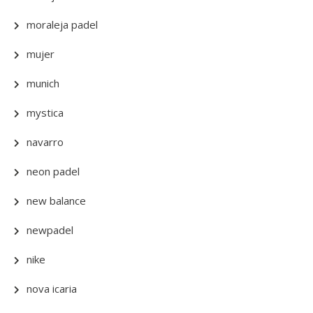
moraleja padel
mujer
munich
mystica
navarro
neon padel
new balance
newpadel
nike
nova icaria