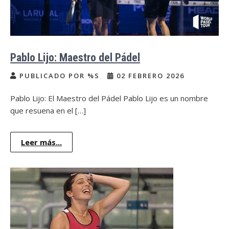
Pablo Lijo: Maestro del Pádel
PUBLICADO POR %S
02 FEBRERO 2026
Pablo Lijo: El Maestro del Pádel Pablo Lijo es un nombre
que resuena en el […]
Leer más...