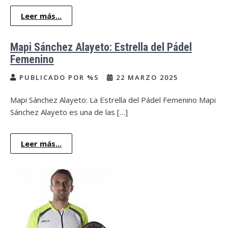
Leer más...
Mapi Sánchez Alayeto: Estrella del Pádel
Femenino
PUBLICADO POR %S
22 MARZO 2025
Mapi Sánchez Alayeto: La Estrella del Pádel Femenino Mapi
Sánchez Alayeto es una de las […]
Leer más...