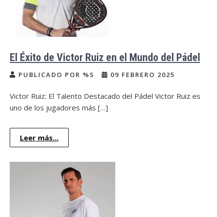
El Éxito de Victor Ruiz en el Mundo del Pádel
PUBLICADO POR %S
09 FEBRERO 2025
Victor Ruiz: El Talento Destacado del Pádel Victor Ruiz es
uno de los jugadores más […]
Leer más...