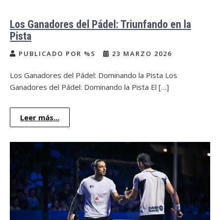
Los Ganadores del Pádel: Triunfando en la
Pista
PUBLICADO POR %S
23 MARZO 2026
Los Ganadores del Pádel: Dominando la Pista Los
Ganadores del Pádel: Dominando la Pista El […]
Leer más...