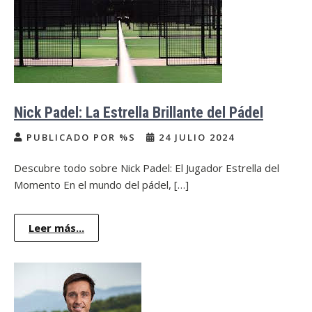
Nick Padel: La Estrella Brillante del Pádel
PUBLICADO POR %S
24 JULIO 2024
Descubre todo sobre Nick Padel: El Jugador Estrella del
Momento En el mundo del pádel, […]
Leer más...