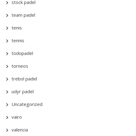
stock padel
team padel
tenis
tennis
todopadel
torneos
trebol padel
udyr padel
Uncategorized
vairo
valencia