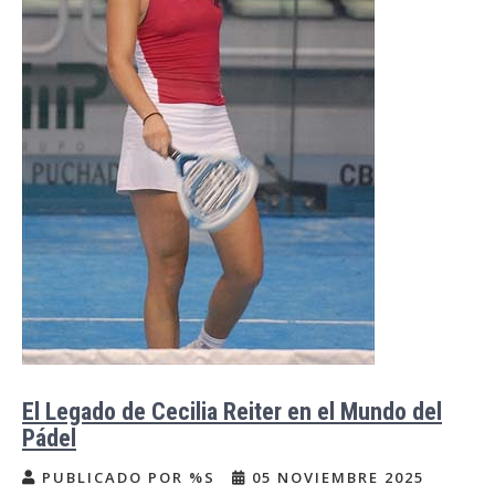
El Legado de Cecilia Reiter en el Mundo del
Pádel
PUBLICADO POR %S
05 NOVIEMBRE 2025