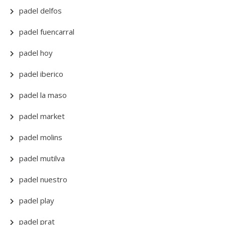
padel delfos
padel fuencarral
padel hoy
padel iberico
padel la maso
padel market
padel molins
padel mutilva
padel nuestro
padel play
padel prat