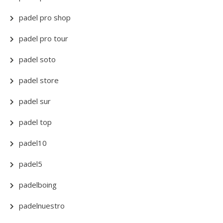
padel pro shop
padel pro tour
padel soto
padel store
padel sur
padel top
padel10
padel5
padelboing
padelnuestro