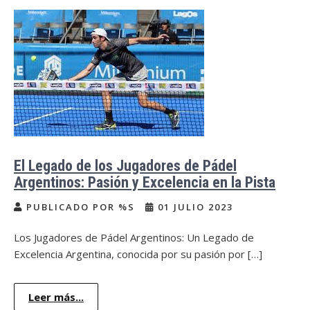
El Legado de los Jugadores de Pádel
Argentinos: Pasión y Excelencia en la Pista
PUBLICADO POR %S
01 JULIO 2023
Los Jugadores de Pádel Argentinos: Un Legado de
Excelencia Argentina, conocida por su pasión por […]
Leer más...