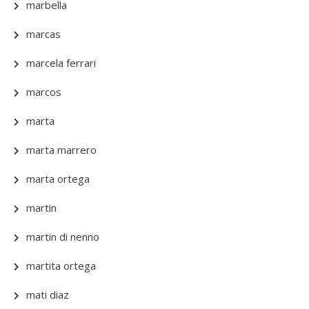
marbella
marcas
marcela ferrari
marcos
marta
marta marrero
marta ortega
martin
martin di nenno
martita ortega
mati diaz