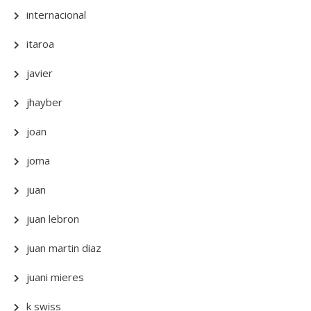
internacional
itaroa
javier
jhayber
joan
joma
juan
juan lebron
juan martin diaz
juani mieres
k swiss