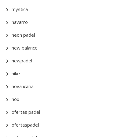
mystica
navarro
neon padel
new balance
newpadel
nike
nova icaria
nox
ofertas padel
ofertaspadel