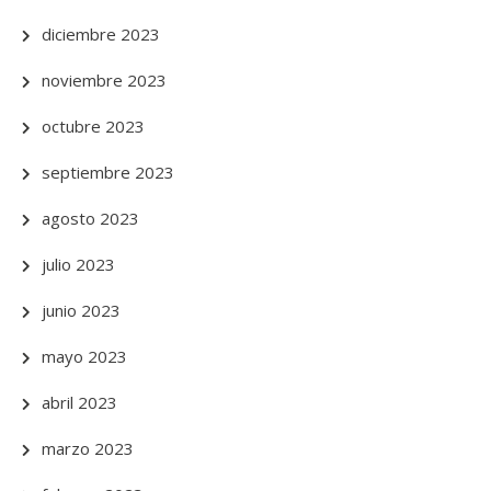
diciembre 2023
noviembre 2023
octubre 2023
septiembre 2023
agosto 2023
julio 2023
junio 2023
mayo 2023
abril 2023
marzo 2023