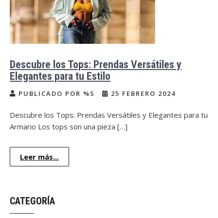
Descubre los Tops: Prendas Versátiles y
Elegantes para tu Estilo
PUBLICADO POR %S
25 FEBRERO 2024
Descubre los Tops: Prendas Versátiles y Elegantes para tu
Armario Los tops son una pieza […]
Leer más...
CATEGORÍA