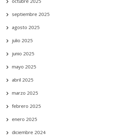
octubre 2025
septiembre 2025
agosto 2025
julio 2025
junio 2025
mayo 2025
abril 2025
marzo 2025
febrero 2025
enero 2025
diciembre 2024