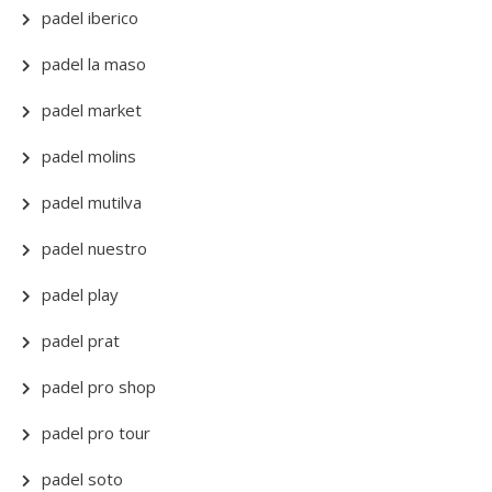
padel iberico
padel la maso
padel market
padel molins
padel mutilva
padel nuestro
padel play
padel prat
padel pro shop
padel pro tour
padel soto