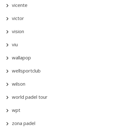
vicente
victor
vision
viu
wallapop
wellsportclub
wilson
world padel tour
wpt
zona padel