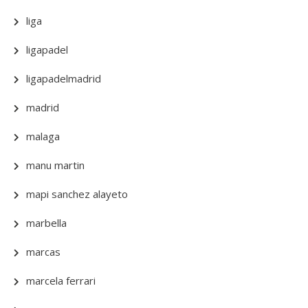
liga
ligapadel
ligapadelmadrid
madrid
malaga
manu martin
mapi sanchez alayeto
marbella
marcas
marcela ferrari