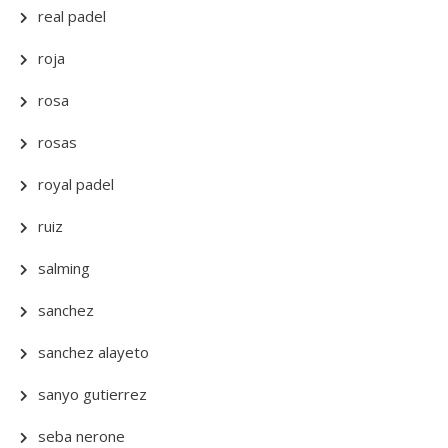
real padel
roja
rosa
rosas
royal padel
ruiz
salming
sanchez
sanchez alayeto
sanyo gutierrez
seba nerone