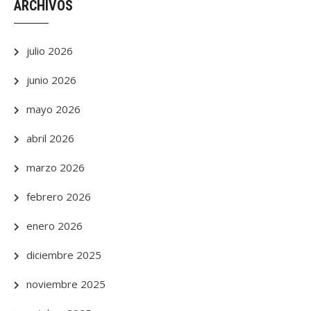
ARCHIVOS
julio 2026
junio 2026
mayo 2026
abril 2026
marzo 2026
febrero 2026
enero 2026
diciembre 2025
noviembre 2025