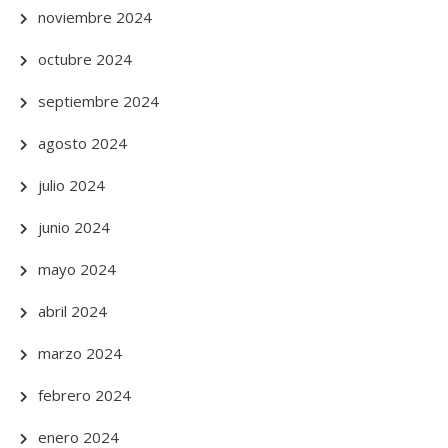
noviembre 2024
octubre 2024
septiembre 2024
agosto 2024
julio 2024
junio 2024
mayo 2024
abril 2024
marzo 2024
febrero 2024
enero 2024