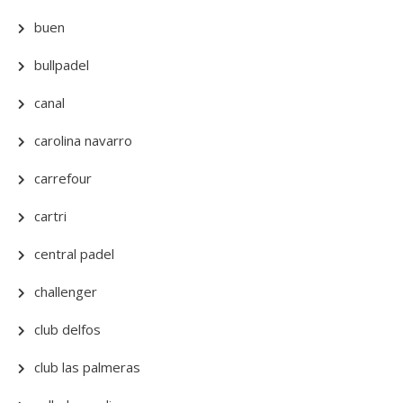
buen
bullpadel
canal
carolina navarro
carrefour
cartri
central padel
challenger
club delfos
club las palmeras