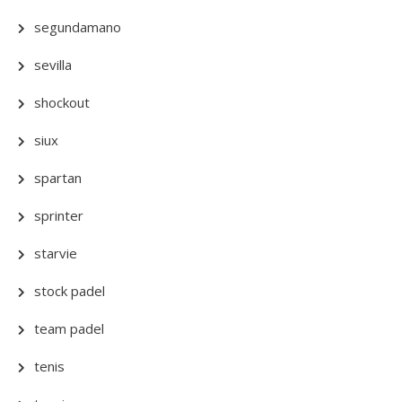
segundamano
sevilla
shockout
siux
spartan
sprinter
starvie
stock padel
team padel
tenis