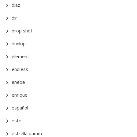
diaz
dir
drop shot
dunlop
element
endless
enebe
enrique
español
este
estrella damm