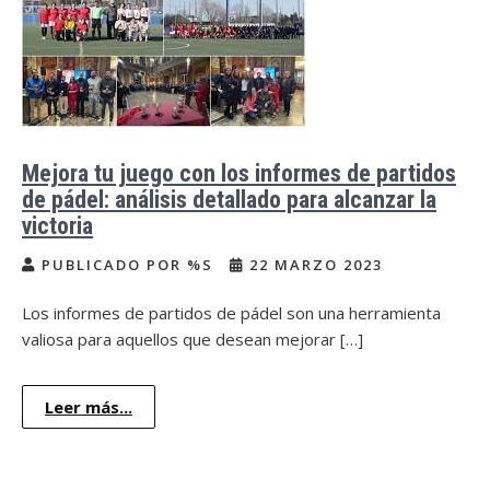
Mejora tu juego con los informes de partidos
de pádel: análisis detallado para alcanzar la
victoria
PUBLICADO POR %S
22 MARZO 2023
Los informes de partidos de pádel son una herramienta
valiosa para aquellos que desean mejorar […]
Leer más...