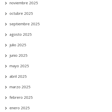
noviembre 2025
octubre 2025
septiembre 2025
agosto 2025
julio 2025
junio 2025
mayo 2025
abril 2025
marzo 2025
febrero 2025
enero 2025