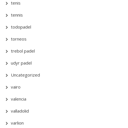
tenis
tennis
todopadel
torneos
trebol padel
udyr padel
Uncategorized
vairo
valencia
valladolid
varlion