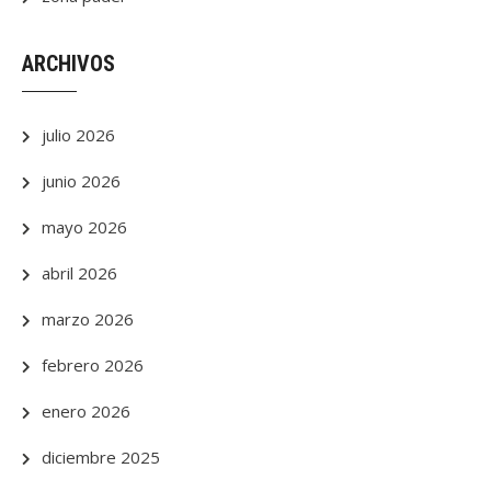
ARCHIVOS
julio 2026
junio 2026
mayo 2026
abril 2026
marzo 2026
febrero 2026
enero 2026
diciembre 2025