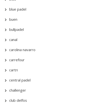
blue padel
buen
bullpadel
canal
carolina navarro
carrefour
cartri
central padel
challenger
club delfos