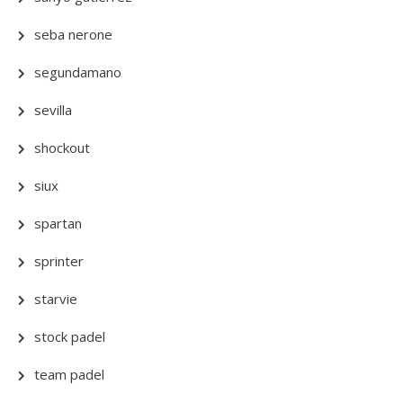
seba nerone
segundamano
sevilla
shockout
siux
spartan
sprinter
starvie
stock padel
team padel