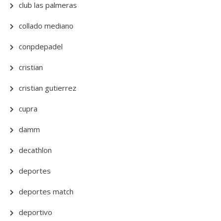
club las palmeras
collado mediano
conpdepadel
cristian
cristian gutierrez
cupra
damm
decathlon
deportes
deportes match
deportivo