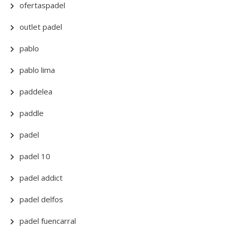
ofertaspadel
outlet padel
pablo
pablo lima
paddelea
paddle
padel
padel 10
padel addict
padel delfos
padel fuencarral