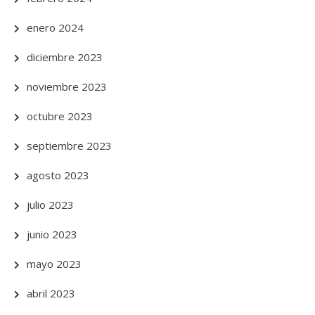
enero 2024
diciembre 2023
noviembre 2023
octubre 2023
septiembre 2023
agosto 2023
julio 2023
junio 2023
mayo 2023
abril 2023