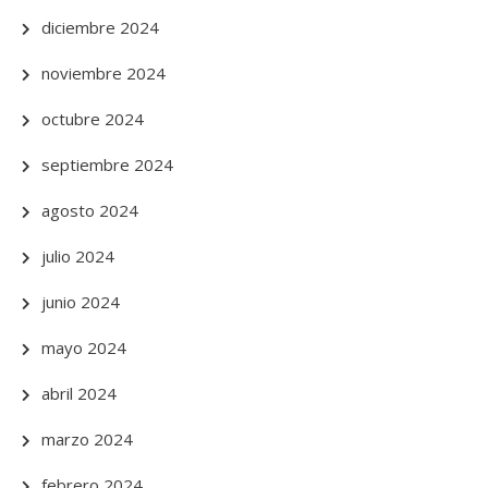
diciembre 2024
noviembre 2024
octubre 2024
septiembre 2024
agosto 2024
julio 2024
junio 2024
mayo 2024
abril 2024
marzo 2024
febrero 2024