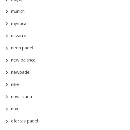
munich
mystica
navarro
neon padel
new balance
newpadel
nike
nova icaria
nox
ofertas padel