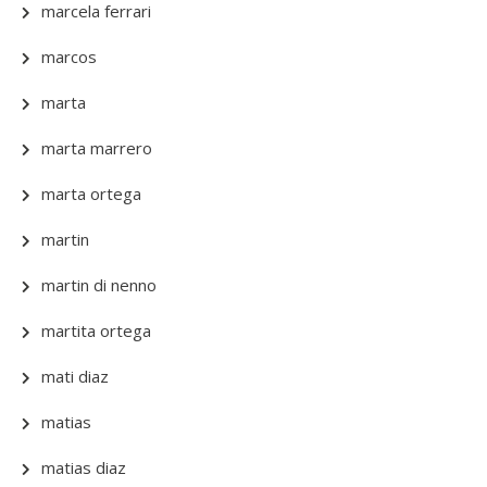
marcela ferrari
marcos
marta
marta marrero
marta ortega
martin
martin di nenno
martita ortega
mati diaz
matias
matias diaz