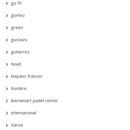
go fit
gomez
green
gustavo
gutierrez
head
hispano frances
hombre
iberiamart padel center
internacional
itaroa