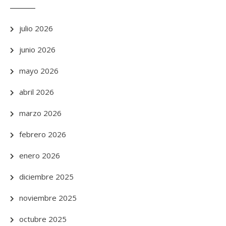
julio 2026
junio 2026
mayo 2026
abril 2026
marzo 2026
febrero 2026
enero 2026
diciembre 2025
noviembre 2025
octubre 2025