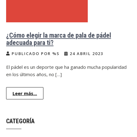
¿Cómo elegir la marca de pala de pádel
adecuada para ti?
PUBLICADO POR %S
24 ABRIL 2023
El pádel es un deporte que ha ganado mucha popularidad
en los últimos años, no […]
Leer más...
CATEGORÍA