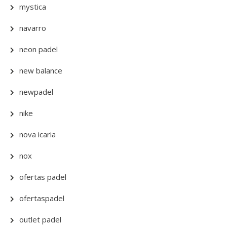
mystica
navarro
neon padel
new balance
newpadel
nike
nova icaria
nox
ofertas padel
ofertaspadel
outlet padel