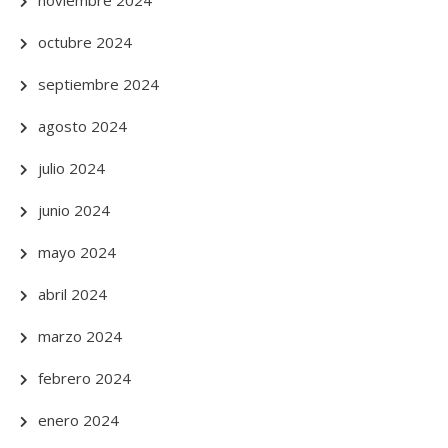
noviembre 2024
octubre 2024
septiembre 2024
agosto 2024
julio 2024
junio 2024
mayo 2024
abril 2024
marzo 2024
febrero 2024
enero 2024