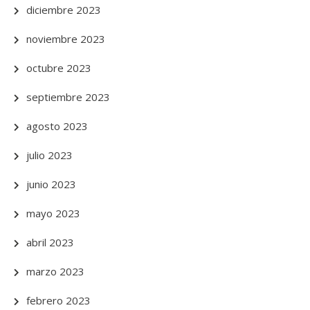
diciembre 2023
noviembre 2023
octubre 2023
septiembre 2023
agosto 2023
julio 2023
junio 2023
mayo 2023
abril 2023
marzo 2023
febrero 2023