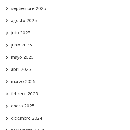
septiembre 2025
agosto 2025
julio 2025
junio 2025
mayo 2025
abril 2025
marzo 2025
febrero 2025
enero 2025
diciembre 2024