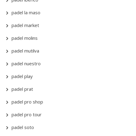
padel la maso
padel market
padel molins
padel mutilva
padel nuestro
padel play
padel prat
padel pro shop
padel pro tour
padel soto