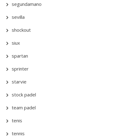
segundamano
sevilla
shockout
siux
spartan
sprinter
starvie
stock padel
team padel
tenis
tennis