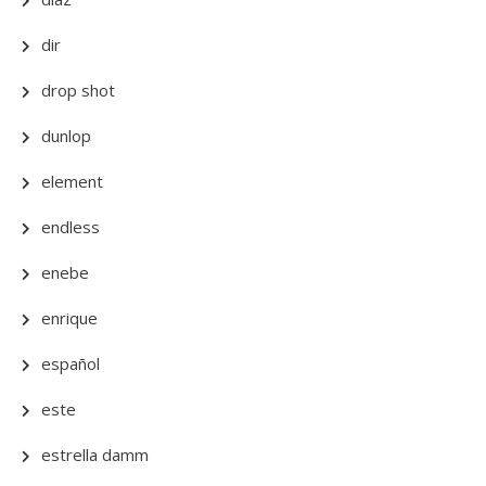
dir
drop shot
dunlop
element
endless
enebe
enrique
español
este
estrella damm